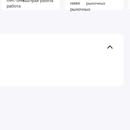
Быстрая работа
рыночных