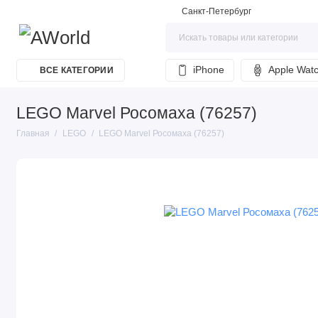
Санкт-Петербург
iPhone
Apple Wat
ВСЕ КАТЕГОРИИ
LEGO Marvel Росомаха (76257)
Главная
LEGO
LEGO Marvel Росомаха (76257)