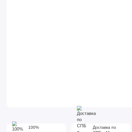
100%
Доставка по