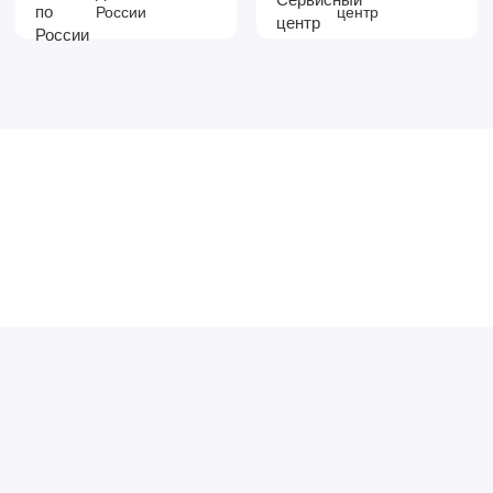
России
центр