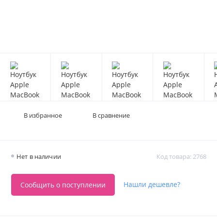
В избранное
В сравнение
Нет в наличии
Код товара: 2768
Нашли дешевле?
Сообщить о поступлении