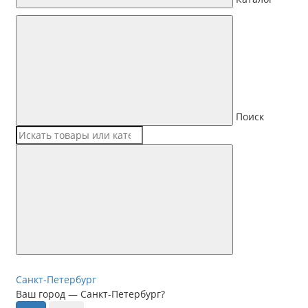
Поиск
Санкт-Петербург
Ваш город —
Санкт-Петербург
?