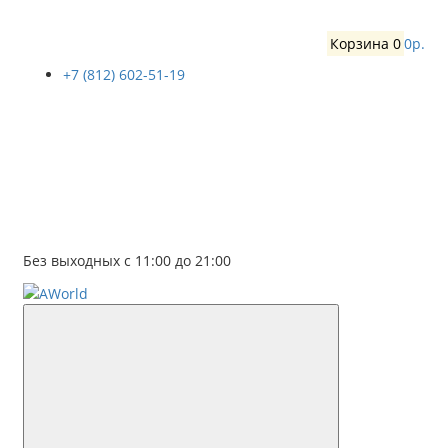
Корзина
0
0р.
+7 (812) 602-51-19
Без выходных с 11:00 до 21:00