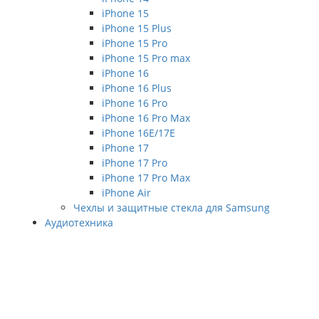
iPhone 15
iPhone 15 Plus
iPhone 15 Pro
iPhone 15 Pro max
iPhone 16
iPhone 16 Plus
iPhone 16 Pro
iPhone 16 Pro Max
iPhone 16E/17E
iPhone 17
iPhone 17 Pro
iPhone 17 Pro Max
iPhone Air
Чехлы и защитные стекла для Samsung
Аудиотехника