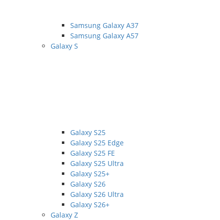
Samsung Galaxy A37
Samsung Galaxy A57
Galaxy S
Galaxy S25
Galaxy S25 Edge
Galaxy S25 FE
Galaxy S25 Ultra
Galaxy S25+
Galaxy S26
Galaxy S26 Ultra
Galaxy S26+
Galaxy Z