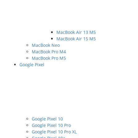
MacBook Air 13 M5
MacBook Air 15 M5
MacBook Neo
MacBook Pro M4
MacBook Pro M5
Google Pixel
Google Pixel 10
Google Pixel 10 Pro
Google Pixel 10 Pro XL