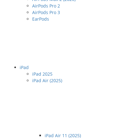
AirPods Pro 2
AirPods Pro 3
EarPods
iPad
iPad 2025
iPad Air (2025)
iPad Air 11 (2025)