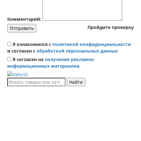
Комментарий:
Пройдите проверку
Отправить
Я ознакомился с
политикой конфиденциальности
и согласен с
обработкой персональных данных
Я согласен на
получение рекламно-
информационных материалов.
Найти