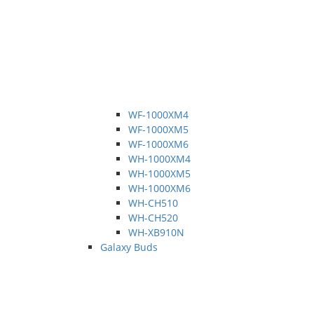
WF-1000XM4
WF-1000XM5
WF-1000XM6
WH-1000XM4
WH-1000XM5
WH-1000XM6
WH-CH510
WH-CH520
WH-XB910N
Galaxy Buds