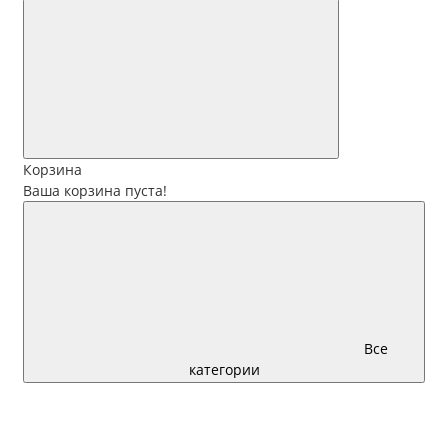
Корзина
Ваша корзина пуста!
Все
категории