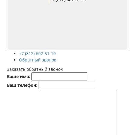
+7 (812) 602-51-19
Обратный звонок
Заказать обратный звонок
Ваше имя:
Ваш телефон: