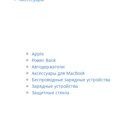
Apple
Power Bank
Автодержатели
Аксессуары для MacBook
Беспроводные зарядные устройства
Зарядные устройства
Защитные стекла