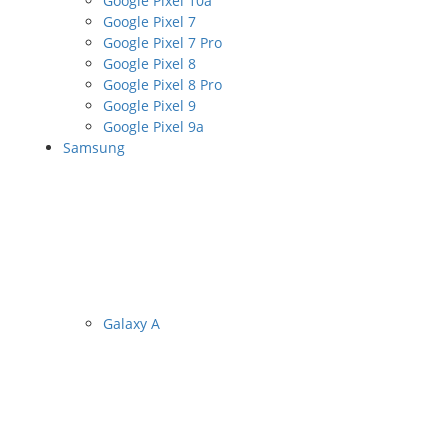
Google Pixel 10a
Google Pixel 7
Google Pixel 7 Pro
Google Pixel 8
Google Pixel 8 Pro
Google Pixel 9
Google Pixel 9a
Samsung
Galaxy A