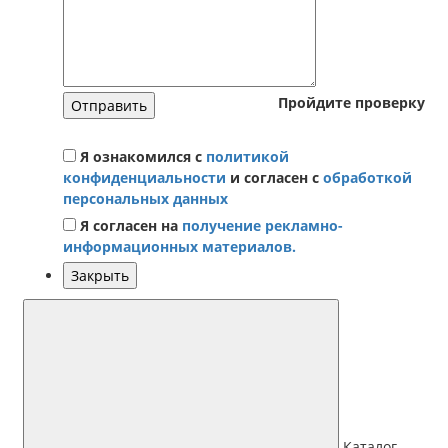
Пройдите проверку
Отправить
Я ознакомился с
политикой
конфиденциальности
и согласен с
обработкой
персональных данных
Я согласен на
получение рекламно-
информационных материалов.
Закрыть
Каталог