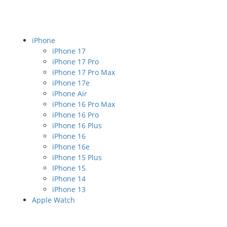
iPhone
iPhone 17
iPhone 17 Pro
iPhone 17 Pro Max
iPhone 17e
iPhone Air
iPhone 16 Pro Max
iPhone 16 Pro
iPhone 16 Plus
iPhone 16
iPhone 16e
iPhone 15 Plus
IPhone 15
iPhone 14
iPhone 13
Apple Watch