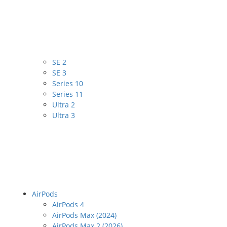
SE 2
SE 3
Series 10
Series 11
Ultra 2
Ultra 3
AirPods
AirPods 4
AirPods Max (2024)
AirPods Max 2 (2026)