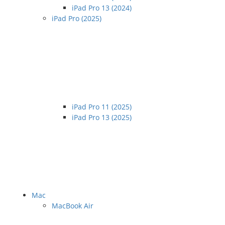
iPad Pro 13 (2024)
iPad Pro (2025)
iPad Pro 11 (2025)
iPad Pro 13 (2025)
Mac
MacBook Air