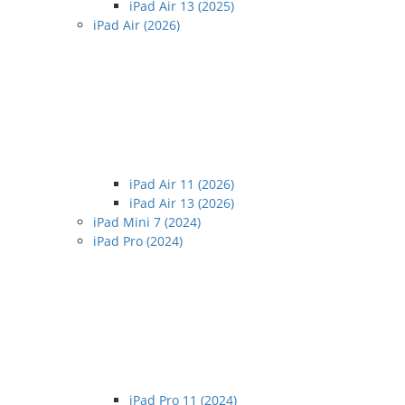
iPad Air 13 (2025)
iPad Air (2026)
iPad Air 11 (2026)
iPad Air 13 (2026)
iPad Mini 7 (2024)
iPad Pro (2024)
iPad Pro 11 (2024)