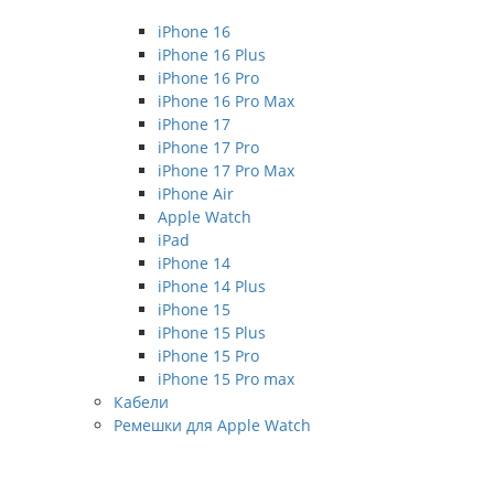
iPhone 16
iPhone 16 Plus
iPhone 16 Pro
iPhone 16 Pro Max
iPhone 17
iPhone 17 Pro
iPhone 17 Pro Max
iPhone Air
Apple Watch
iPad
iPhone 14
iPhone 14 Plus
iPhone 15
iPhone 15 Plus
iPhone 15 Pro
iPhone 15 Pro max
Кабели
Ремешки для Apple Watch