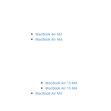
MacBook Air M2
MacBook Air M4
MacBook Air 13 M4
MacBook Air 15 M4
MacBook Air M5