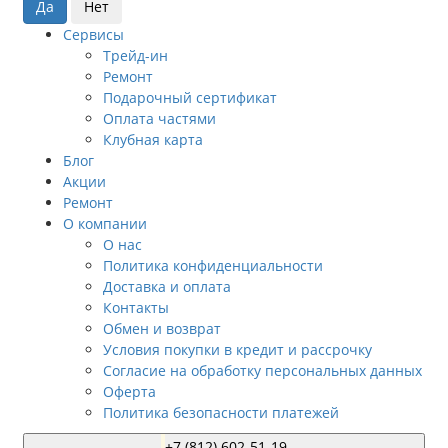
Сервисы
Трейд-ин
Ремонт
Подарочный сертификат
Оплата частями
Клубная карта
Блог
Акции
Ремонт
О компании
О нас
Политика конфиденциальности
Доставка и оплата
Контакты
Обмен и возврат
Условия покупки в кредит и рассрочку
Согласие на обработку персональных данных
Оферта
Политика безопасности платежей
+7 (812) 602-51-19