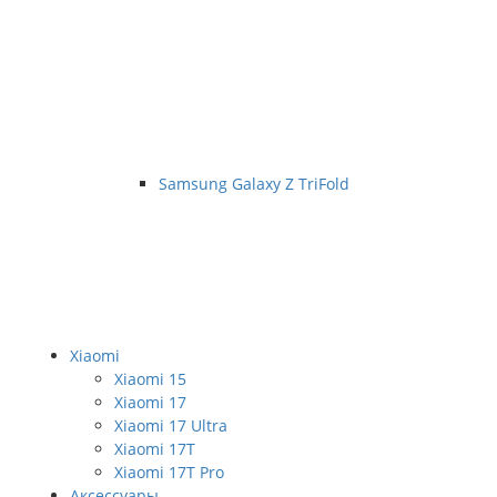
Samsung Galaxy Z TriFold
Xiaomi
Xiaomi 15
Xiaomi 17
Xiaomi 17 Ultra
Xiaomi 17T
Xiaomi 17T Pro
Аксессуары