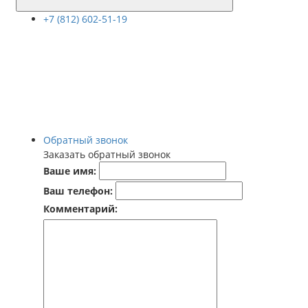
+7 (812) 602-51-19
Обратный звонок
Заказать обратный звонок
Ваше имя:
Ваш телефон:
Комментарий: