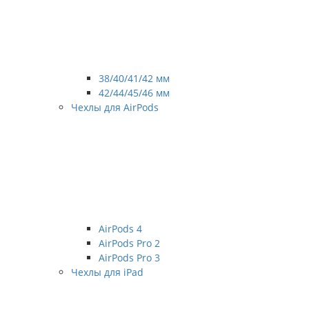
38/40/41/42 мм
42/44/45/46 мм
Чехлы для AirPods
AirPods 4
AirPods Pro 2
AirPods Pro 3
Чехлы для iPad