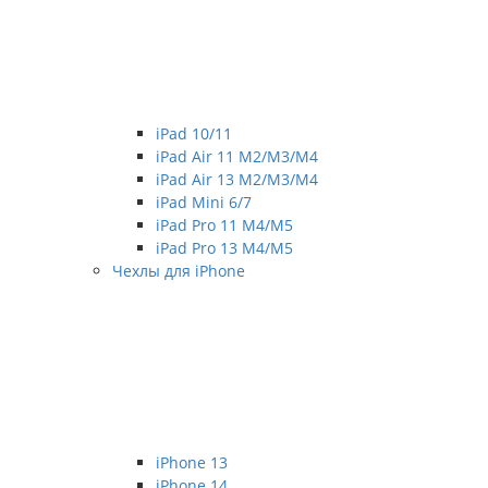
iPad 10/11
iPad Air 11 M2/M3/M4
iPad Air 13 M2/M3/M4
iPad Mini 6/7
iPad Pro 11 M4/M5
iPad Pro 13 M4/M5
Чехлы для iPhone
iPhone 13
iPhone 14