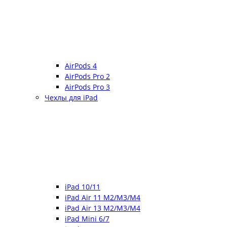
AirPods 4
AirPods Pro 2
AirPods Pro 3
Чехлы для iPad
iPad 10/11
iPad Air 11 M2/M3/M4
iPad Air 13 M2/M3/M4
iPad Mini 6/7