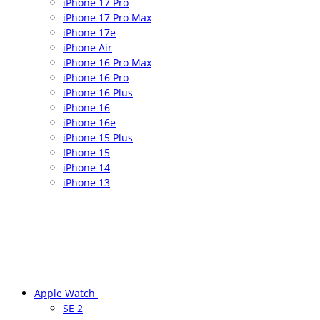
iPhone 17 Pro
iPhone 17 Pro Max
iPhone 17e
iPhone Air
iPhone 16 Pro Max
iPhone 16 Pro
iPhone 16 Plus
iPhone 16
iPhone 16e
iPhone 15 Plus
IPhone 15
iPhone 14
iPhone 13
Apple Watch
SE 2