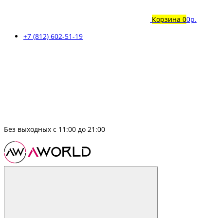
Корзина
0
0р.
+7 (812) 602-51-19
Без выходных с 11:00 до 21:00