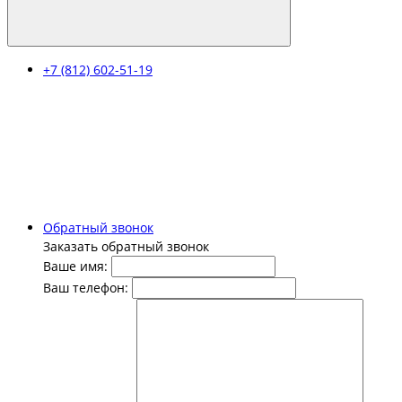
+7 (812) 602-51-19
Обратный звонок
Заказать обратный звонок
Ваше имя:
Ваш телефон: