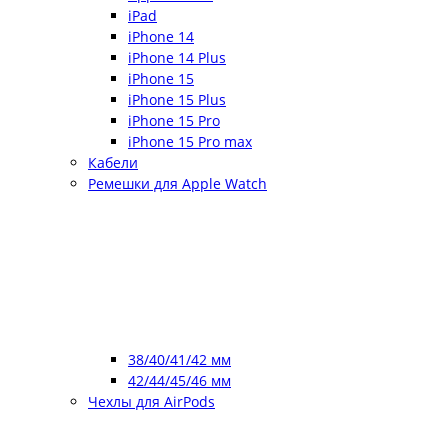
iPad
iPhone 14
iPhone 14 Plus
iPhone 15
iPhone 15 Plus
iPhone 15 Pro
iPhone 15 Pro max
Кабели
Ремешки для Apple Watch
38/40/41/42 мм
42/44/45/46 мм
Чехлы для AirPods