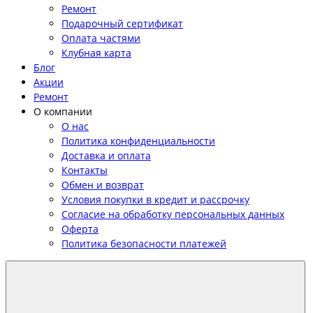
Ремонт
Подарочный сертификат
Оплата частями
Клубная карта
Блог
Акции
Ремонт
О компании
О нас
Политика конфиденциальности
Доставка и оплата
Контакты
Обмен и возврат
Условия покупки в кредит и рассрочку
Согласие на обработку персональных данных
Оферта
Политика безопасности платежей