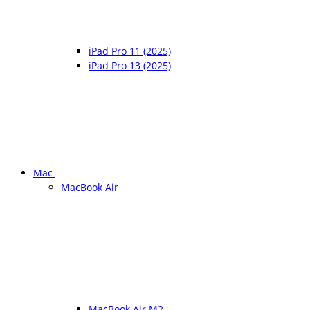
iPad Pro 11 (2025)
iPad Pro 13 (2025)
Mac
MacBook Air
MacBook Air M2