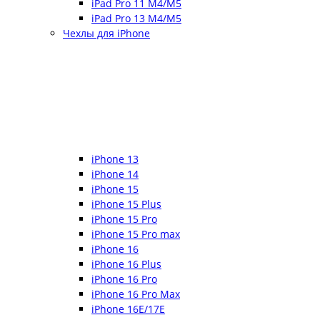
iPad Pro 11 M4/M5
iPad Pro 13 M4/M5
Чехлы для iPhone
iPhone 13
iPhone 14
iPhone 15
iPhone 15 Plus
iPhone 15 Pro
iPhone 15 Pro max
iPhone 16
iPhone 16 Plus
iPhone 16 Pro
iPhone 16 Pro Max
iPhone 16E/17E