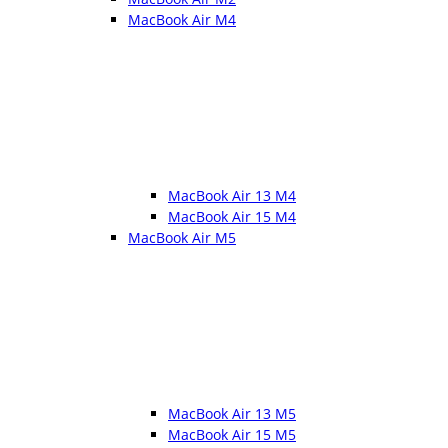
MacBook Air M4
MacBook Air 13 M4
MacBook Air 15 M4
MacBook Air M5
MacBook Air 13 M5
MacBook Air 15 M5