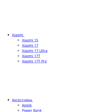
Xiaomi
Xiaomi 15
Xiaomi 17
Xiaomi 17 Ultra
Xiaomi 17T
Xiaomi 17T Pro
Аксессуары
Apple
Power Bank