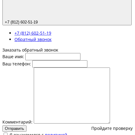
+7 (812) 602-51-19
+7 (812) 602-51-19
Обратный звонок
Заказать обратный звонок
Ваше имя:
Ваш телефон:
Комментарий:
Пройдите проверку
Отправить
Я ознакомился с
политикой