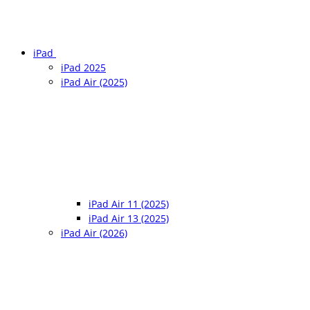
iPad
iPad 2025
iPad Air (2025)
iPad Air 11 (2025)
iPad Air 13 (2025)
iPad Air (2026)