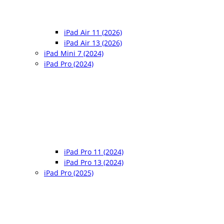
iPad Air 11 (2026)
iPad Air 13 (2026)
iPad Mini 7 (2024)
iPad Pro (2024)
iPad Pro 11 (2024)
iPad Pro 13 (2024)
iPad Pro (2025)