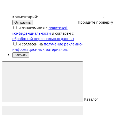
Комментарий:
Пройдите проверку
Отправить
Я ознакомился с
политикой
конфиденциальности
и согласен с
обработкой персональных данных
Я согласен на
получение рекламно-
информационных материалов.
Закрыть
Каталог