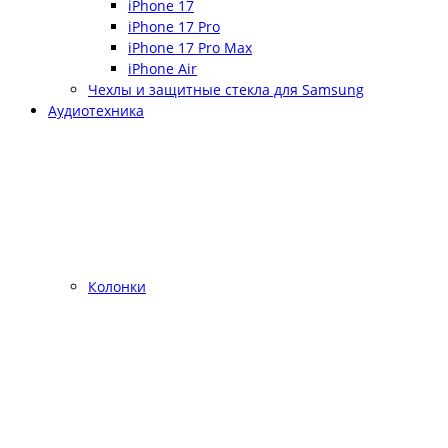
iPhone 17
iPhone 17 Pro
iPhone 17 Pro Max
iPhone Air
Чехлы и защитные стекла для Samsung
Аудиотехника
Колонки