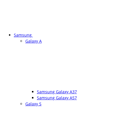
Samsung
Galaxy A
Samsung Galaxy A37
Samsung Galaxy A57
Galaxy S