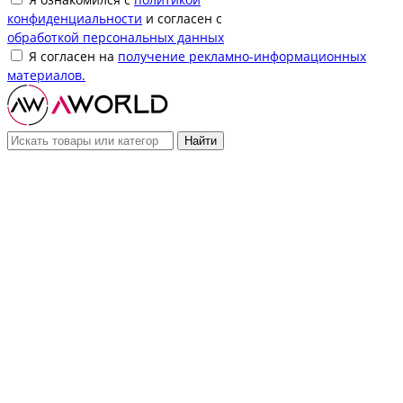
конфиденциальности
и согласен с
обработкой персональных данных
Я согласен на
получение рекламно-информационных
материалов.
Найти