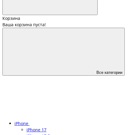
Корзина
Ваша корзина пуста!
Все категории
iPhone
iPhone 17