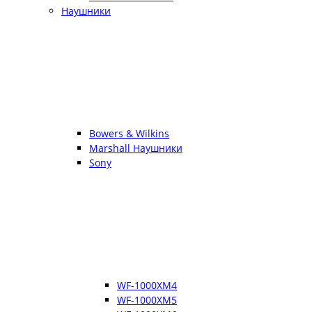
Наушники
Bowers & Wilkins
Marshall Наушники
Sony
WF-1000XM4
WF-1000XM5