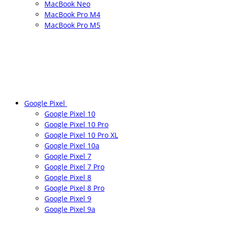
MacBook Neo
MacBook Pro M4
MacBook Pro M5
Google Pixel
Google Pixel 10
Google Pixel 10 Pro
Google Pixel 10 Pro XL
Google Pixel 10a
Google Pixel 7
Google Pixel 7 Pro
Google Pixel 8
Google Pixel 8 Pro
Google Pixel 9
Google Pixel 9a