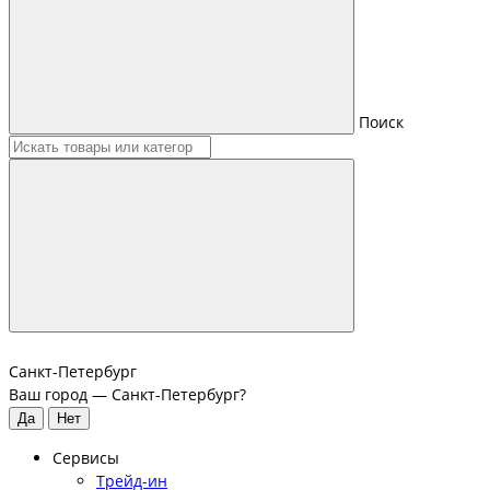
Поиск
Санкт-Петербург
Ваш город —
Санкт-Петербург
?
Сервисы
Трейд-ин