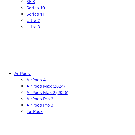
SE 3
Series 10
Series 11
Ultra 2
Ultra 3
AirPods
AirPods 4
AirPods Max (2024)
AirPods Max 2 (2026)
AirPods Pro 2
AirPods Pro 3
EarPods