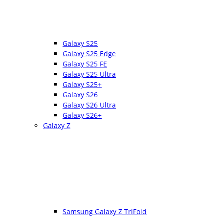
Galaxy S25
Galaxy S25 Edge
Galaxy S25 FE
Galaxy S25 Ultra
Galaxy S25+
Galaxy S26
Galaxy S26 Ultra
Galaxy S26+
Galaxy Z
Samsung Galaxy Z TriFold