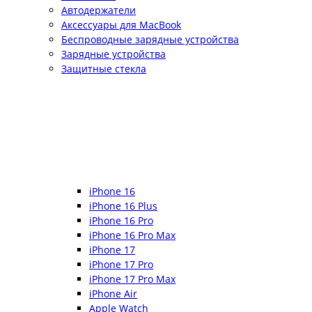
Автодержатели
Аксессуары для MacBook
Беспроводные зарядные устройства
Зарядные устройства
Защитные стекла
iPhone 16
iPhone 16 Plus
iPhone 16 Pro
iPhone 16 Pro Max
iPhone 17
iPhone 17 Pro
iPhone 17 Pro Max
iPhone Air
Apple Watch