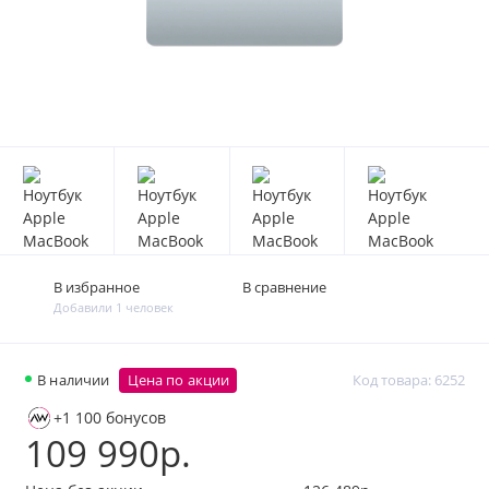
В избранное
В сравнение
Добавили 1 человек
В наличии
Цена по акции
Код товара: 6252
+1 100 бонусов
109 990р.