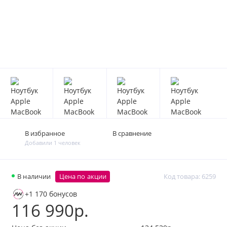
В избранное
В сравнение
Добавили 1 человек
В наличии
Цена по акции
Код товара: 6259
+1 170 бонусов
116 990р.