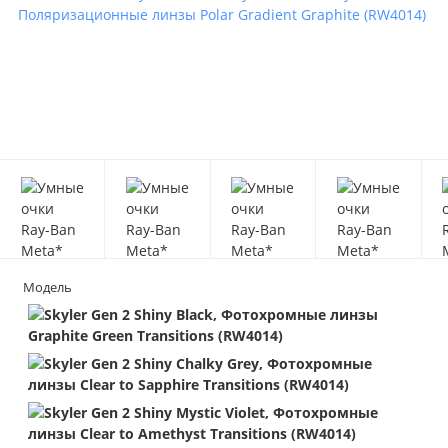
Модель