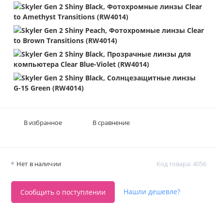
В избранное
В сравнение
Нет в наличии
Код товара: 4056
Нашли дешевле?
Сообщить о поступлении