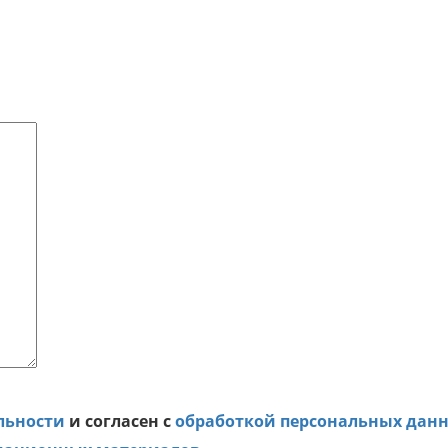
льности
и согласен с
обработкой персональных дан