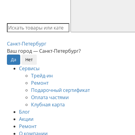
Санкт-Петербург
Ваш город —
Санкт-Петербург
?
Сервисы
Трейд-ин
Ремонт
Подарочный сертификат
Оплата частями
Клубная карта
Блог
Акции
Ремонт
О компании