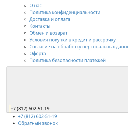
О нас
Политика конфиденциальности
Доставка и оплата
Контакты
Обмен и возврат
Условия покупки в кредит и рассрочку
Согласие на обработку персональных данн
Оферта
Политика безопасности платежей
+7 (812) 602-51-19
+7 (812) 602-51-19
Обратный звонок