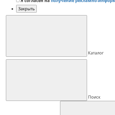
Я согласен на
получение рекламно-инфор
Закрыть
Каталог
Поиск