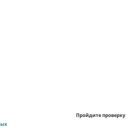
Пройдите проверку
ных