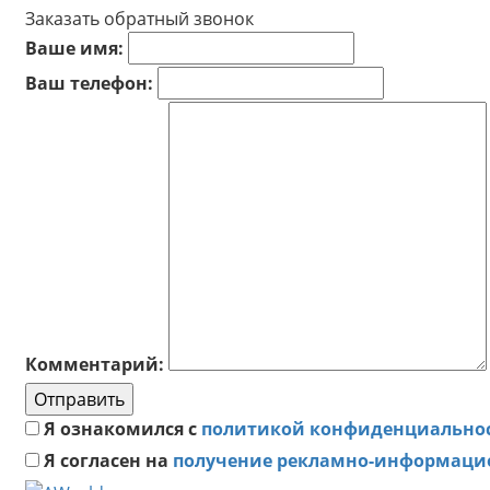
Заказать обратный звонок
Ваше имя:
Ваш телефон:
Комментарий:
Отправить
Я ознакомился с
политикой конфиденциально
Я согласен на
получение рекламно-информаци