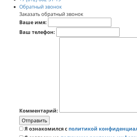
Обратный звонок
Заказать обратный звонок
Ваше имя:
Ваш телефон:
Комментарий:
Отправить
Я ознакомился с
политикой конфиденциа