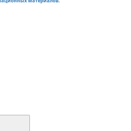
мационных материалов.