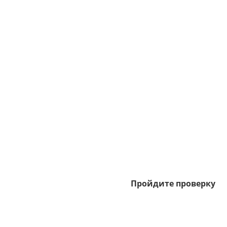
Пройдите проверку