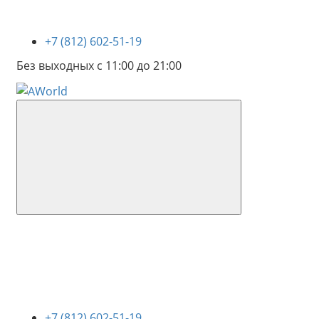
+7 (812) 602-51-19
Без выходных с 11:00 до 21:00
+7 (812) 602-51-19