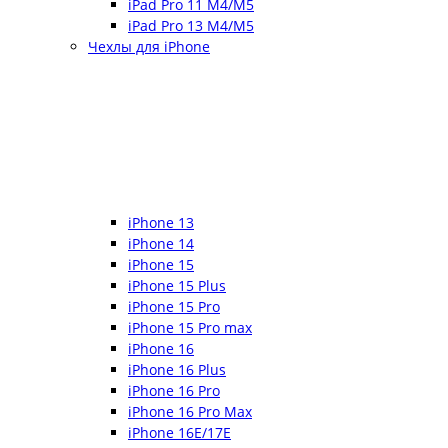
iPad Pro 11 M4/M5
iPad Pro 13 M4/M5
Чехлы для iPhone
iPhone 13
iPhone 14
iPhone 15
iPhone 15 Plus
iPhone 15 Pro
iPhone 15 Pro max
iPhone 16
iPhone 16 Plus
iPhone 16 Pro
iPhone 16 Pro Max
iPhone 16E/17E