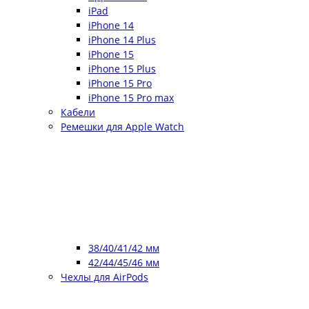
iPad
iPhone 14
iPhone 14 Plus
iPhone 15
iPhone 15 Plus
iPhone 15 Pro
iPhone 15 Pro max
Кабели
Ремешки для Apple Watch
38/40/41/42 мм
42/44/45/46 мм
Чехлы для AirPods