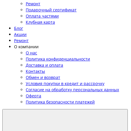
Ремонт
Подарочный сертификат
Оплата частями
Клубная карта
Блог
Акции
Ремонт
О компании
О нас
Политика конфиденциальности
Доставка и оплата
Контакты
Обмен и возврат
Условия покупки в кредит и рассрочку
Согласие на обработку персональных данных
Оферта
Политика безопасности платежей