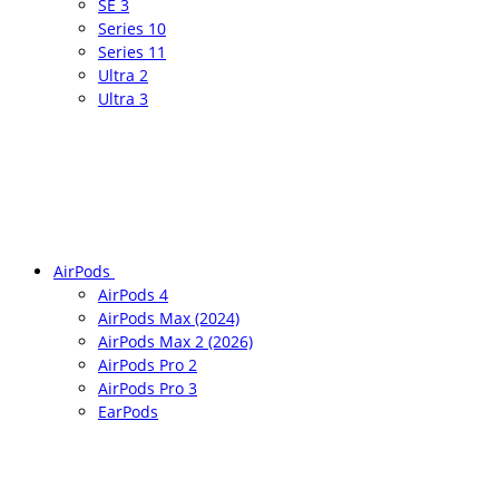
SE 3
Series 10
Series 11
Ultra 2
Ultra 3
AirPods
AirPods 4
AirPods Max (2024)
AirPods Max 2 (2026)
AirPods Pro 2
AirPods Pro 3
EarPods