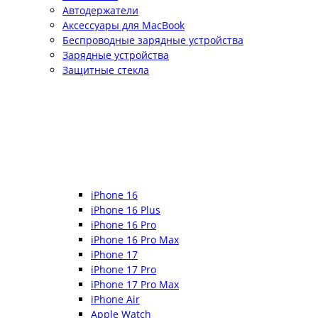
Автодержатели
Аксессуары для MacBook
Беспроводные зарядные устройства
Зарядные устройства
Защитные стекла
iPhone 16
iPhone 16 Plus
iPhone 16 Pro
iPhone 16 Pro Max
iPhone 17
iPhone 17 Pro
iPhone 17 Pro Max
iPhone Air
Apple Watch