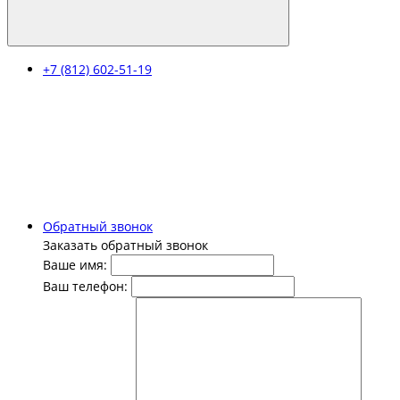
+7 (812) 602-51-19
Обратный звонок
Заказать обратный звонок
Ваше имя:
Ваш телефон: