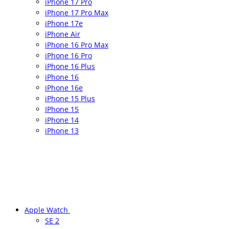
iPhone 17 Pro
iPhone 17 Pro Max
iPhone 17e
iPhone Air
iPhone 16 Pro Max
iPhone 16 Pro
iPhone 16 Plus
iPhone 16
iPhone 16e
iPhone 15 Plus
IPhone 15
iPhone 14
iPhone 13
Apple Watch
SE 2