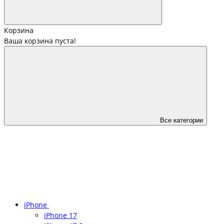
Корзина
Ваша корзина пуста!
Все категории
iPhone
iPhone 17