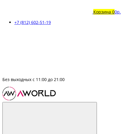
Корзина
0
0р.
+7 (812) 602-51-19
Без выходных с 11:00 до 21:00