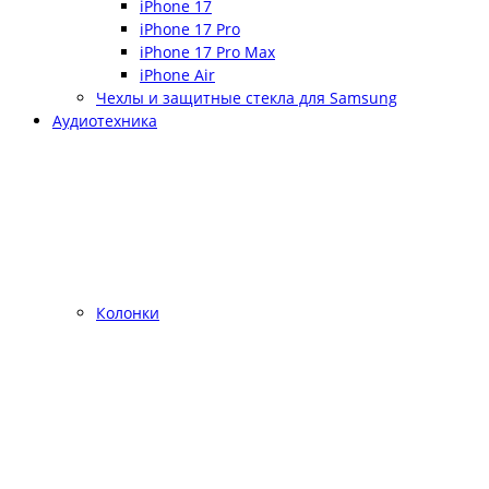
iPhone 17
iPhone 17 Pro
iPhone 17 Pro Max
iPhone Air
Чехлы и защитные стекла для Samsung
Аудиотехника
Колонки