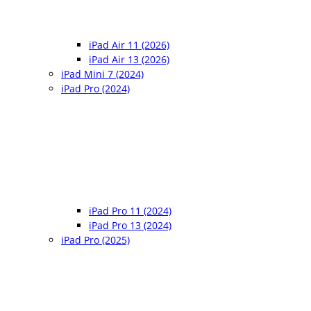
iPad Air 11 (2026)
iPad Air 13 (2026)
iPad Mini 7 (2024)
iPad Pro (2024)
iPad Pro 11 (2024)
iPad Pro 13 (2024)
iPad Pro (2025)