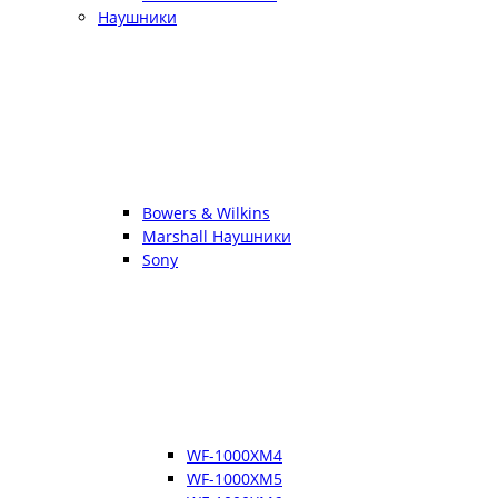
Наушники
Bowers & Wilkins
Marshall Наушники
Sony
WF-1000XM4
WF-1000XM5