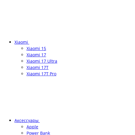
Xiaomi
Xiaomi 15
Xiaomi 17
Xiaomi 17 Ultra
Xiaomi 17T
Xiaomi 17T Pro
Аксессуары
Apple
Power Bank