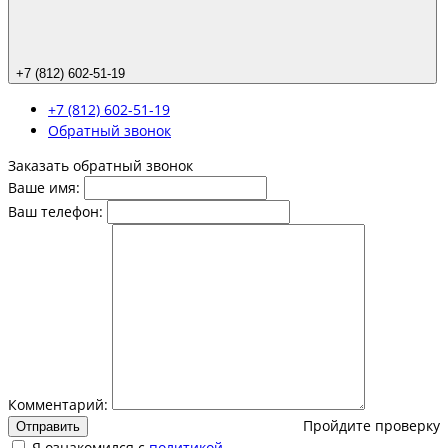
+7 (812) 602-51-19
+7 (812) 602-51-19
Обратный звонок
Заказать обратный звонок
Ваше имя:
Ваш телефон:
Комментарий:
Пройдите проверку
Отправить
Я ознакомился с
политикой