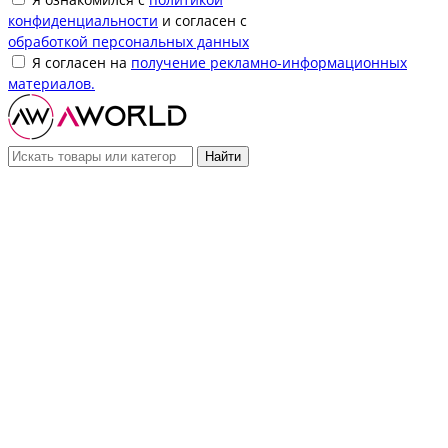
конфиденциальности
и согласен с
обработкой персональных данных
Я согласен на
получение рекламно-информационных
материалов.
Найти