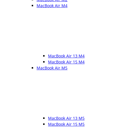
MacBook Air M4
MacBook Air 13 M4
MacBook Air 15 M4
MacBook Air M5
MacBook Air 13 M5
MacBook Air 15 M5