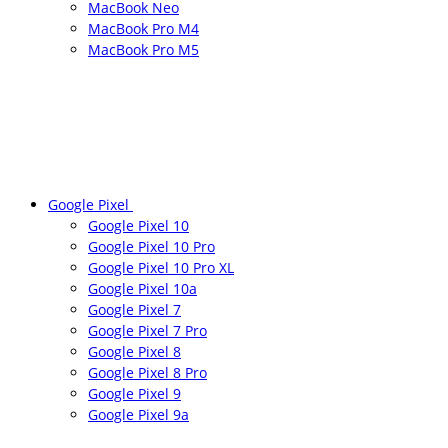
MacBook Neo
MacBook Pro M4
MacBook Pro M5
Google Pixel
Google Pixel 10
Google Pixel 10 Pro
Google Pixel 10 Pro XL
Google Pixel 10a
Google Pixel 7
Google Pixel 7 Pro
Google Pixel 8
Google Pixel 8 Pro
Google Pixel 9
Google Pixel 9a