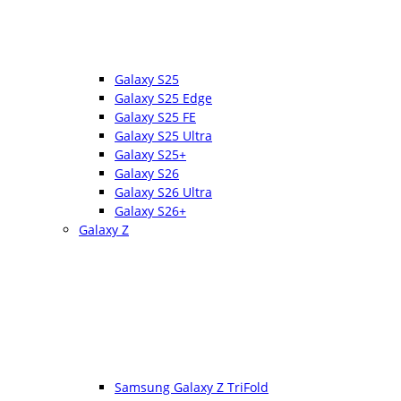
Galaxy S25
Galaxy S25 Edge
Galaxy S25 FE
Galaxy S25 Ultra
Galaxy S25+
Galaxy S26
Galaxy S26 Ultra
Galaxy S26+
Galaxy Z
Samsung Galaxy Z TriFold