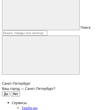
Поиск
Санкт-Петербург
Ваш город —
Санкт-Петербург
?
Сервисы
Трейд-ин