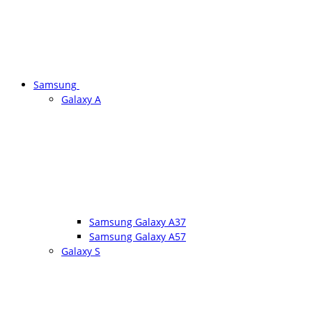
Samsung
Galaxy A
Samsung Galaxy A37
Samsung Galaxy A57
Galaxy S