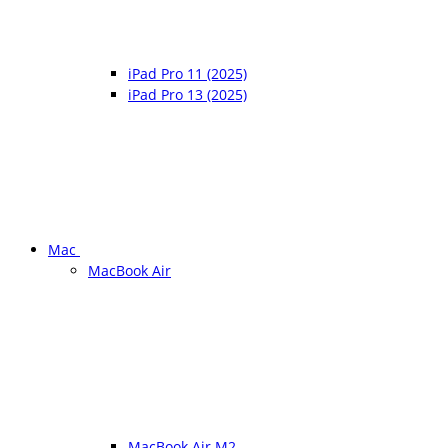
iPad Pro 11 (2025)
iPad Pro 13 (2025)
Mac
MacBook Air
MacBook Air M2