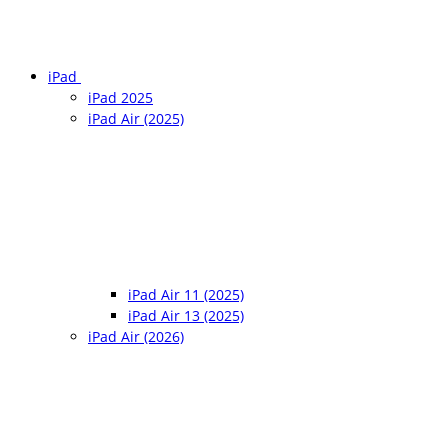
iPad
iPad 2025
iPad Air (2025)
iPad Air 11 (2025)
iPad Air 13 (2025)
iPad Air (2026)