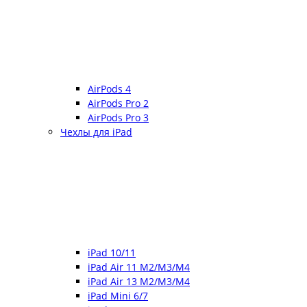
AirPods 4
AirPods Pro 2
AirPods Pro 3
Чехлы для iPad
iPad 10/11
iPad Air 11 M2/M3/M4
iPad Air 13 M2/M3/M4
iPad Mini 6/7