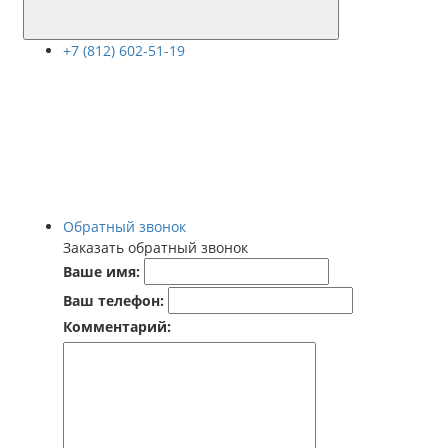
+7 (812) 602-51-19
Обратный звонок
Заказать обратный звонок
Ваше имя:
Ваш телефон:
Комментарий: