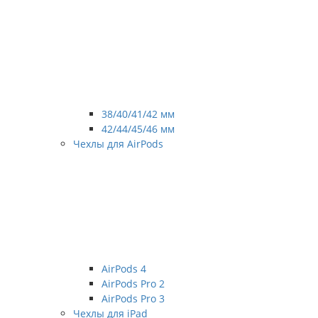
38/40/41/42 мм
42/44/45/46 мм
Чехлы для AirPods
AirPods 4
AirPods Pro 2
AirPods Pro 3
Чехлы для iPad