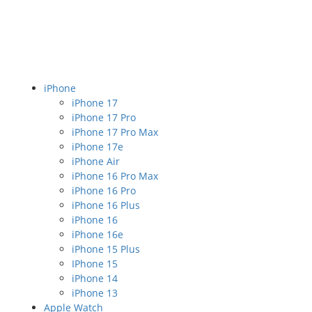
iPhone
iPhone 17
iPhone 17 Pro
iPhone 17 Pro Max
iPhone 17e
iPhone Air
iPhone 16 Pro Max
iPhone 16 Pro
iPhone 16 Plus
iPhone 16
iPhone 16e
iPhone 15 Plus
IPhone 15
iPhone 14
iPhone 13
Apple Watch