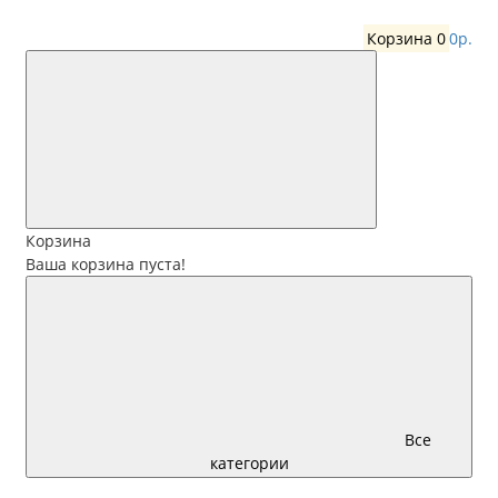
Корзина
0
0р.
Корзина
Ваша корзина пуста!
Все
категории