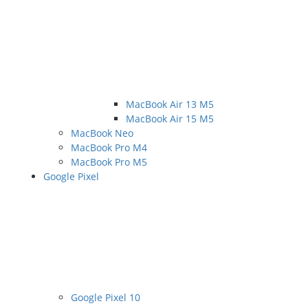
MacBook Air 13 M5
MacBook Air 15 M5
MacBook Neo
MacBook Pro M4
MacBook Pro M5
Google Pixel
Google Pixel 10