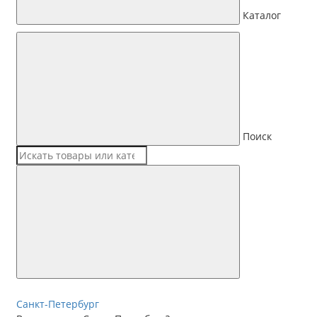
Каталог
Поиск
Санкт-Петербург