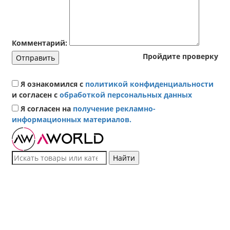
Комментарий:
Пройдите проверку
Отправить
Я ознакомился с
политикой конфиденциальности
и согласен с
обработкой персональных данных
Я согласен на
получение рекламно-
информационных материалов.
Найти