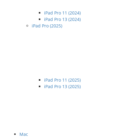
iPad Pro 11 (2024)
iPad Pro 13 (2024)
iPad Pro (2025)
iPad Pro 11 (2025)
iPad Pro 13 (2025)
Mac