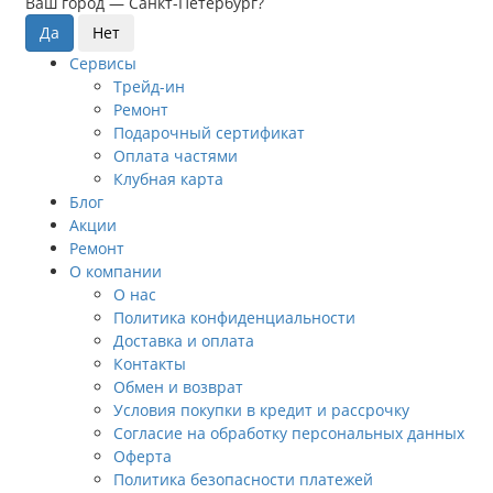
Ваш город —
Санкт-Петербург
?
Сервисы
Трейд-ин
Ремонт
Подарочный сертификат
Оплата частями
Клубная карта
Блог
Акции
Ремонт
О компании
О нас
Политика конфиденциальности
Доставка и оплата
Контакты
Обмен и возврат
Условия покупки в кредит и рассрочку
Согласие на обработку персональных данных
Оферта
Политика безопасности платежей