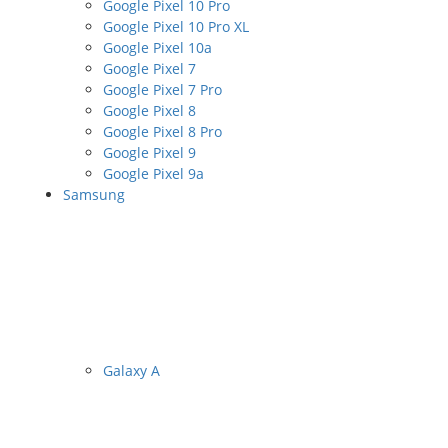
Google Pixel 10 Pro
Google Pixel 10 Pro XL
Google Pixel 10a
Google Pixel 7
Google Pixel 7 Pro
Google Pixel 8
Google Pixel 8 Pro
Google Pixel 9
Google Pixel 9a
Samsung
Galaxy A