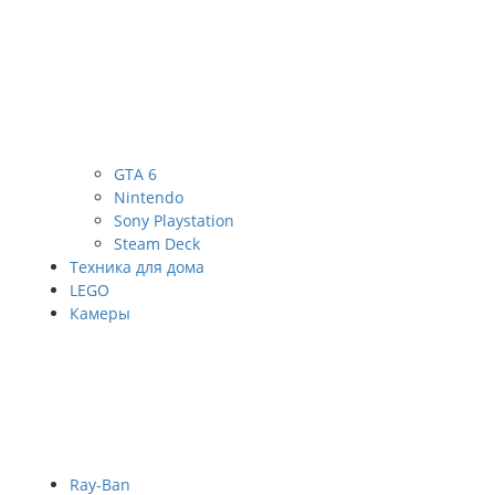
GTA 6
Nintendo
Sony Playstation
Steam Deck
Техника для дома
LEGO
Камеры
Ray-Ban