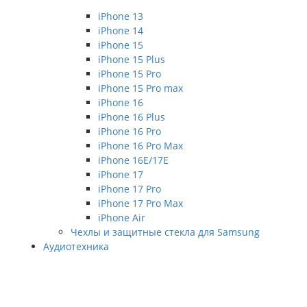
iPhone 13
iPhone 14
iPhone 15
iPhone 15 Plus
iPhone 15 Pro
iPhone 15 Pro max
iPhone 16
iPhone 16 Plus
iPhone 16 Pro
iPhone 16 Pro Max
iPhone 16E/17E
iPhone 17
iPhone 17 Pro
iPhone 17 Pro Max
iPhone Air
Чехлы и защитные стекла для Samsung
Аудиотехника