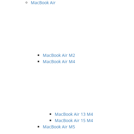
MacBook Air
MacBook Air M2
MacBook Air M4
MacBook Air 13 M4
MacBook Air 15 M4
MacBook Air M5