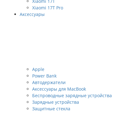
Xiaomi 17T
Xiaomi 17T Pro
Аксессуары
Apple
Power Bank
Автодержатели
Аксессуары для MacBook
Беспроводные зарядные устройства
Зарядные устройства
Защитные стекла