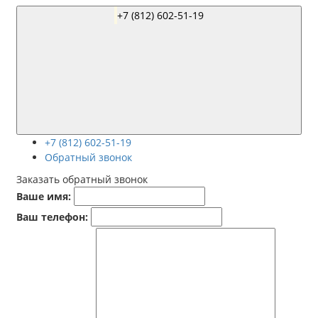
+7 (812) 602-51-19
+7 (812) 602-51-19
Обратный звонок
Заказать обратный звонок
Ваше имя:
Ваш телефон: