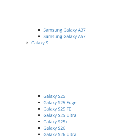
Samsung Galaxy A37
Samsung Galaxy A57
Galaxy S
Galaxy S25
Galaxy S25 Edge
Galaxy S25 FE
Galaxy S25 Ultra
Galaxy S25+
Galaxy S26
Galaxy S26 Ultra