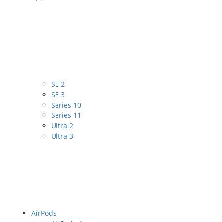
SE 2
SE 3
Series 10
Series 11
Ultra 2
Ultra 3
AirPods