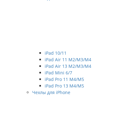
iPad 10/11
iPad Air 11 M2/M3/M4
iPad Air 13 M2/M3/M4
iPad Mini 6/7
iPad Pro 11 M4/M5
iPad Pro 13 M4/M5
Чехлы для iPhone