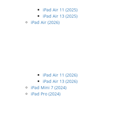
iPad Air 11 (2025)
iPad Air 13 (2025)
iPad Air (2026)
iPad Air 11 (2026)
iPad Air 13 (2026)
iPad Mini 7 (2024)
iPad Pro (2024)