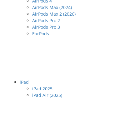
AirPods 4
AirPods Max (2024)
AirPods Max 2 (2026)
AirPods Pro 2
AirPods Pro 3
EarPods
iPad
iPad 2025
iPad Air (2025)