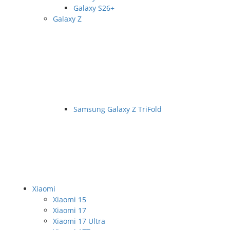
Galaxy S26+
Galaxy Z
Samsung Galaxy Z TriFold
Xiaomi
Xiaomi 15
Xiaomi 17
Xiaomi 17 Ultra