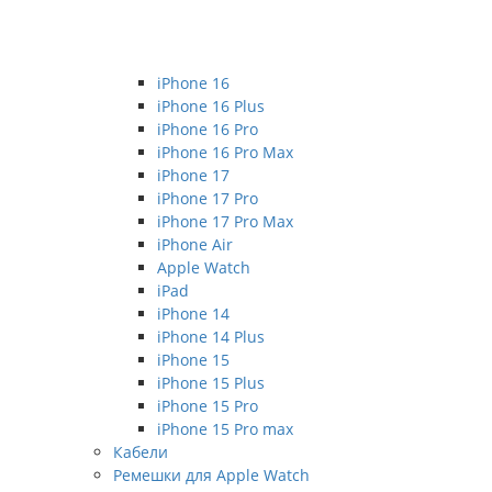
iPhone 16
iPhone 16 Plus
iPhone 16 Pro
iPhone 16 Pro Max
iPhone 17
iPhone 17 Pro
iPhone 17 Pro Max
iPhone Air
Apple Watch
iPad
iPhone 14
iPhone 14 Plus
iPhone 15
iPhone 15 Plus
iPhone 15 Pro
iPhone 15 Pro max
Кабели
Ремешки для Apple Watch