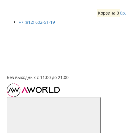
Корзина
0
0р.
+7 (812) 602-51-19
Без выходных с 11:00 до 21:00