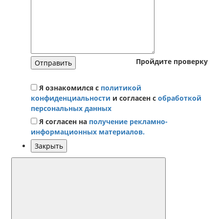
Пройдите проверку
Отправить
Я ознакомился с
политикой
конфиденциальности
и согласен с
обработкой
персональных данных
Я согласен на
получение рекламно-
информационных материалов.
Закрыть