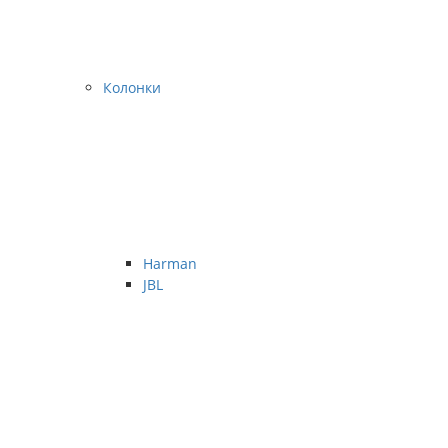
Колонки
Harman
JBL