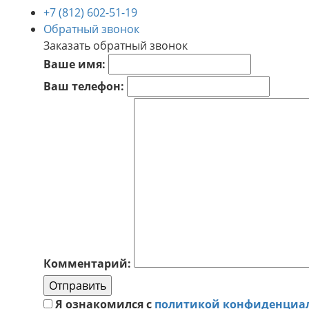
+7 (812) 602-51-19
Обратный звонок
Заказать обратный звонок
Ваше имя:
Ваш телефон:
Комментарий:
Отправить
Я ознакомился с
политикой конфиденциа