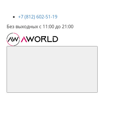
+7 (812) 602-51-19
Без выходных с 11:00 до 21:00