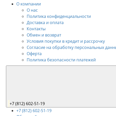
О компании
О нас
Политика конфиденциальности
Доставка и оплата
Контакты
Обмен и возврат
Условия покупки в кредит и рассрочку
Согласие на обработку персональных данн
Оферта
Политика безопасности платежей
+7 (812) 602-51-19
+7 (812) 602-51-19