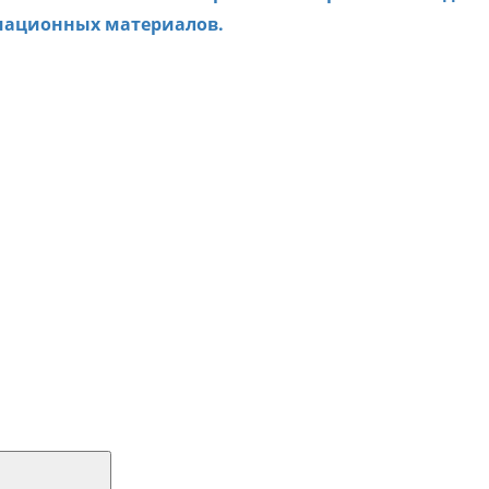
мационных материалов.