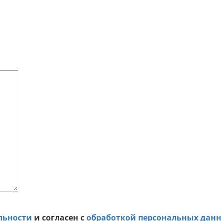
льности
и согласен с
обработкой персональных дан