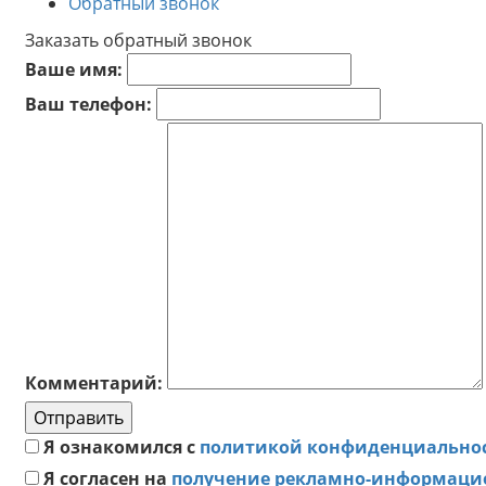
Обратный звонок
Заказать обратный звонок
Ваше имя:
Ваш телефон:
Комментарий:
Отправить
Я ознакомился с
политикой конфиденциально
Я согласен на
получение рекламно-информаци