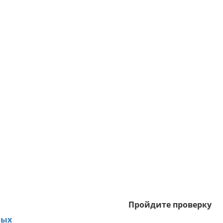
Пройдите проверку
ных