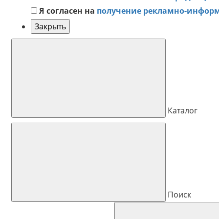
Я согласен на
получение рекламно-инфор
Закрыть
Каталог
Поиск