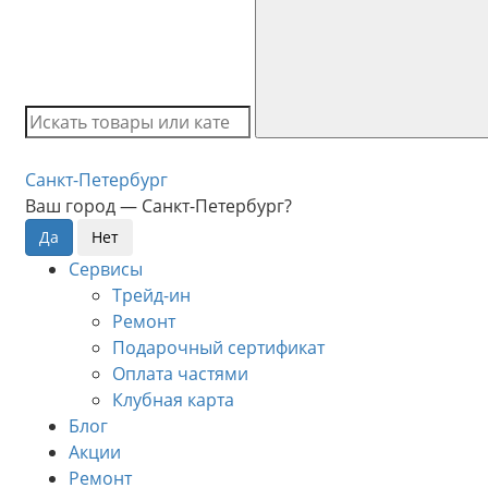
Санкт-Петербург
Ваш город —
Санкт-Петербург
?
Сервисы
Трейд-ин
Ремонт
Подарочный сертификат
Оплата частями
Клубная карта
Блог
Акции
Ремонт