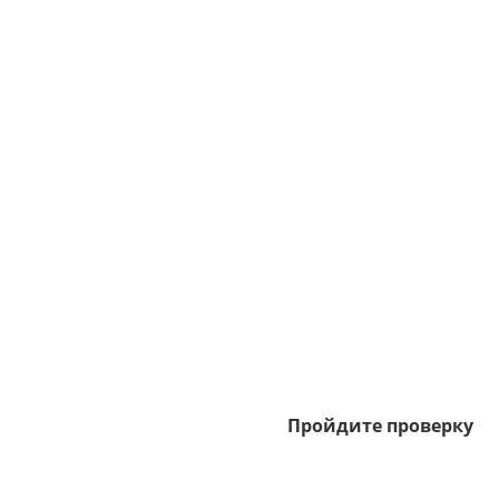
Пройдите проверку