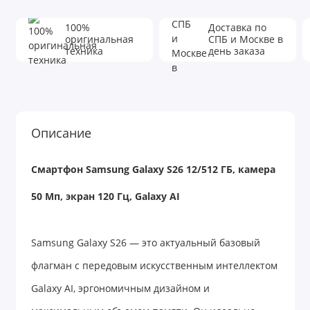
100%
Доставка по
оригинальная
СПБ и Москве в
техника
день заказа
Описание
Смартфон Samsung Galaxy S26 12/512 ГБ, камера
50 Мп, экран 120 Гц, Galaxy AI
Samsung Galaxy S26 — это актуальный базовый
флагман с передовым искусственным интеллектом
Galaxy AI, эргономичным дизайном и