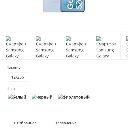
Память
12/256
Цвет
В избранное
В сравнение