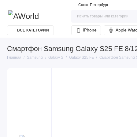
Санкт-Петербург
iPhone
Apple Wat
ВСЕ КАТЕГОРИИ
Смартфон Samsung Galaxy S25 FE 8/12
Главная
Samsung
Galaxy S
Galaxy S25 FE
Смартфон Samsung Ga