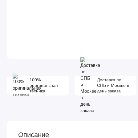
100%
Доставка по
оригинальная
СПБ и Москве в
техника
день заказа
Описание