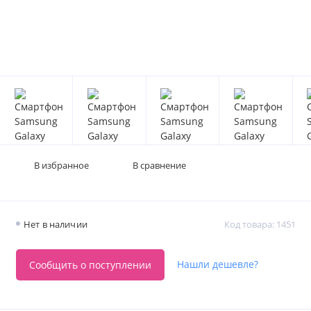
В избранное
В сравнение
Нет в наличии
Код товара: 1451
Нашли дешевле?
Сообщить о поступлении