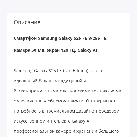
Описание
Смартфон Samsung Galaxy S25 FE 8/256 ГБ,
камера 50 Мп, экран 120 Гц, Galaxy AI
Samsung Galaxy S25 FE (Fan Edition) — это
идеальный баланс между ценой и
бескомпромиссными флагманскими технологиями
с увеличенным объемом памяти. Он закрывает
потребность в премиальном дизайне, передовом
искусственном интеллекте Galaxy AI,
профессиональной камере и хранении большого