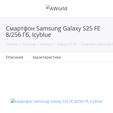
Смартфон Samsung Galaxy S25 FE
8/256 Гб, Icyblue
Главная
Samsung
Galaxy S
Galaxy S25 FE
Смартфон Samsung Gal
Описание
Характеристики