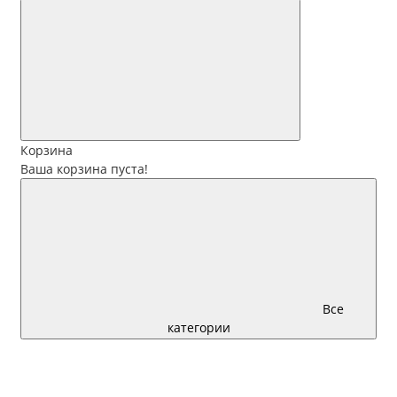
Корзина
Ваша корзина пуста!
Все
категории