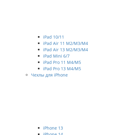
iPad 10/11
iPad Air 11 M2/M3/M4
iPad Air 13 M2/M3/M4
iPad Mini 6/7
iPad Pro 11 M4/M5
iPad Pro 13 M4/M5
Чехлы для iPhone
iPhone 13
iPhone 14