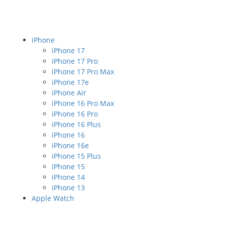
iPhone
iPhone 17
iPhone 17 Pro
iPhone 17 Pro Max
iPhone 17e
iPhone Air
iPhone 16 Pro Max
iPhone 16 Pro
iPhone 16 Plus
iPhone 16
iPhone 16e
iPhone 15 Plus
IPhone 15
iPhone 14
iPhone 13
Apple Watch