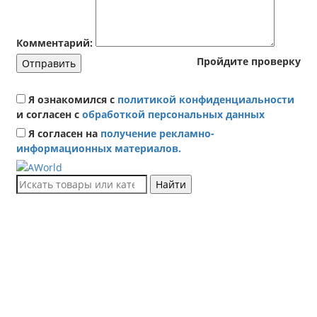
Комментарий:
Пройдите проверку
Отправить
Я ознакомился с
политикой конфиденциальности
и согласен с
обработкой персональных данных
Я согласен на
получение рекламно-
информационных материалов.
Найти