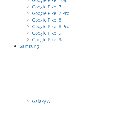
Google Pixel 10a
Google Pixel 7
Google Pixel 7 Pro
Google Pixel 8
Google Pixel 8 Pro
Google Pixel 9
Google Pixel 9a
Samsung
Galaxy A