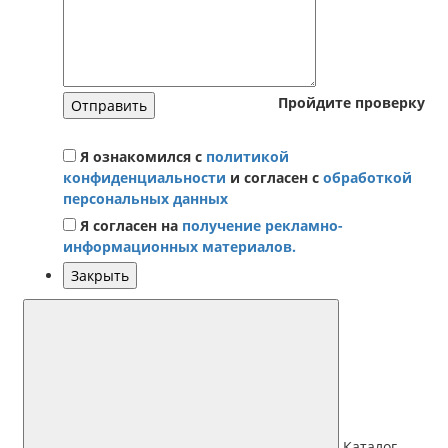
Пройдите проверку
Отправить
Я ознакомился с
политикой
конфиденциальности
и согласен с
обработкой
персональных данных
Я согласен на
получение рекламно-
информационных материалов.
Закрыть
Каталог