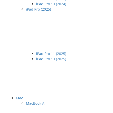
iPad Pro 13 (2024)
iPad Pro (2025)
iPad Pro 11 (2025)
iPad Pro 13 (2025)
Mac
MacBook Air