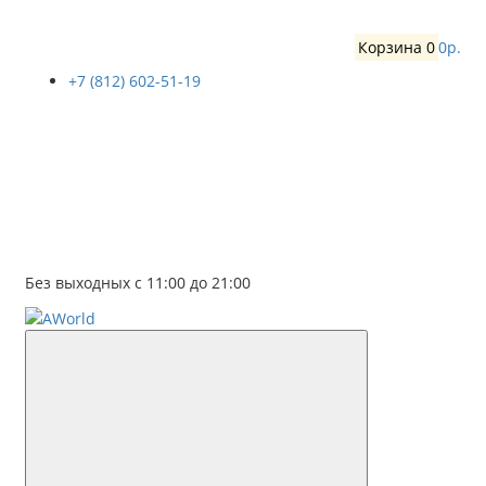
Корзина
0
0р.
+7 (812) 602-51-19
Без выходных с 11:00 до 21:00