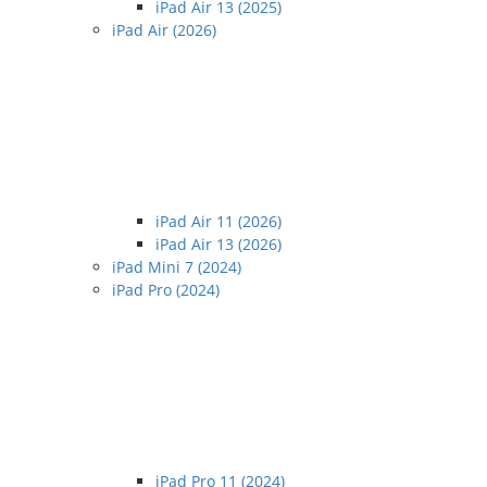
iPad Air 13 (2025)
iPad Air (2026)
iPad Air 11 (2026)
iPad Air 13 (2026)
iPad Mini 7 (2024)
iPad Pro (2024)
iPad Pro 11 (2024)