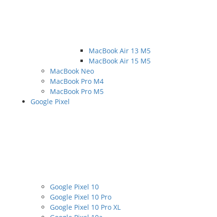
MacBook Air 13 M5
MacBook Air 15 M5
MacBook Neo
MacBook Pro M4
MacBook Pro M5
Google Pixel
Google Pixel 10
Google Pixel 10 Pro
Google Pixel 10 Pro XL