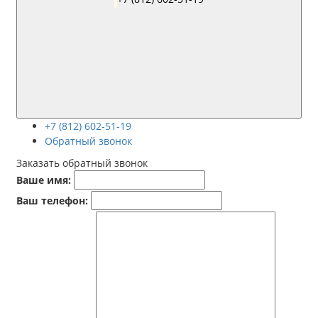
+7 (812) 602-51-19
Обратный звонок
Заказать обратный звонок
Ваше имя:
Ваш телефон: