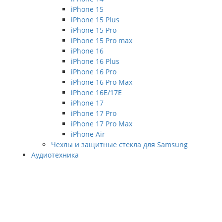
iPhone 15
iPhone 15 Plus
iPhone 15 Pro
iPhone 15 Pro max
iPhone 16
iPhone 16 Plus
iPhone 16 Pro
iPhone 16 Pro Max
iPhone 16E/17E
iPhone 17
iPhone 17 Pro
iPhone 17 Pro Max
iPhone Air
Чехлы и защитные стекла для Samsung
Аудиотехника