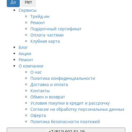
Сервисы
Трейд-ин
Ремонт
Подарочный сертификат
Оплата частями
Клубная карта
Блог
Акции
Ремонт
О компании
О нас
Политика конфиденциальности
Доставка и оплата
Контакты
Обмен и возврат
Условия покупки в кредит и рассрочку
Согласие на обработку персональных данных
Оферта
Политика безопасности платежей
+7 (812) 602-51-19