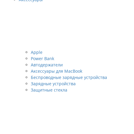
Apple
Power Bank
Автодержатели
Аксессуары для MacBook
Беспроводные зарядные устройства
Зарядные устройства
Защитные стекла