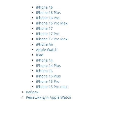
iPhone 16
iPhone 16 Plus
iPhone 16 Pro
iPhone 16 Pro Max
iPhone 17
iPhone 17 Pro
iPhone 17 Pro Max
iPhone Air
Apple Watch
iPad
iPhone 14
iPhone 14 Plus
iPhone 15
iPhone 15 Plus
iPhone 15 Pro
iPhone 15 Pro max
Кабели
Ремешки для Apple Watch