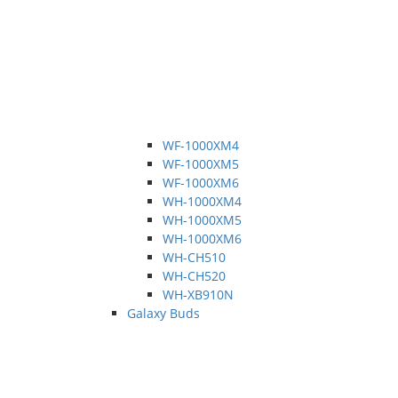
WF-1000XM4
WF-1000XM5
WF-1000XM6
WH-1000XM4
WH-1000XM5
WH-1000XM6
WH-CH510
WH-CH520
WH-XB910N
Galaxy Buds