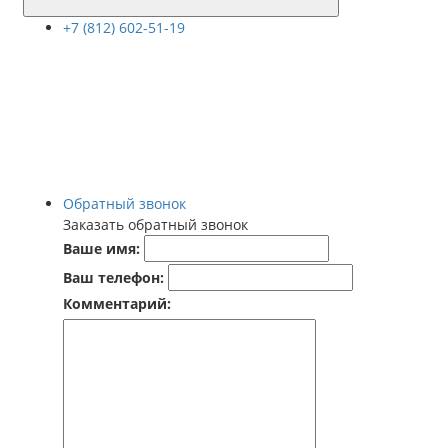
+7 (812) 602-51-19
Обратный звонок
Заказать обратный звонок
Ваше имя:
Ваш телефон:
Комментарий: