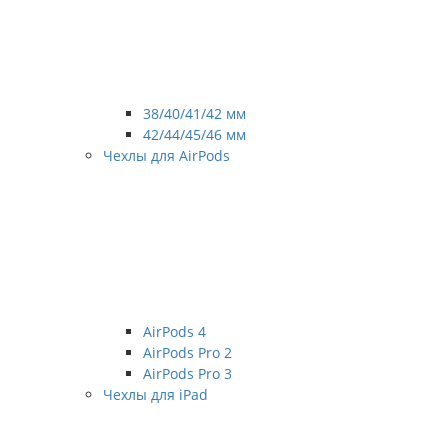
38/40/41/42 мм
42/44/45/46 мм
Чехлы для AirPods
AirPods 4
AirPods Pro 2
AirPods Pro 3
Чехлы для iPad