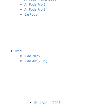
AirPods Pro 2
AirPods Pro 3
EarPods
iPad
iPad 2025
iPad Air (2025)
iPad Air 11 (2025)