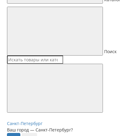
Поиск
Санкт-Петербург
Ваш город —
Санкт-Петербург
?