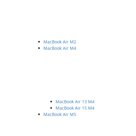
MacBook Air M2
MacBook Air M4
MacBook Air 13 M4
MacBook Air 15 M4
MacBook Air M5