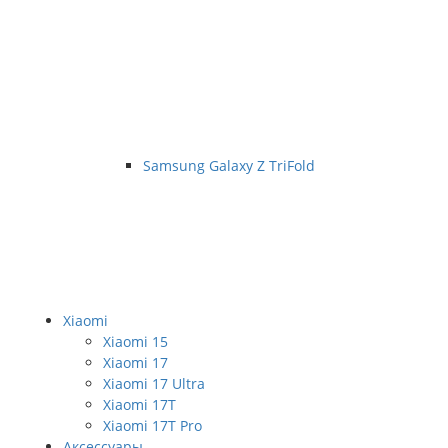
Samsung Galaxy Z TriFold
Xiaomi
Xiaomi 15
Xiaomi 17
Xiaomi 17 Ultra
Xiaomi 17T
Xiaomi 17T Pro
Аксессуары