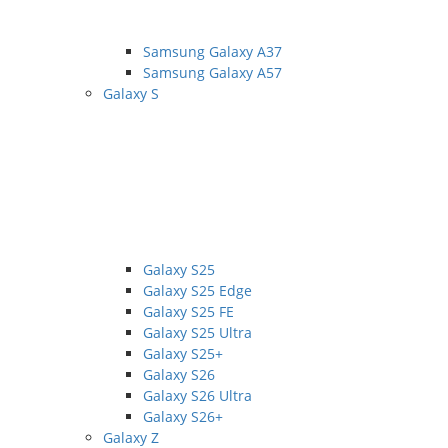
Samsung Galaxy A37
Samsung Galaxy A57
Galaxy S
Galaxy S25
Galaxy S25 Edge
Galaxy S25 FE
Galaxy S25 Ultra
Galaxy S25+
Galaxy S26
Galaxy S26 Ultra
Galaxy S26+
Galaxy Z