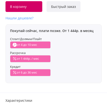
В корзину
Быстрый заказ
Нашли дешевле?
Покупай сейчас, плати позже. От 1 444р. в месяц
Сплит/Долями/Плайт
от 4 до 10 мес
Рассрочка
от 1 444р. / мес
Кредит
от 6 до 36 мес
Характеристики