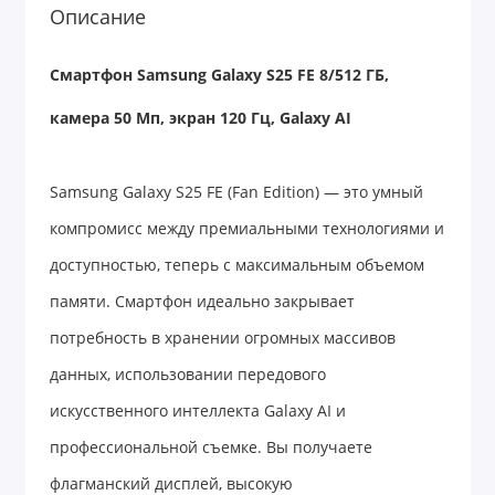
Описание
Смартфон Samsung Galaxy S25 FE 8/512 ГБ,
камера 50 Мп, экран 120 Гц, Galaxy AI
Samsung Galaxy S25 FE (Fan Edition) — это умный
компромисс между премиальными технологиями и
доступностью, теперь с максимальным объемом
памяти. Смартфон идеально закрывает
потребность в хранении огромных массивов
данных, использовании передового
искусственного интеллекта Galaxy AI и
профессиональной съемке. Вы получаете
флагманский дисплей, высокую