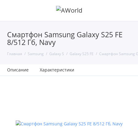
Смартфон Samsung Galaxy S25 FE
8/512 Гб, Navy
Главная
Samsung
Galaxy S
Galaxy S25 FE
Смартфон Samsung Gal
Описание
Характеристики