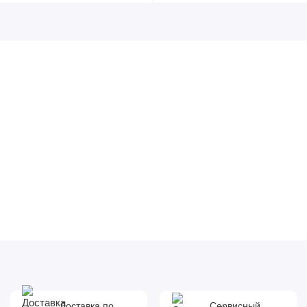
Доставка по
Сервисный