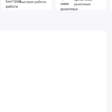
Быстрая работа
рыночных