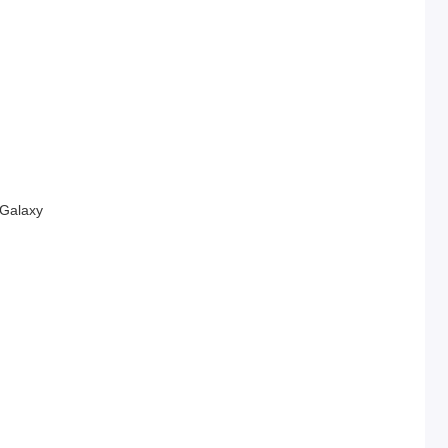
 Galaxy