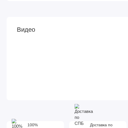
Видео
100%
Доставка по