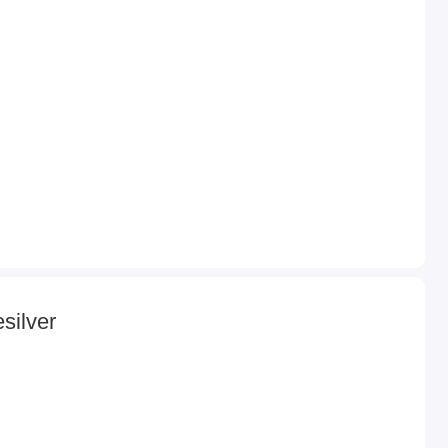
silver