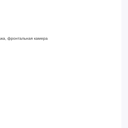
шка, фронтальная камера