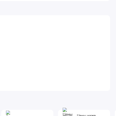
Цены ниже