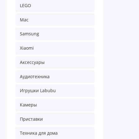
LEGO
Mac
Samsung
Xiaomi
Аксессуары
Аудиотехника
Игрушки Labubu
Камеры
Приставки
Техника для дома