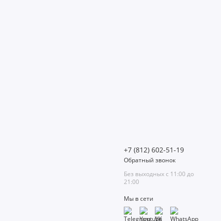
+7 (812) 602-51-19
Обратный звонок
Без выходных с 11:00 до
21:00
Мы в сети