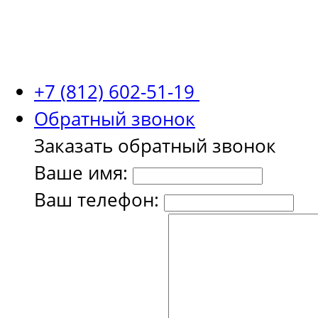
+7 (812) 602-51-19
Обратный звонок
Заказать обратный звонок
Ваше имя:
Ваш телефон: