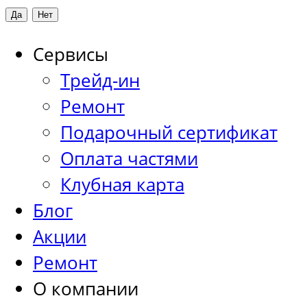
Сервисы
Трейд-ин
Ремонт
Подарочный сертификат
Оплата частями
Клубная карта
Блог
Акции
Ремонт
О компании