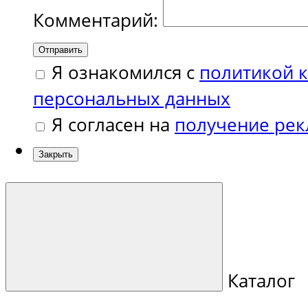
Комментарий:
Отправить
Я ознакомился с
политикой 
персональных данных
Я согласен на
получение ре
Закрыть
Каталог