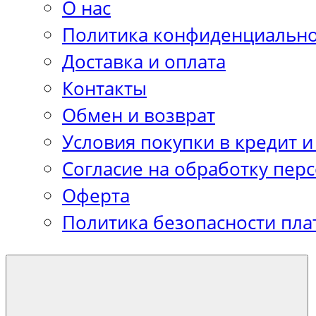
О нас
Политика конфиденциально
Доставка и оплата
Контакты
Обмен и возврат
Условия покупки в кредит и
Согласие на обработку пер
Оферта
Политика безопасности пла