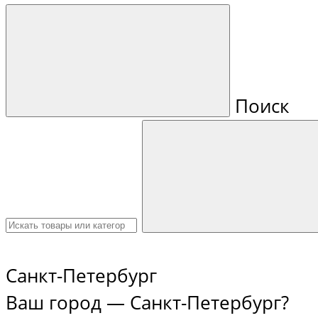
Поиск
Санкт-Петербург
Ваш город —
Санкт-Петербург
?