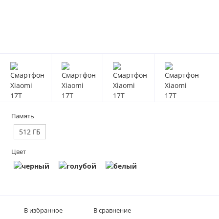
Память
512 ГБ
Цвет
В избранное
В сравнение