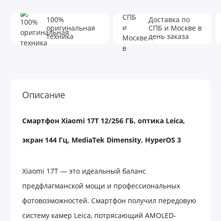
100%
Доставка по
оригинальная
СПБ и Москве в
техника
день заказа
Описание
Смартфон Xiaomi 17T 12/256 ГБ, оптика Leica,
экран 144 Гц, MediaTek Dimensity, HyperOS 3
Xiaomi 17T — это идеальный баланс
предфлагманской мощи и профессиональных
фотовозможностей. Смартфон получил передовую
систему камер Leica, потрясающий AMOLED-