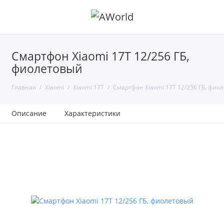
Смартфон Xiaomi 17T 12/256 ГБ,
фиолетовый
Главная
Xiaomi
Xiaomi 17T
Смартфон Xiaomi 17T 12/256 ГБ, фио
Описание
Характеристики