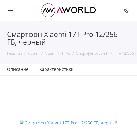
Смартфон Xiaomi 17T Pro 12/256
ГБ, черный
Главная
Xiaomi
Xiaomi 17T Pro
Смартфон Xiaomi 17T Pro 12/256 
Описание
Характеристики