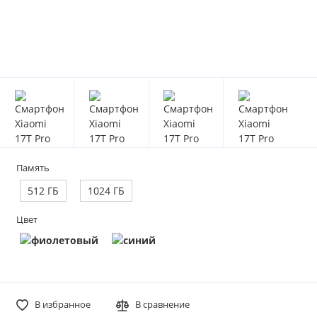
Память
512 ГБ
1024 ГБ
Цвет
В избранное
В сравнение