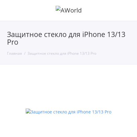
Защитное стекло для iPhone 13/13
Pro
Главная
Защитное стекло для iPhone 13/13 Pro