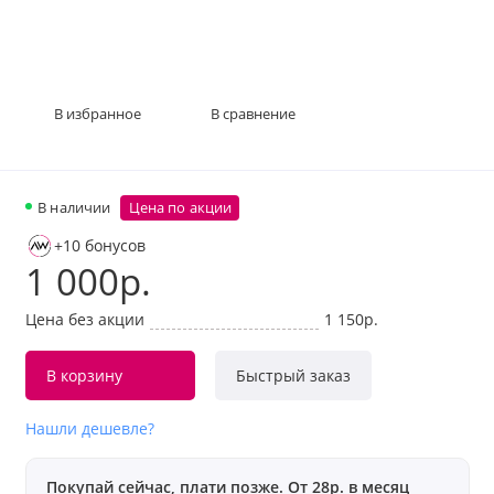
В избранное
В сравнение
В наличии
Цена по акции
+10 бонусов
1 000р.
Цена без акции
1 150р.
В корзину
Быстрый заказ
Нашли дешевле?
Покупай сейчас, плати позже. От 28р. в месяц