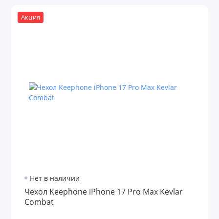
Акция
Нет в наличии
Чехол Keephone iPhone 17 Pro Max Kevlar
Combat