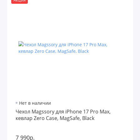
Акция
Нет в наличии
Чехол Magssory для iPhone 17 Pro Max,
кевлар Zero Case, MagSafe, Black
7 990р.