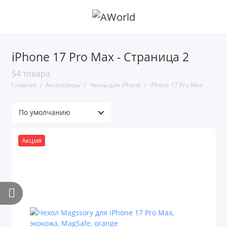
iPhone 17 Pro Max - Страница 2
54 товара
Главная
Аксессуары
Чехлы для iPhone
iPhone 17 Pro Max
Акция