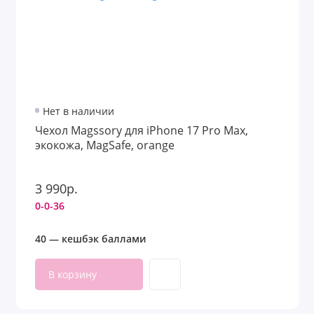
Нет в наличии
Чехол Magssory для iPhone 17 Pro Max,
экокожа, MagSafe, orange
3 990р.
0-0-36
40 — кешбэк баллами
В корзину