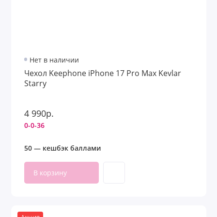
Нет в наличии
Чехол Keephone iPhone 17 Pro Max Kevlar
Starry
4 990р.
0-0-36
50 — кешбэк баллами
В корзину