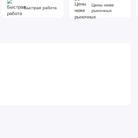
Цены ниже
Быстрая работа
рыночных