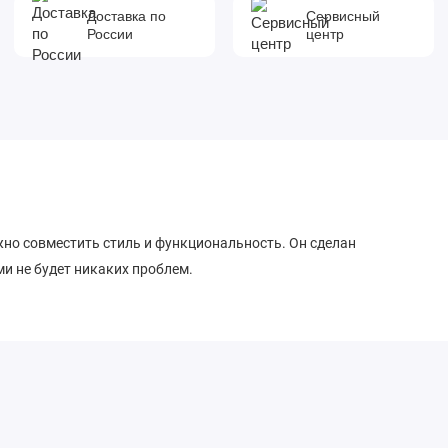
Доставка по
Сервисный
России
центр
жно совместить стиль и функциональность. Он сделан
ми не будет никаких проблем.