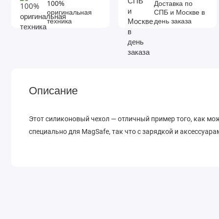
100%
Доставка по
оригинальная
СПБ и Москве в
техника
день заказа
Описание
Этот силиконовый чехол — отличный пример того, как мо
специально для MagSafe, так что с зарядкой и аксессуара