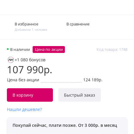
В избранное
В сравнение
Добавили 1 человек
В наличии
Цена по акции
Код товара: 1748
+1 080 бонусов
107 990р.
Цена без акции
124 189р.
В корзину
Быстрый заказ
Нашли дешевле?
Покупай сейчас, плати позже. От 3 000р. в месяц