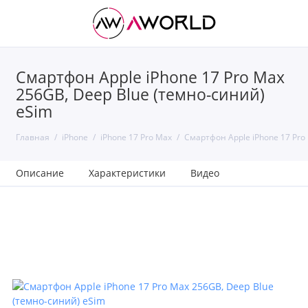
Смартфон Apple iPhone 17 Pro Max
256GB, Deep Blue (темно-синий)
eSim
Главная
iPhone
iPhone 17 Pro Max
Смартфон Apple iPhone 17 Pro
Описание
Характеристики
Видео