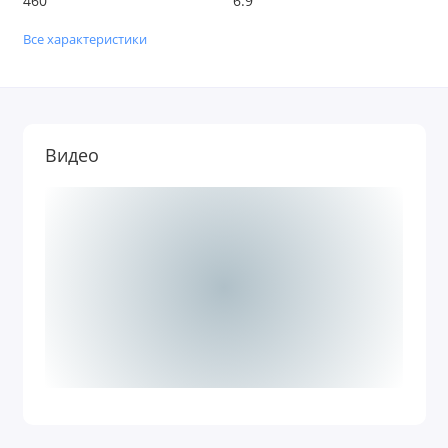
460
6.9
Все характеристики
Видео