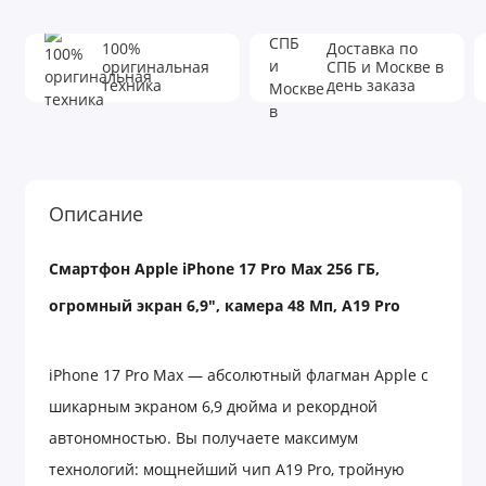
100%
Доставка по
оригинальная
СПБ и Москве в
техника
день заказа
Описание
Смартфон Apple iPhone 17 Pro Max 256 ГБ,
огромный экран 6,9″, камера 48 Мп, A19 Pro
iPhone 17 Pro Max — абсолютный флагман Apple с
шикарным экраном 6,9 дюйма и рекордной
автономностью. Вы получаете максимум
технологий: мощнейший чип A19 Pro, тройную