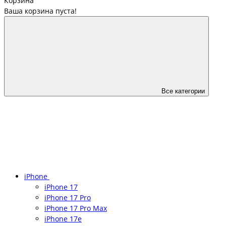
Корзина
Ваша корзина пуста!
Все категории
iPhone
iPhone 17
iPhone 17 Pro
iPhone 17 Pro Max
iPhone 17e