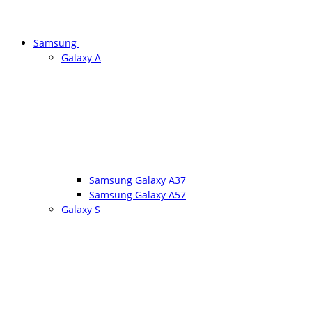
Samsung
Galaxy A
Samsung Galaxy A37
Samsung Galaxy A57
Galaxy S