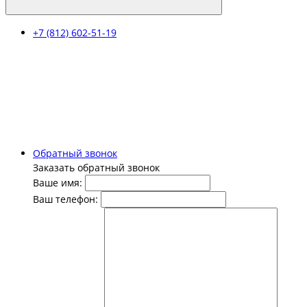
+7 (812) 602-51-19
Обратный звонок
Заказать обратный звонок
Ваше имя:
Ваш телефон: