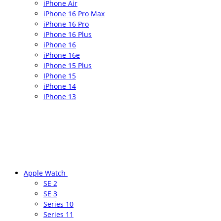
iPhone Air
iPhone 16 Pro Max
iPhone 16 Pro
iPhone 16 Plus
iPhone 16
iPhone 16e
iPhone 15 Plus
IPhone 15
iPhone 14
iPhone 13
Apple Watch
SE 2
SE 3
Series 10
Series 11