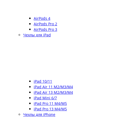
AirPods 4
AirPods Pro 2
AirPods Pro 3
Чехлы для iPad
iPad 10/11
iPad Air 11 M2/M3/M4
iPad Air 13 M2/M3/M4
iPad Mini 6/7
iPad Pro 11 M4/M5
iPad Pro 13 M4/M5
Чехлы для iPhone