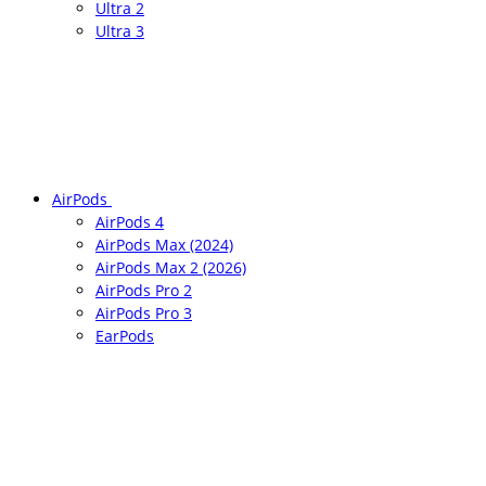
Ultra 2
Ultra 3
AirPods
AirPods 4
AirPods Max (2024)
AirPods Max 2 (2026)
AirPods Pro 2
AirPods Pro 3
EarPods