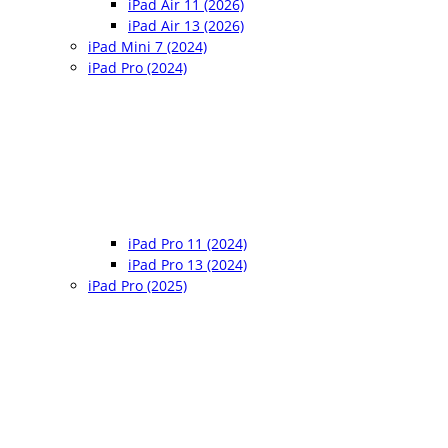
iPad Air 11 (2026)
iPad Air 13 (2026)
iPad Mini 7 (2024)
iPad Pro (2024)
iPad Pro 11 (2024)
iPad Pro 13 (2024)
iPad Pro (2025)