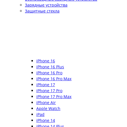
Зарядные устройства
Защитные стекла
iPhone 16
iPhone 16 Plus
iPhone 16 Pro
iPhone 16 Pro Max
iPhone 17
iPhone 17 Pro
iPhone 17 Pro Max
iPhone Air
Apple Watch
iPad
iPhone 14
iPhone 14 Plus