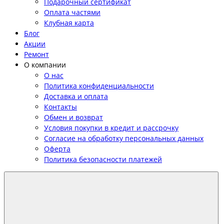
Подарочный сертификат
Оплата частями
Клубная карта
Блог
Акции
Ремонт
О компании
О нас
Политика конфиденциальности
Доставка и оплата
Контакты
Обмен и возврат
Условия покупки в кредит и рассрочку
Согласие на обработку персональных данных
Оферта
Политика безопасности платежей