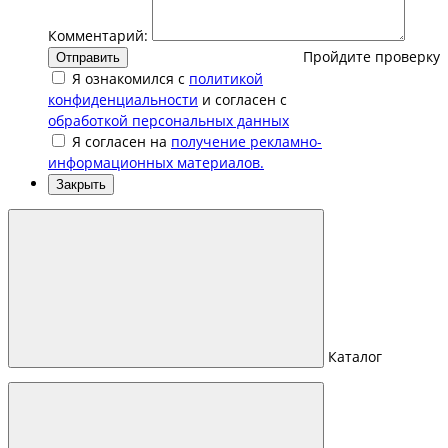
Комментарий:
Пройдите проверку
Отправить
Я ознакомился с
политикой
конфиденциальности
и согласен с
обработкой персональных данных
Я согласен на
получение рекламно-
информационных материалов.
Закрыть
Каталог