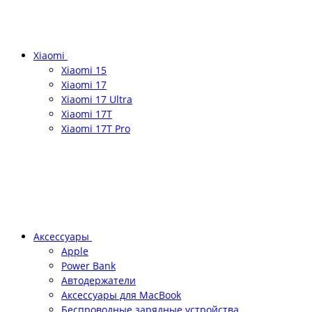
Xiaomi
Xiaomi 15
Xiaomi 17
Xiaomi 17 Ultra
Xiaomi 17T
Xiaomi 17T Pro
Аксессуары
Apple
Power Bank
Автодержатели
Аксессуары для MacBook
Беспроводные зарядные устройства