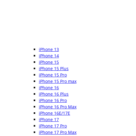
iPhone 13
iPhone 14
iPhone 15
iPhone 15 Plus
iPhone 15 Pro
iPhone 15 Pro max
iPhone 16
iPhone 16 Plus
iPhone 16 Pro
iPhone 16 Pro Max
iPhone 16E/17E
iPhone 17
iPhone 17 Pro
iPhone 17 Pro Max