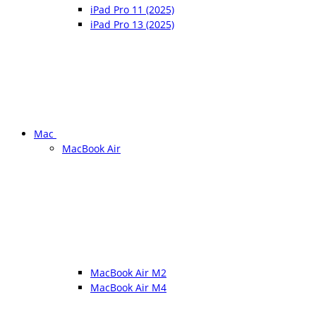
iPad Pro 11 (2025)
iPad Pro 13 (2025)
Mac
MacBook Air
MacBook Air M2
MacBook Air M4