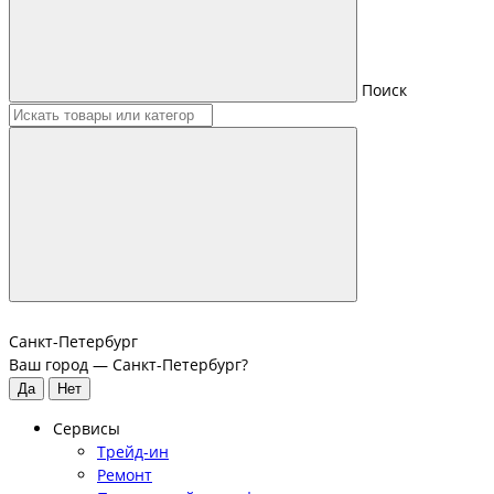
Поиск
Санкт-Петербург
Ваш город —
Санкт-Петербург
?
Сервисы
Трейд-ин
Ремонт