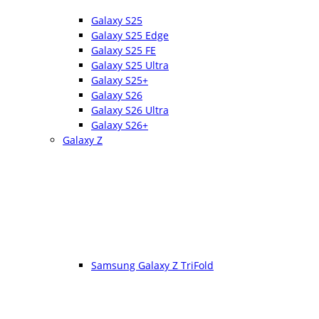
Galaxy S25
Galaxy S25 Edge
Galaxy S25 FE
Galaxy S25 Ultra
Galaxy S25+
Galaxy S26
Galaxy S26 Ultra
Galaxy S26+
Galaxy Z
Samsung Galaxy Z TriFold