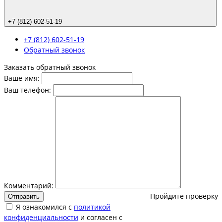
+7 (812) 602-51-19
+7 (812) 602-51-19
Обратный звонок
Заказать обратный звонок
Ваше имя:
Ваш телефон:
Комментарий:
Пройдите проверку
Отправить
Я ознакомился с
политикой
конфиденциальности
и согласен с