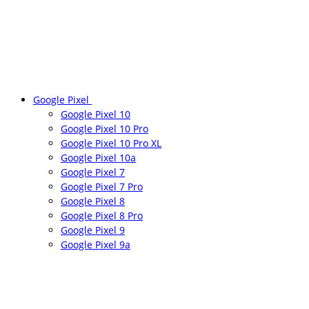
Google Pixel
Google Pixel 10
Google Pixel 10 Pro
Google Pixel 10 Pro XL
Google Pixel 10a
Google Pixel 7
Google Pixel 7 Pro
Google Pixel 8
Google Pixel 8 Pro
Google Pixel 9
Google Pixel 9a