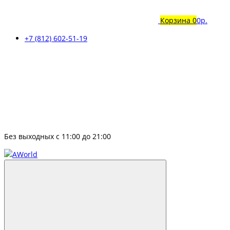
Корзина
0
0р.
+7 (812) 602-51-19
Без выходных с 11:00 до 21:00