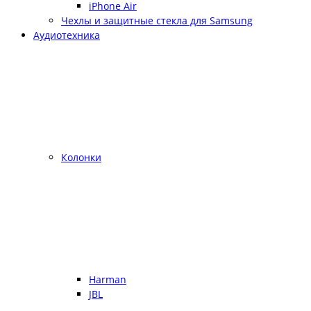
iPhone Air
Чехлы и защитные стекла для Samsung
Аудиотехника
Колонки
Harman
JBL