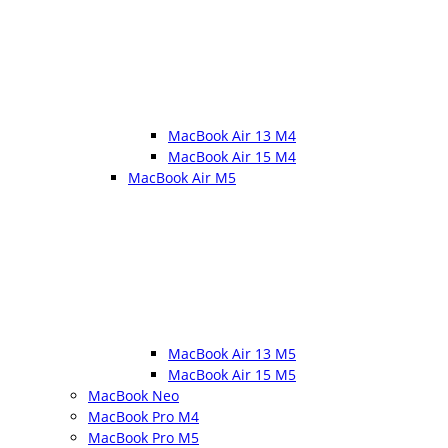
MacBook Air 13 M4
MacBook Air 15 M4
MacBook Air M5
MacBook Air 13 M5
MacBook Air 15 M5
MacBook Neo
MacBook Pro M4
MacBook Pro M5