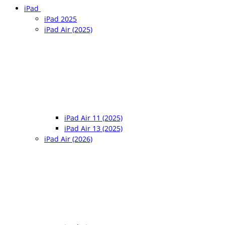
iPad
iPad 2025
iPad Air (2025)
iPad Air 11 (2025)
iPad Air 13 (2025)
iPad Air (2026)