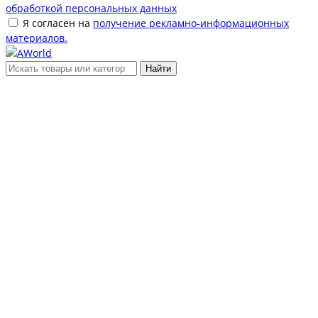
обработкой персональных данных
Я согласен на
получение рекламно-информационных
материалов.
Найти