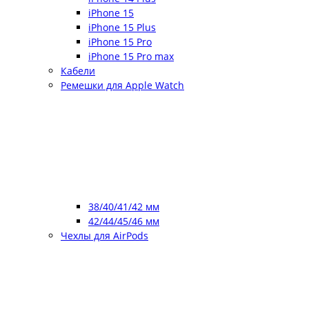
iPhone 15
iPhone 15 Plus
iPhone 15 Pro
iPhone 15 Pro max
Кабели
Ремешки для Apple Watch
38/40/41/42 мм
42/44/45/46 мм
Чехлы для AirPods