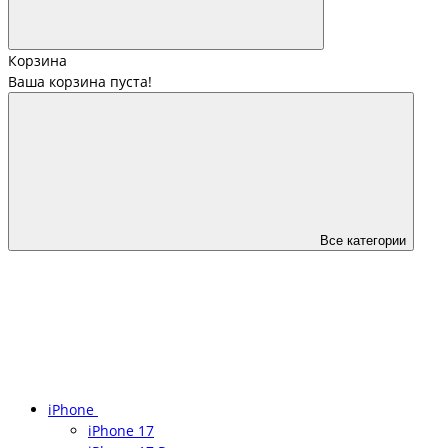
Корзина
Ваша корзина пуста!
Все категории
iPhone
iPhone 17