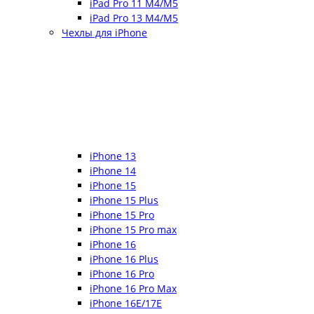
iPad Pro 11 M4/M5
iPad Pro 13 M4/M5
Чехлы для iPhone
iPhone 13
iPhone 14
iPhone 15
iPhone 15 Plus
iPhone 15 Pro
iPhone 15 Pro max
iPhone 16
iPhone 16 Plus
iPhone 16 Pro
iPhone 16 Pro Max
iPhone 16E/17E