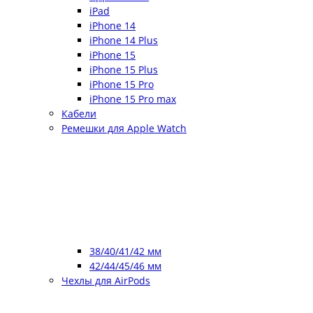
iPad
iPhone 14
iPhone 14 Plus
iPhone 15
iPhone 15 Plus
iPhone 15 Pro
iPhone 15 Pro max
Кабели
Ремешки для Apple Watch
38/40/41/42 мм
42/44/45/46 мм
Чехлы для AirPods