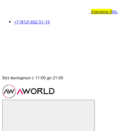
Корзина
0
0р.
+7 (812) 602-51-19
Без выходных с 11:00 до 21:00