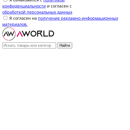
конфиденциальности
и согласен с
обработкой персональных данных
Я согласен на
получение рекламно-информационных
материалов.
Найти