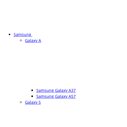
Samsung
Galaxy A
Samsung Galaxy A37
Samsung Galaxy A57
Galaxy S