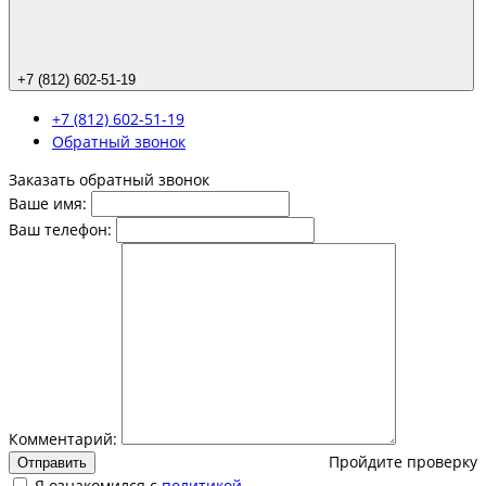
+7 (812) 602-51-19
+7 (812) 602-51-19
Обратный звонок
Заказать обратный звонок
Ваше имя:
Ваш телефон:
Комментарий:
Пройдите проверку
Отправить
Я ознакомился с
политикой