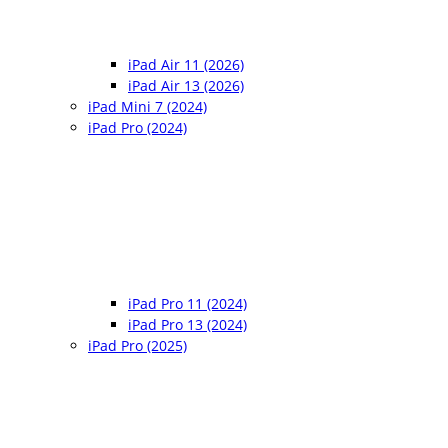
iPad Air 11 (2026)
iPad Air 13 (2026)
iPad Mini 7 (2024)
iPad Pro (2024)
iPad Pro 11 (2024)
iPad Pro 13 (2024)
iPad Pro (2025)