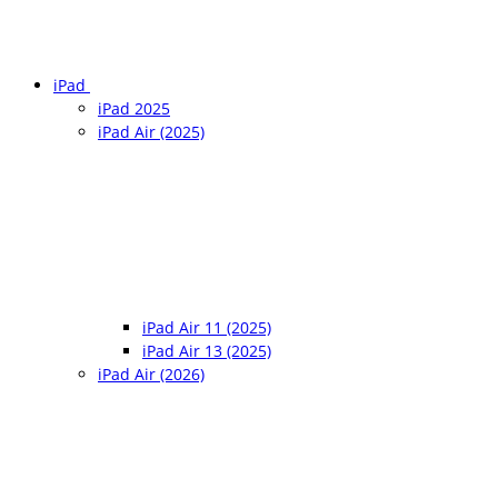
iPad
iPad 2025
iPad Air (2025)
iPad Air 11 (2025)
iPad Air 13 (2025)
iPad Air (2026)