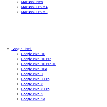
MacBook Neo
MacBook Pro M4
MacBook Pro M5
Google Pixel
Google Pixel 10
Google Pixel 10 Pro
Google Pixel 10 Pro XL
Google Pixel 10a
Google Pixel 7
Google Pixel 7 Pro
Google Pixel 8
Google Pixel 8 Pro
Google Pixel 9
Google Pixel 9a