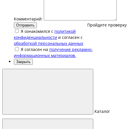
Комментарий:
Пройдите проверку
Отправить
Я ознакомился с
политикой
конфиденциальности
и согласен с
обработкой персональных данных
Я согласен на
получение рекламно-
информационных материалов.
Закрыть
Каталог