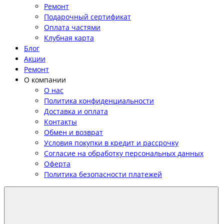
Ремонт
Подарочный сертификат
Оплата частями
Клубная карта
Блог
Акции
Ремонт
О компании
О нас
Политика конфиденциальности
Доставка и оплата
Контакты
Обмен и возврат
Условия покупки в кредит и рассрочку
Согласие на обработку персональных данных
Оферта
Политика безопасности платежей