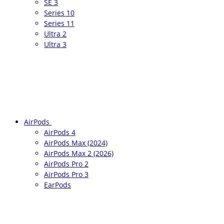
SE 3
Series 10
Series 11
Ultra 2
Ultra 3
AirPods
AirPods 4
AirPods Max (2024)
AirPods Max 2 (2026)
AirPods Pro 2
AirPods Pro 3
EarPods