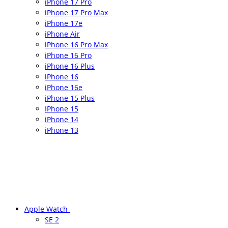
iPhone 17 Pro
iPhone 17 Pro Max
iPhone 17e
iPhone Air
iPhone 16 Pro Max
iPhone 16 Pro
iPhone 16 Plus
iPhone 16
iPhone 16e
iPhone 15 Plus
IPhone 15
iPhone 14
iPhone 13
Apple Watch
SE 2