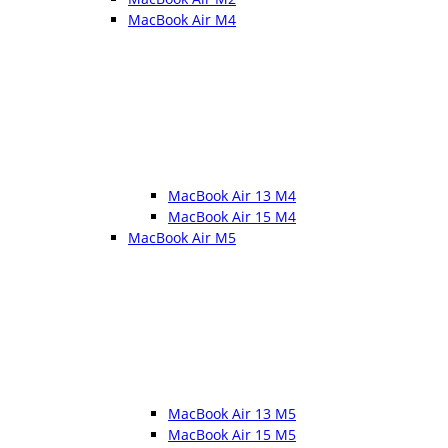
MacBook Air M4
MacBook Air 13 M4
MacBook Air 15 M4
MacBook Air M5
MacBook Air 13 M5
MacBook Air 15 M5