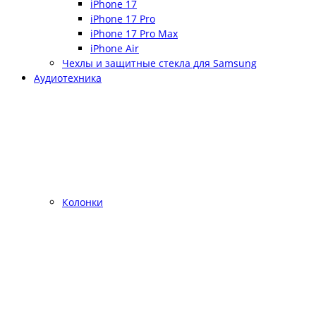
iPhone 17
iPhone 17 Pro
iPhone 17 Pro Max
iPhone Air
Чехлы и защитные стекла для Samsung
Аудиотехника
Колонки