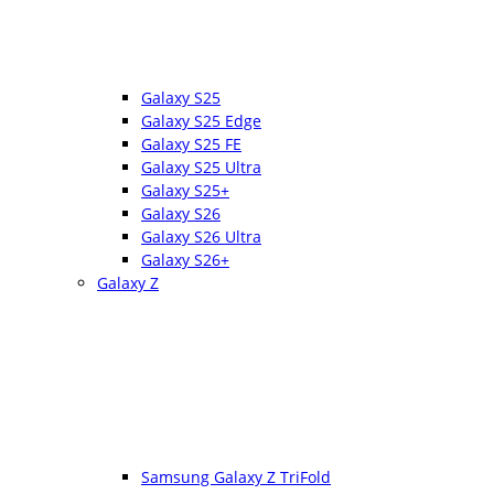
Galaxy S25
Galaxy S25 Edge
Galaxy S25 FE
Galaxy S25 Ultra
Galaxy S25+
Galaxy S26
Galaxy S26 Ultra
Galaxy S26+
Galaxy Z
Samsung Galaxy Z TriFold