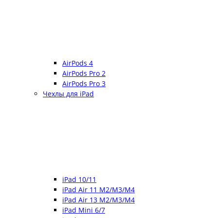
AirPods 4
AirPods Pro 2
AirPods Pro 3
Чехлы для iPad
iPad 10/11
iPad Air 11 M2/M3/M4
iPad Air 13 M2/M3/M4
iPad Mini 6/7