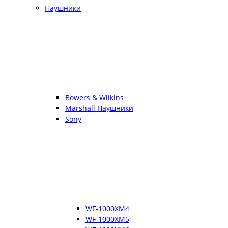
Наушники
Bowers & Wilkins
Marshall Наушники
Sony
WF-1000XM4
WF-1000XM5