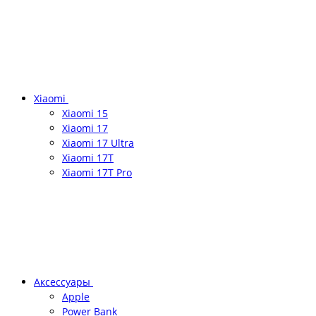
Xiaomi
Xiaomi 15
Xiaomi 17
Xiaomi 17 Ultra
Xiaomi 17T
Xiaomi 17T Pro
Аксессуары
Apple
Power Bank