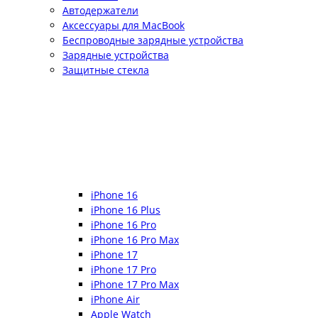
Автодержатели
Аксессуары для MacBook
Беспроводные зарядные устройства
Зарядные устройства
Защитные стекла
iPhone 16
iPhone 16 Plus
iPhone 16 Pro
iPhone 16 Pro Max
iPhone 17
iPhone 17 Pro
iPhone 17 Pro Max
iPhone Air
Apple Watch