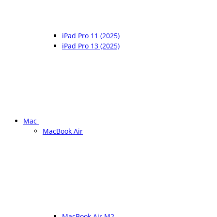
iPad Pro 11 (2025)
iPad Pro 13 (2025)
Mac
MacBook Air
MacBook Air M2