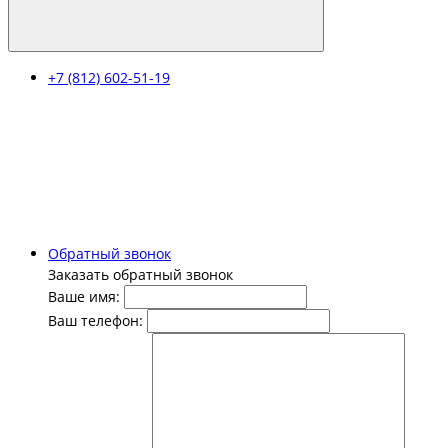
+7 (812) 602-51-19
Обратный звонок
Заказать обратный звонок
Ваше имя:
Ваш телефон: