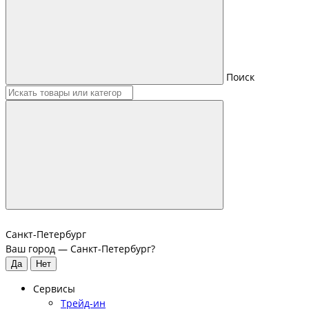
Поиск
Санкт-Петербург
Ваш город —
Санкт-Петербург
?
Сервисы
Трейд-ин