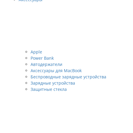
Apple
Power Bank
Автодержатели
Аксессуары для MacBook
Беспроводные зарядные устройства
Зарядные устройства
Защитные стекла