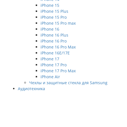
iPhone 15
iPhone 15 Plus
iPhone 15 Pro
iPhone 15 Pro max
iPhone 16
iPhone 16 Plus
iPhone 16 Pro
iPhone 16 Pro Max
iPhone 16E/17E
iPhone 17
iPhone 17 Pro
iPhone 17 Pro Max
iPhone Air
Чехлы и защитные стекла для Samsung
Аудиотехника