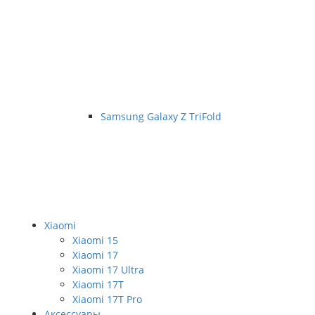
Samsung Galaxy Z TriFold
Xiaomi
Xiaomi 15
Xiaomi 17
Xiaomi 17 Ultra
Xiaomi 17T
Xiaomi 17T Pro
Аксессуары