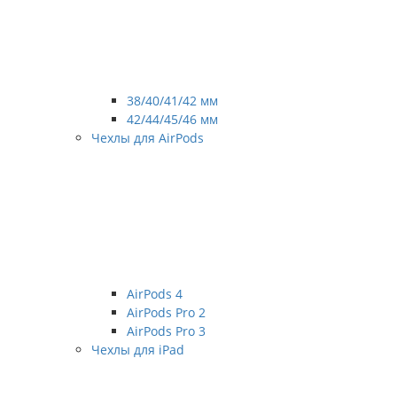
38/40/41/42 мм
42/44/45/46 мм
Чехлы для AirPods
AirPods 4
AirPods Pro 2
AirPods Pro 3
Чехлы для iPad