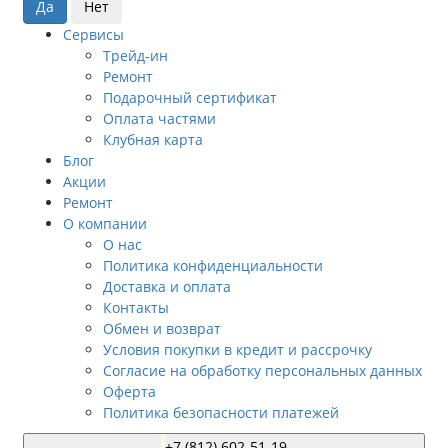
Сервисы
Трейд-ин
Ремонт
Подарочный сертификат
Оплата частями
Клубная карта
Блог
Акции
Ремонт
О компании
О нас
Политика конфиденциальности
Доставка и оплата
Контакты
Обмен и возврат
Условия покупки в кредит и рассрочку
Согласие на обработку персональных данных
Оферта
Политика безопасности платежей
+7 (812) 602-51-19