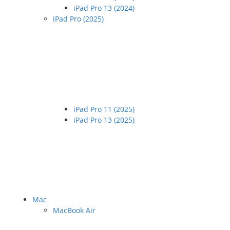
iPad Pro 13 (2024)
iPad Pro (2025)
iPad Pro 11 (2025)
iPad Pro 13 (2025)
Mac
MacBook Air