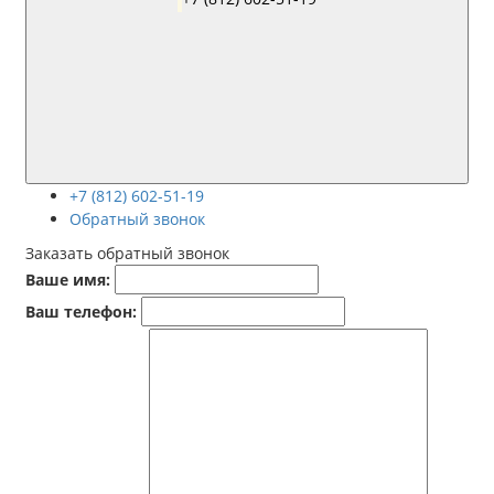
+7 (812) 602-51-19
Обратный звонок
Заказать обратный звонок
Ваше имя:
Ваш телефон: