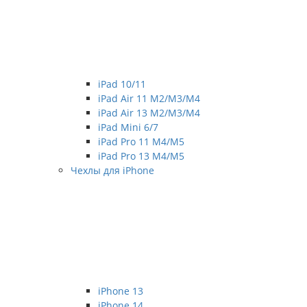
iPad 10/11
iPad Air 11 M2/M3/M4
iPad Air 13 M2/M3/M4
iPad Mini 6/7
iPad Pro 11 M4/M5
iPad Pro 13 M4/M5
Чехлы для iPhone
iPhone 13
iPhone 14