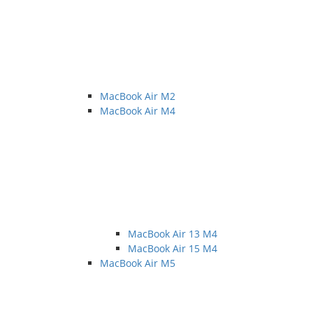
MacBook Air M2
MacBook Air M4
MacBook Air 13 M4
MacBook Air 15 M4
MacBook Air M5