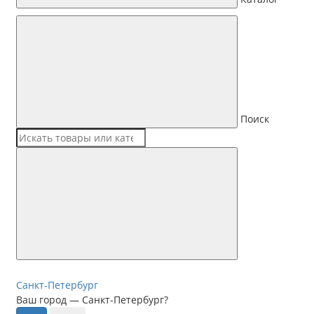
Поиск
Санкт-Петербург
Ваш город —
Санкт-Петербург
?