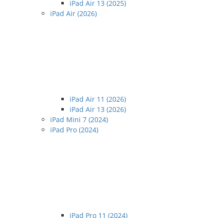
iPad Air 13 (2025)
iPad Air (2026)
iPad Air 11 (2026)
iPad Air 13 (2026)
iPad Mini 7 (2024)
iPad Pro (2024)
iPad Pro 11 (2024)