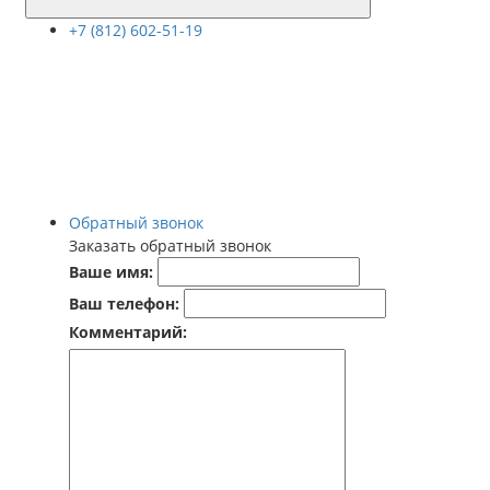
+7 (812) 602-51-19
Обратный звонок
Заказать обратный звонок
Ваше имя:
Ваш телефон:
Комментарий: