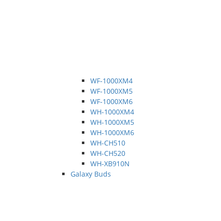
WF-1000XM4
WF-1000XM5
WF-1000XM6
WH-1000XM4
WH-1000XM5
WH-1000XM6
WH-CH510
WH-CH520
WH-XB910N
Galaxy Buds