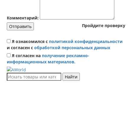
Комментарий:
Пройдите проверку
Отправить
Я ознакомился с
политикой конфиденциальности
и согласен с
обработкой персональных данных
Я согласен на
получение рекламно-
информационных материалов.
Найти