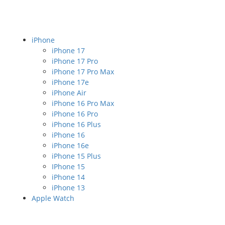
iPhone
iPhone 17
iPhone 17 Pro
iPhone 17 Pro Max
iPhone 17e
iPhone Air
iPhone 16 Pro Max
iPhone 16 Pro
iPhone 16 Plus
iPhone 16
iPhone 16e
iPhone 15 Plus
IPhone 15
iPhone 14
iPhone 13
Apple Watch