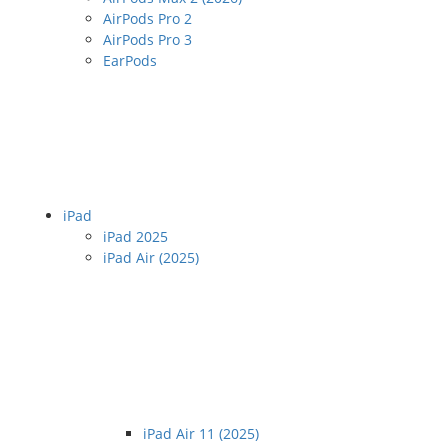
AirPods Pro 2
AirPods Pro 3
EarPods
iPad
iPad 2025
iPad Air (2025)
iPad Air 11 (2025)