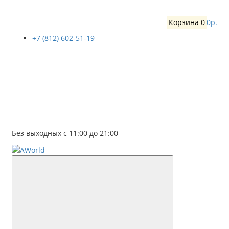
Корзина
0
0р.
+7 (812) 602-51-19
Без выходных с 11:00 до 21:00