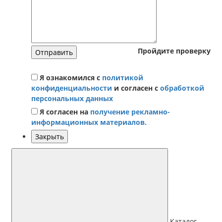
Пройдите проверку
Отправить
Я ознакомился с
политикой
конфиденциальности
и согласен с
обработкой
персональных данных
Я согласен на
получение рекламно-
информационных материалов.
Закрыть
Каталог