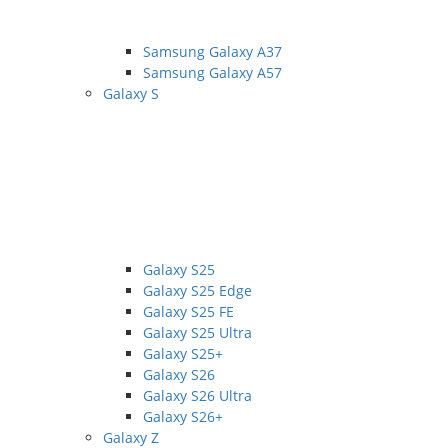
Samsung Galaxy A37
Samsung Galaxy A57
Galaxy S
Galaxy S25
Galaxy S25 Edge
Galaxy S25 FE
Galaxy S25 Ultra
Galaxy S25+
Galaxy S26
Galaxy S26 Ultra
Galaxy S26+
Galaxy Z