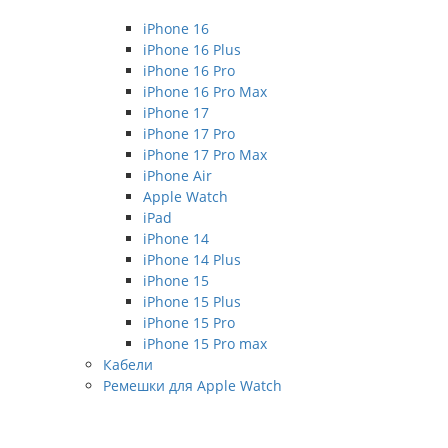
iPhone 16
iPhone 16 Plus
iPhone 16 Pro
iPhone 16 Pro Max
iPhone 17
iPhone 17 Pro
iPhone 17 Pro Max
iPhone Air
Apple Watch
iPad
iPhone 14
iPhone 14 Plus
iPhone 15
iPhone 15 Plus
iPhone 15 Pro
iPhone 15 Pro max
Кабели
Ремешки для Apple Watch