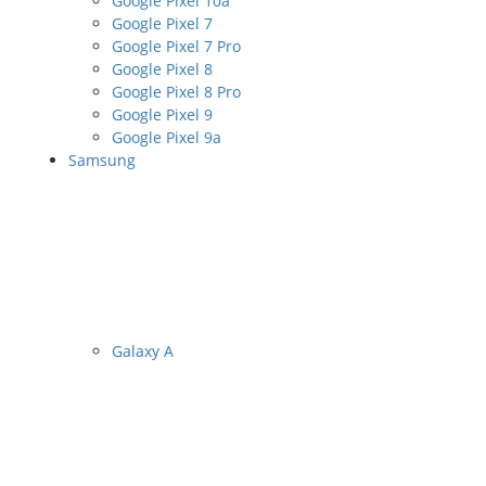
Google Pixel 10a
Google Pixel 7
Google Pixel 7 Pro
Google Pixel 8
Google Pixel 8 Pro
Google Pixel 9
Google Pixel 9a
Samsung
Galaxy A