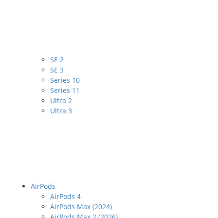
SE 2
SE 3
Series 10
Series 11
Ultra 2
Ultra 3
AirPods
AirPods 4
AirPods Max (2024)
AirPods Max 2 (2026)