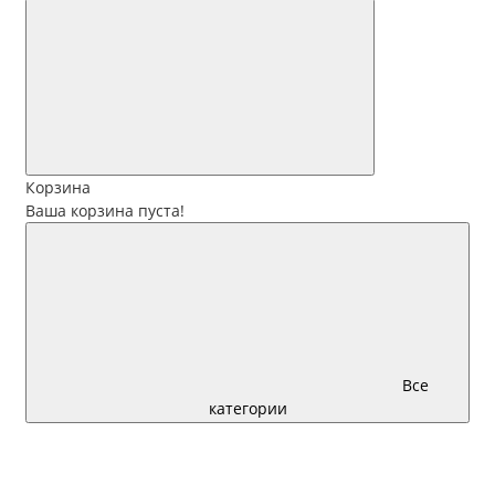
Корзина
Ваша корзина пуста!
Все
категории