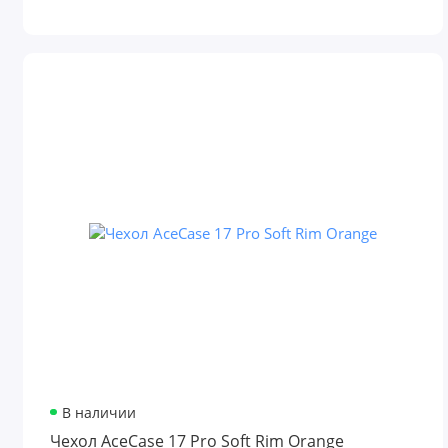
В наличии
Чехол AceCase 17 Pro Soft Rim Orange