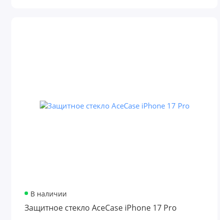
В наличии
Защитное стекло AceCase iPhone 17 Pro