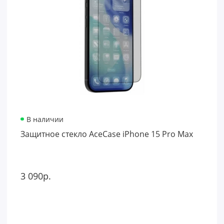
В наличии
Защитное стекло AceCase iPhone 15 Pro Max
3 090р.