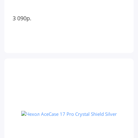
3 090р.