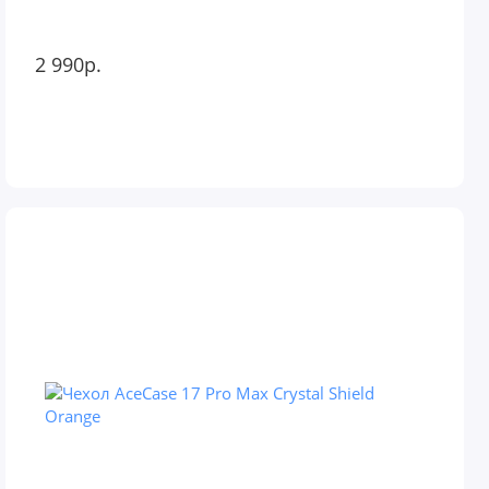
2 990р.