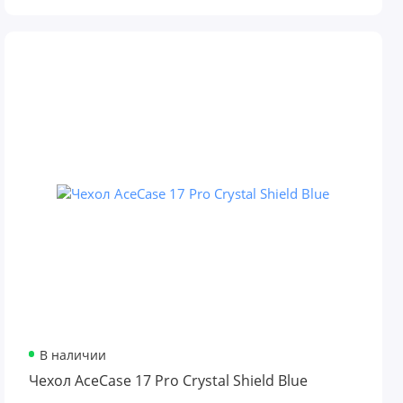
В наличии
Чехол AceCase 17 Pro Crystal Shield Blue