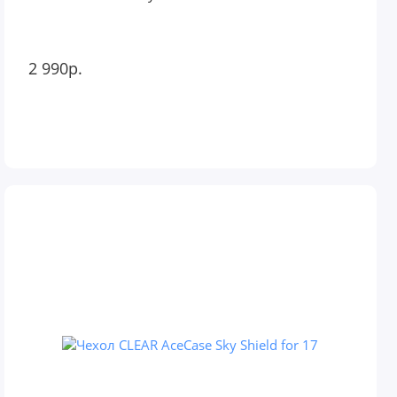
2 990р.