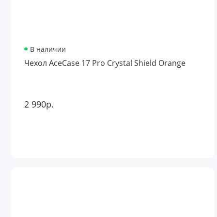
В наличии
Чехол AceCase 17 Pro Crystal Shield Orange
2 990р.