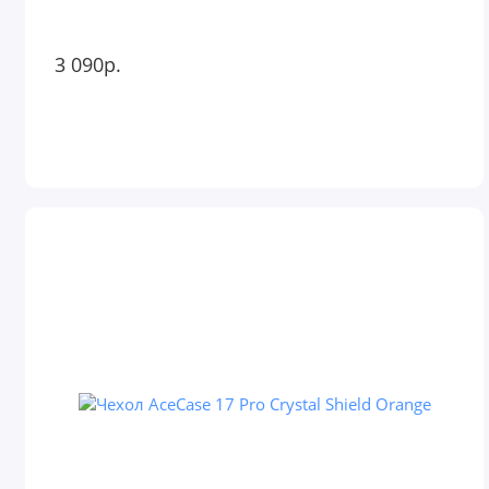
3 090р.