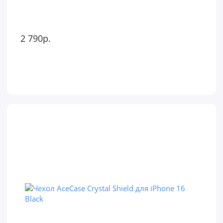
2 790р.