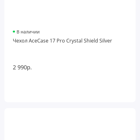
В наличии
Чехол AceCase 17 Pro Crystal Shield Silver
2 990р.