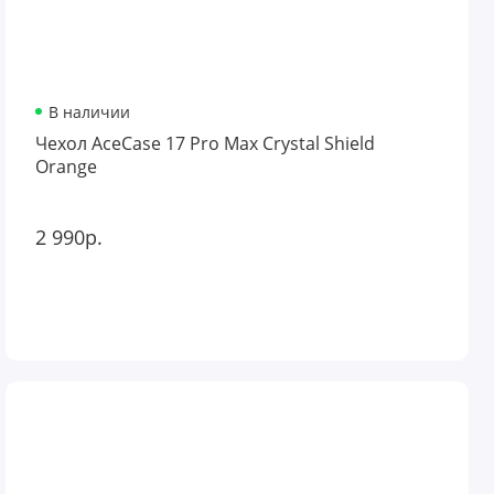
В наличии
Чехол AceCase 17 Pro Max Crystal Shield
Orange
2 990р.