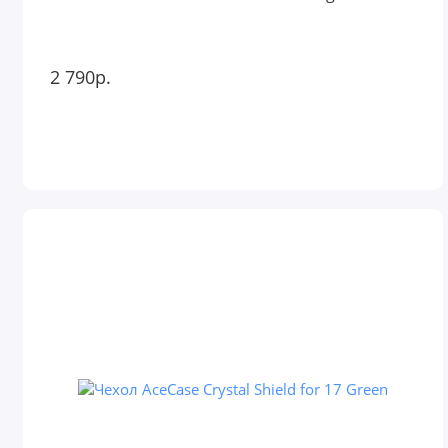
2 790р.