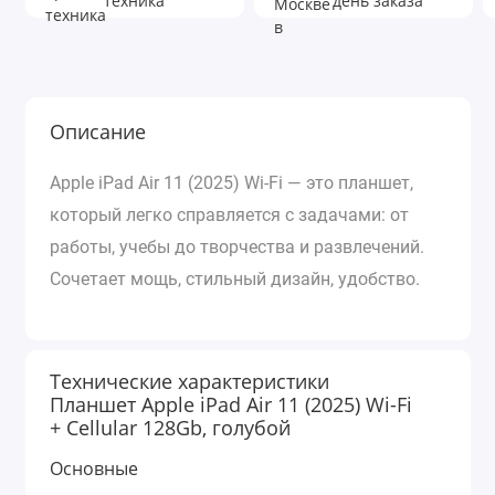
техника
день заказа
Описание
Apple iPad Air 11 (2025) Wi-Fi — это планшет,
который легко справляется с задачами: от
работы, учебы до творчества и развлечений.
Сочетает мощь, стильный дизайн, удобство.
Технические характеристики
Планшет Apple iPad Air 11 (2025) Wi-Fi
+ Cellular 128Gb, голубой
Основные