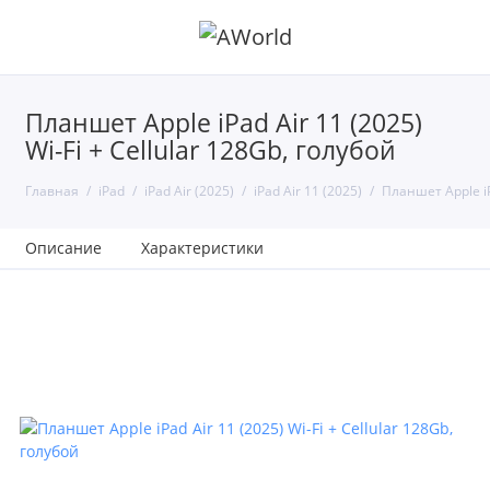
Планшет Apple iPad Air 11 (2025)
Wi-Fi + Cellular 128Gb, голубой
Главная
iPad
iPad Air (2025)
iPad Air 11 (2025)
Планшет Apple iPa
Описание
Характеристики