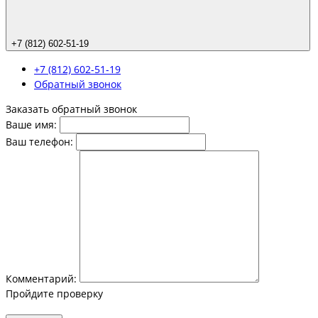
+7 (812) 602-51-19
+7 (812) 602-51-19
Обратный звонок
Заказать обратный звонок
Ваше имя:
Ваш телефон:
Комментарий:
Пройдите проверку