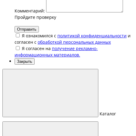
Комментарий:
Пройдите проверку
Отправить
Я ознакомился с
политикой конфиденциальности
и
согласен с
обработкой персональных данных
Я согласен на
получение рекламно-
информационных материалов.
Закрыть
Каталог