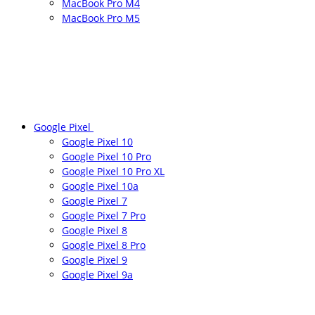
MacBook Pro M4
MacBook Pro M5
Google Pixel
Google Pixel 10
Google Pixel 10 Pro
Google Pixel 10 Pro XL
Google Pixel 10a
Google Pixel 7
Google Pixel 7 Pro
Google Pixel 8
Google Pixel 8 Pro
Google Pixel 9
Google Pixel 9a