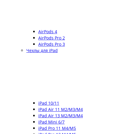
AirPods 4
AirPods Pro 2
AirPods Pro 3
Чехлы для iPad
iPad 10/11
iPad Air 11 M2/M3/M4
iPad Air 13 M2/M3/M4
iPad Mini 6/7
iPad Pro 11 M4/M5