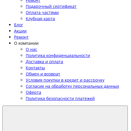
Ремонт
Подарочный сертификат
Оплата частями
Клубная карта
Блог
Акции
Ремонт
О компании
О нас
Политика конфиденциальности
Доставка и оплата
Контакты
Обмен и возврат
Условия покупки в кредит и рассрочку
Согласие на обработку персональных данных
Оферта
Политика безопасности платежей