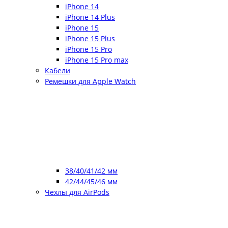
iPhone 14
iPhone 14 Plus
iPhone 15
iPhone 15 Plus
iPhone 15 Pro
iPhone 15 Pro max
Кабели
Ремешки для Apple Watch
38/40/41/42 мм
42/44/45/46 мм
Чехлы для AirPods