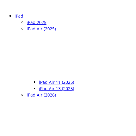
iPad
iPad 2025
iPad Air (2025)
iPad Air 11 (2025)
iPad Air 13 (2025)
iPad Air (2026)