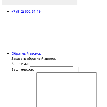
+7 (812) 602-51-19
Обратный звонок
Заказать обратный звонок
Ваше имя:
Ваш телефон: