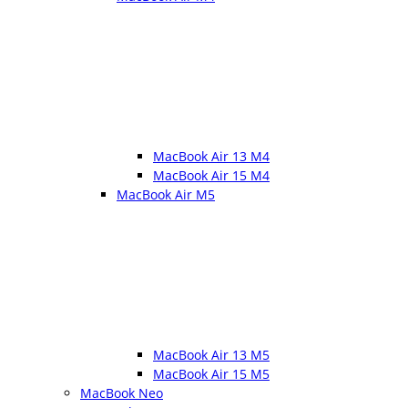
MacBook Air 13 M4
MacBook Air 15 M4
MacBook Air M5
MacBook Air 13 M5
MacBook Air 15 M5
MacBook Neo