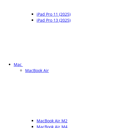
iPad Pro 11 (2025)
iPad Pro 13 (2025)
Mac
MacBook Air
MacBook Air M2
MacBook Air M4