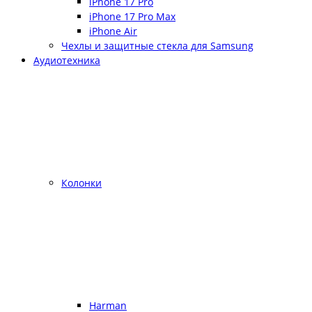
iPhone 17 Pro
iPhone 17 Pro Max
iPhone Air
Чехлы и защитные стекла для Samsung
Аудиотехника
Колонки
Harman