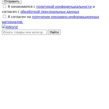
Отправить
Я ознакомился с
политикой конфиденциальности
и
согласен с
обработкой персональных данных
Я согласен на
получение рекламно-информационных
материалов.
Найти