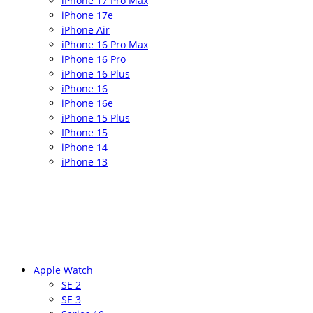
iPhone 17 Pro Max
iPhone 17e
iPhone Air
iPhone 16 Pro Max
iPhone 16 Pro
iPhone 16 Plus
iPhone 16
iPhone 16e
iPhone 15 Plus
IPhone 15
iPhone 14
iPhone 13
Apple Watch
SE 2
SE 3