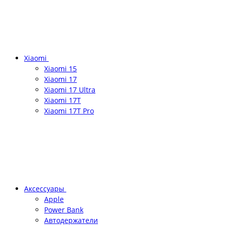
Xiaomi
Xiaomi 15
Xiaomi 17
Xiaomi 17 Ultra
Xiaomi 17T
Xiaomi 17T Pro
Аксессуары
Apple
Power Bank
Автодержатели