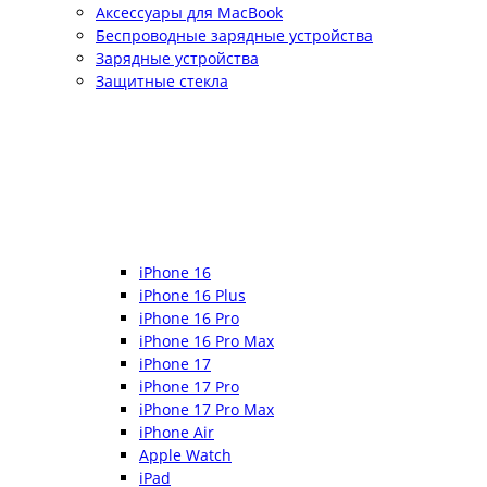
Аксессуары для MacBook
Беспроводные зарядные устройства
Зарядные устройства
Защитные стекла
iPhone 16
iPhone 16 Plus
iPhone 16 Pro
iPhone 16 Pro Max
iPhone 17
iPhone 17 Pro
iPhone 17 Pro Max
iPhone Air
Apple Watch
iPad