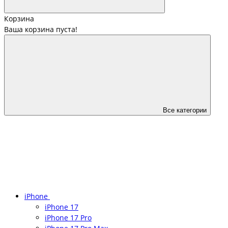
Корзина
Ваша корзина пуста!
Все категории
iPhone
iPhone 17
iPhone 17 Pro