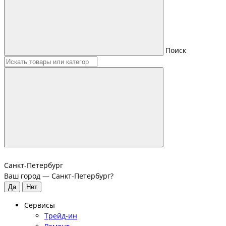
Поиск
Санкт-Петербург
Ваш город —
Санкт-Петербург
?
Сервисы
Трейд-ин