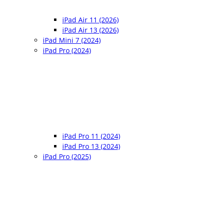
iPad Air 11 (2026)
iPad Air 13 (2026)
iPad Mini 7 (2024)
iPad Pro (2024)
iPad Pro 11 (2024)
iPad Pro 13 (2024)
iPad Pro (2025)