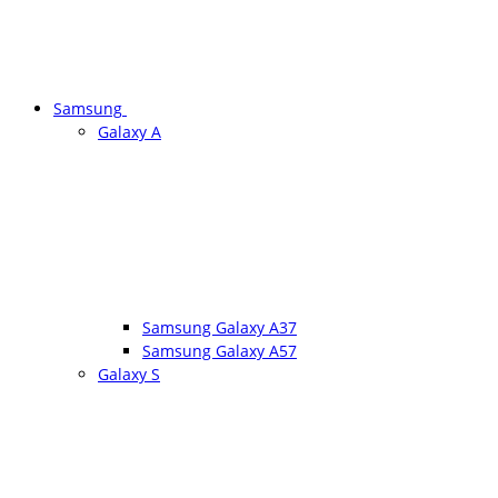
Samsung
Galaxy A
Samsung Galaxy A37
Samsung Galaxy A57
Galaxy S