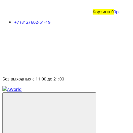
Корзина
0
0р.
+7 (812) 602-51-19
Без выходных с 11:00 до 21:00