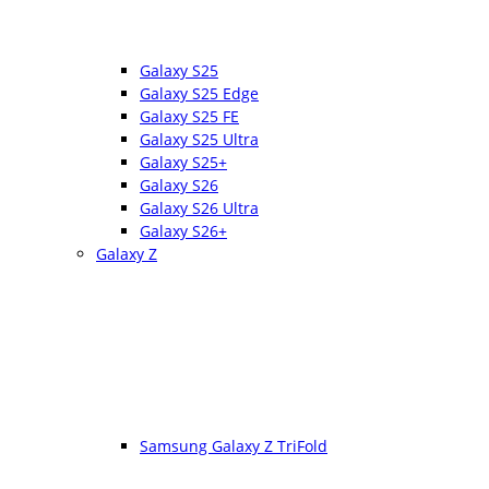
Galaxy S25
Galaxy S25 Edge
Galaxy S25 FE
Galaxy S25 Ultra
Galaxy S25+
Galaxy S26
Galaxy S26 Ultra
Galaxy S26+
Galaxy Z
Samsung Galaxy Z TriFold