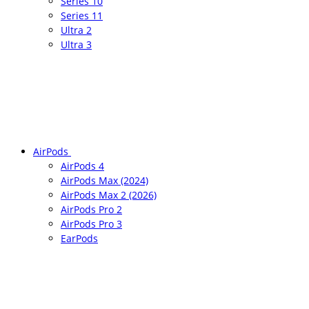
Series 10
Series 11
Ultra 2
Ultra 3
AirPods
AirPods 4
AirPods Max (2024)
AirPods Max 2 (2026)
AirPods Pro 2
AirPods Pro 3
EarPods