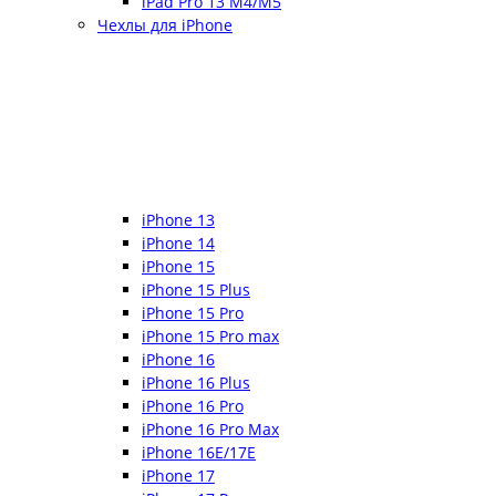
iPad Pro 13 M4/M5
Чехлы для iPhone
iPhone 13
iPhone 14
iPhone 15
iPhone 15 Plus
iPhone 15 Pro
iPhone 15 Pro max
iPhone 16
iPhone 16 Plus
iPhone 16 Pro
iPhone 16 Pro Max
iPhone 16E/17E
iPhone 17