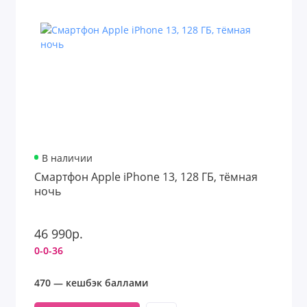
В наличии
Смартфон Apple iPhone 13, 128 ГБ, тёмная
ночь
46 990р.
0-0-36
470 — кешбэк баллами