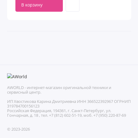
В корзину
AWORLD - интернет-магазин оригинальной техники и
сервисный центр.
ИП Хвостикова Карина Дмитриевна ИНН 366522392967 ОГРНИП
319784700156123
Российская Федерация, 194361, г. Санкт-Петербург, ул.
Гончарная, д. 18 , тел. +7 (812) 602-51-19, моб. +7 (950) 220-87-69
© 2023-2026