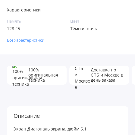
Характеристики
Память
Цвет
128 ГБ
Тёмная ночь
Все характеристики
100%
Доставка по
оригинальная
СПБ и Москве в
техника
день заказа
Описание
Экран Диагональ экрана, дюйм 6.1