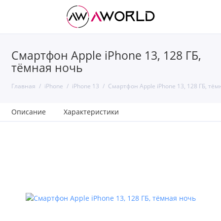
Смартфон Apple iPhone 13, 128 ГБ,
тёмная ночь
Главная
iPhone
iPhone 13
Смартфон Apple iPhone 13, 128 ГБ, тём
Описание
Характеристики