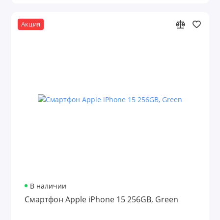
Акция
В наличии
Смартфон Apple iPhone 15 256GB, Green