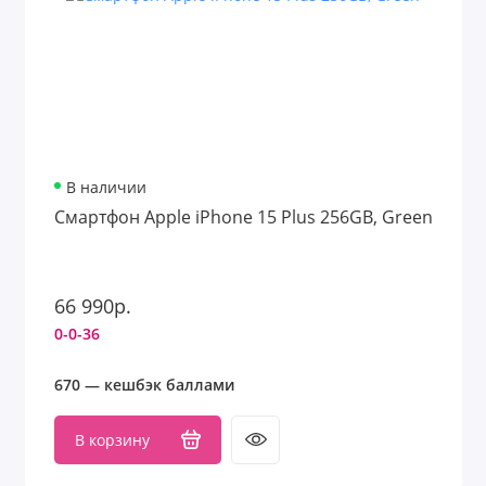
В наличии
Смартфон Apple iPhone 15 Plus 256GB, Green
66 990р.
0-0-36
670 — кешбэк баллами
В корзину