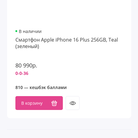
В наличии
Смартфон Apple iPhone 16 Plus 256GB, Teal
(зеленый)
80 990р.
0-0-36
810 — кешбэк баллами
В корзину