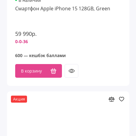
В наличии
Смартфон Apple iPhone 15 128GB, Green
59 990р.
0-0-36
600 — кешбэк баллами
В корзину
Акция