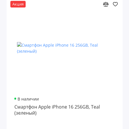
Акция
В наличии
Смартфон Apple iPhone 16 256GB, Teal
(зеленый)