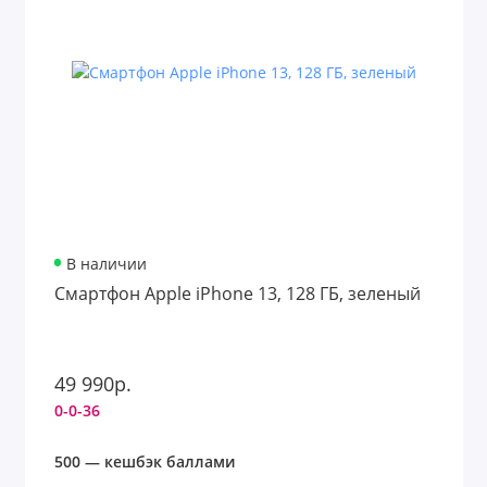
В наличии
Смартфон Apple iPhone 13, 128 ГБ, зеленый
49 990р.
0-0-36
500 — кешбэк баллами