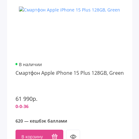
В наличии
Смартфон Apple iPhone 15 Plus 128GB, Green
61 990р.
0-0-36
620 — кешбэк баллами
В корзину