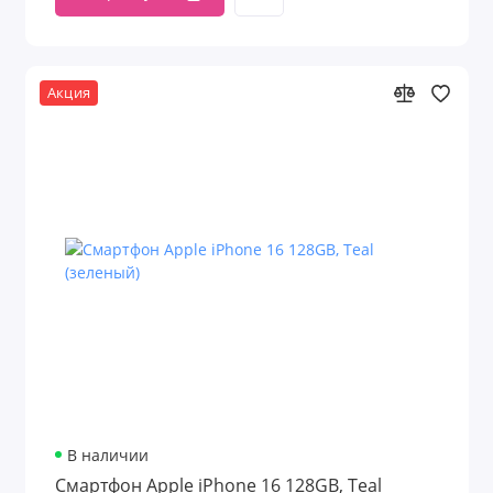
Акция
В наличии
Смартфон Apple iPhone 16 128GB, Teal