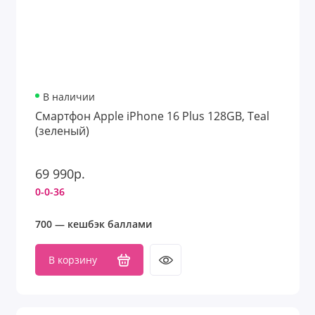
В наличии
Смартфон Apple iPhone 16 Plus 128GB, Teal
(зеленый)
69 990р.
0-0-36
700 — кешбэк баллами
В корзину