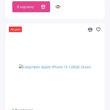
В корзину
Акция