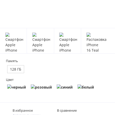
Память
128 ГБ
Цвет
В избранное
В сравнение