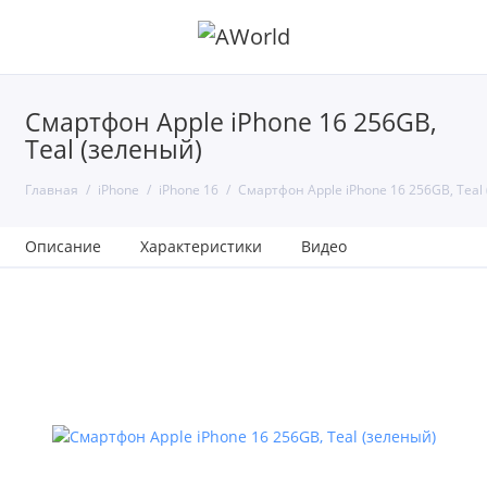
Смартфон Apple iPhone 16 256GB,
Teal (зеленый)
Главная
iPhone
iPhone 16
Смартфон Apple iPhone 16 256GB, Teal
Описание
Характеристики
Видео