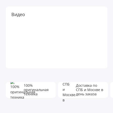
Видео
100%
Доставка по
оригинальная
СПБ и Москве в
техника
день заказа