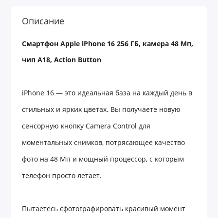
Описание
Смартфон Apple iPhone 16 256 ГБ, камера 48 Мп,
чип A18, Action Button
iPhone 16 — это идеальная база на каждый день в
стильных и ярких цветах
.
Вы получаете новую
сенсорную кнопку Camera Control для
моментальных снимков, потрясающее качество
фото на 48 Мп и мощный процессор, с которым
телефон просто летает
.
Пытаетесь сфотографировать красивый момент