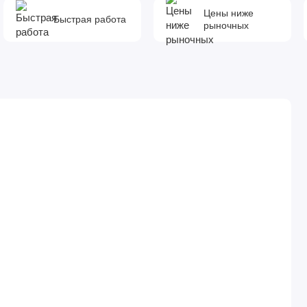
Цены ниже
Быстрая работа
рыночных