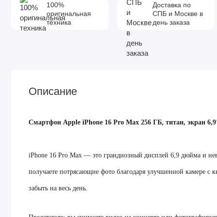
100%
Доставка по
оригинальная
СПБ и Москве в
техника
день заказа
Описание
Смартфон Apple iPhone 16 Pro Max 256 ГБ, титан, экран 6,9
iPhone 16 Pro Max — это грандиозный дисплей 6,9 дюйма и не
получаете потрясающие фото благодаря улучшенной камере с к
забыть на весь день.