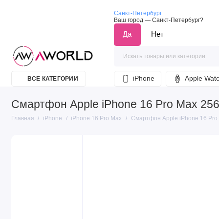
Санкт-Петербург
Ваш город —
Санкт-Петербург
?
iPhone
Apple Wat
ВСЕ КАТЕГОРИИ
Смартфон Apple iPhone 16 Pro Max 256
Главная
iPhone
iPhone 16 Pro Max
Смартфон Apple iPhone 16 Pro 