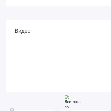
Видео