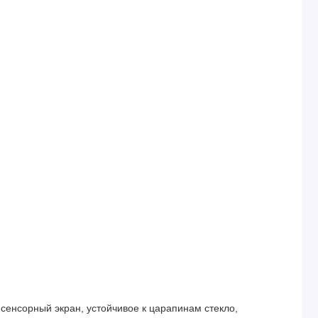
, сенсорный экран, устойчивое к царапинам стекло,