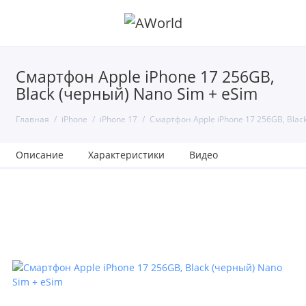
Смартфон Apple iPhone 17 256GB,
Black (черный) Nano Sim + eSim
Главная
iPhone
iPhone 17
Смартфон Apple iPhone 17 256GB, Blac
Описание
Характеристики
Видео