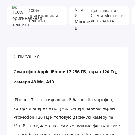
100%
Доставка по
оригинальная
СПБ и Москве в
техника
день заказа
Описание
Смартфон Apple iPhone 17 256 ГБ, экран 120 Гц,
камера 48 Мп, A19
iPhone 17 — это идеальный базовый смартфон,
который впервые получил суперплавный экран
ProMotion 120 Гц и топовую двойную камеру 48
Мп. Вы получаете все самые нужные флагманские
фишки без переплаты за версию Pro: шикарные