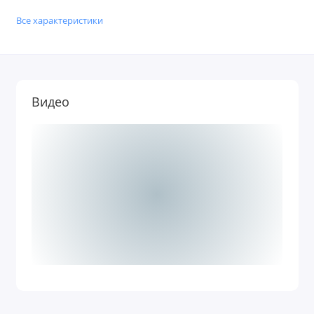
Все характеристики
Видео