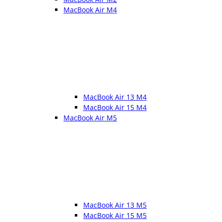
MacBook Air M4
MacBook Air 13 M4
MacBook Air 15 M4
MacBook Air M5
MacBook Air 13 M5
MacBook Air 15 M5