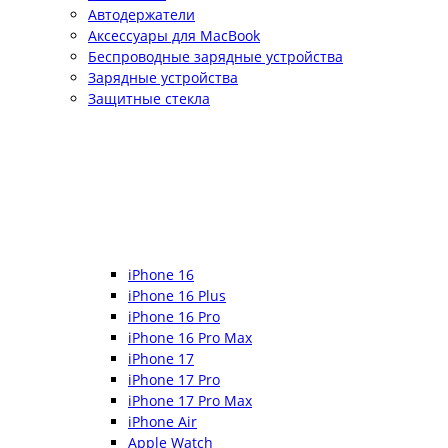
Автодержатели
Аксессуары для MacBook
Беспроводные зарядные устройства
Зарядные устройства
Защитные стекла
iPhone 16
iPhone 16 Plus
iPhone 16 Pro
iPhone 16 Pro Max
iPhone 17
iPhone 17 Pro
iPhone 17 Pro Max
iPhone Air
Apple Watch