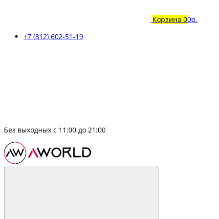
Корзина
0
0р.
+7 (812) 602-51-19
Без выходных с 11:00 до 21:00