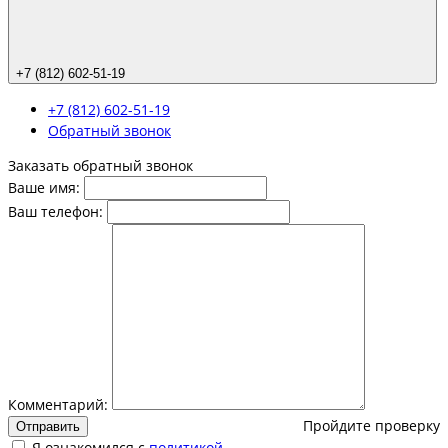
+7 (812) 602-51-19
+7 (812) 602-51-19
Обратный звонок
Заказать обратный звонок
Ваше имя:
Ваш телефон:
Комментарий:
Пройдите проверку
Отправить
Я ознакомился с
политикой