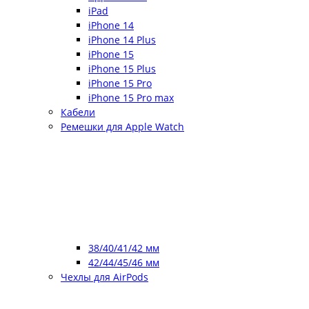
iPad
iPhone 14
iPhone 14 Plus
iPhone 15
iPhone 15 Plus
iPhone 15 Pro
iPhone 15 Pro max
Кабели
Ремешки для Apple Watch
38/40/41/42 мм
42/44/45/46 мм
Чехлы для AirPods