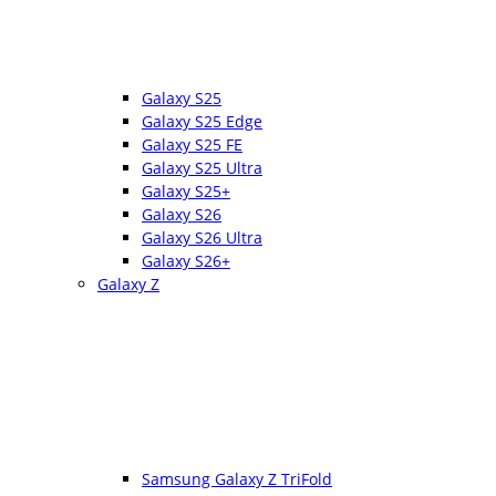
Galaxy S25
Galaxy S25 Edge
Galaxy S25 FE
Galaxy S25 Ultra
Galaxy S25+
Galaxy S26
Galaxy S26 Ultra
Galaxy S26+
Galaxy Z
Samsung Galaxy Z TriFold