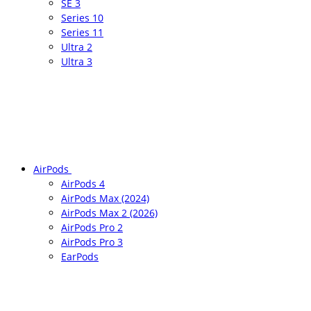
SE 3
Series 10
Series 11
Ultra 2
Ultra 3
AirPods
AirPods 4
AirPods Max (2024)
AirPods Max 2 (2026)
AirPods Pro 2
AirPods Pro 3
EarPods