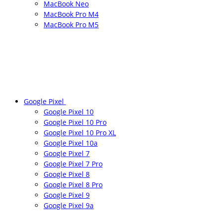
MacBook Neo
MacBook Pro M4
MacBook Pro M5
Google Pixel
Google Pixel 10
Google Pixel 10 Pro
Google Pixel 10 Pro XL
Google Pixel 10a
Google Pixel 7
Google Pixel 7 Pro
Google Pixel 8
Google Pixel 8 Pro
Google Pixel 9
Google Pixel 9a