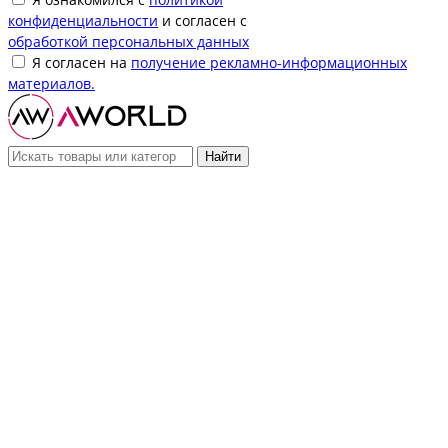
конфиденциальности
и согласен с
обработкой персональных данных
Я согласен на
получение рекламно-информационных
материалов.
Найти