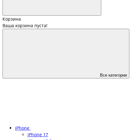
Корзина
Ваша корзина пуста!
Все категории
iPhone
iPhone 17