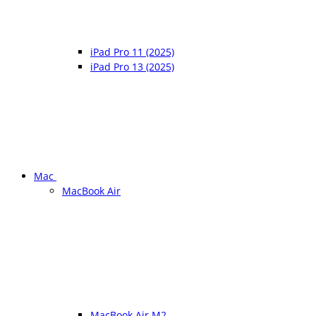
iPad Pro 11 (2025)
iPad Pro 13 (2025)
Mac
MacBook Air
MacBook Air M2