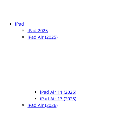
iPad
iPad 2025
iPad Air (2025)
iPad Air 11 (2025)
iPad Air 13 (2025)
iPad Air (2026)