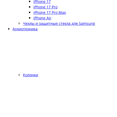
iPhone 17
iPhone 17 Pro
iPhone 17 Pro Max
iPhone Air
Чехлы и защитные стекла для Samsung
Аудиотехника
Колонки