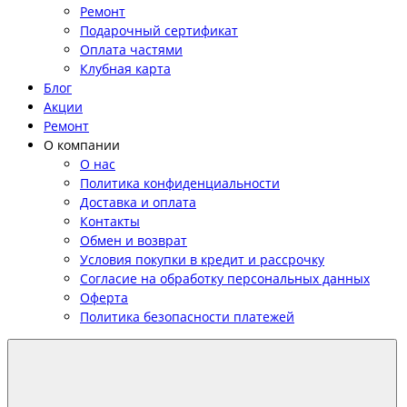
Ремонт
Подарочный сертификат
Оплата частями
Клубная карта
Блог
Акции
Ремонт
О компании
О нас
Политика конфиденциальности
Доставка и оплата
Контакты
Обмен и возврат
Условия покупки в кредит и рассрочку
Согласие на обработку персональных данных
Оферта
Политика безопасности платежей