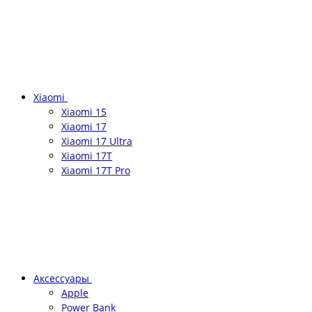
Xiaomi
Xiaomi 15
Xiaomi 17
Xiaomi 17 Ultra
Xiaomi 17T
Xiaomi 17T Pro
Аксессуары
Apple
Power Bank