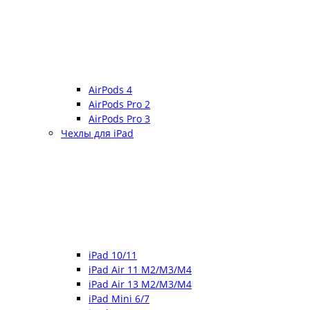
AirPods 4
AirPods Pro 2
AirPods Pro 3
Чехлы для iPad
iPad 10/11
iPad Air 11 M2/M3/M4
iPad Air 13 M2/M3/M4
iPad Mini 6/7