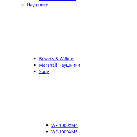
Наушники
Bowers & Wilkins
Marshall Наушники
Sony
WF-1000XM4
WF-1000XM5