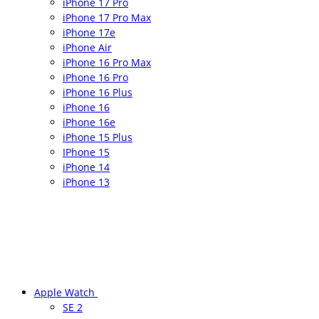
iPhone 17 Pro
iPhone 17 Pro Max
iPhone 17e
iPhone Air
iPhone 16 Pro Max
iPhone 16 Pro
iPhone 16 Plus
iPhone 16
iPhone 16e
iPhone 15 Plus
IPhone 15
iPhone 14
iPhone 13
Apple Watch
SE 2