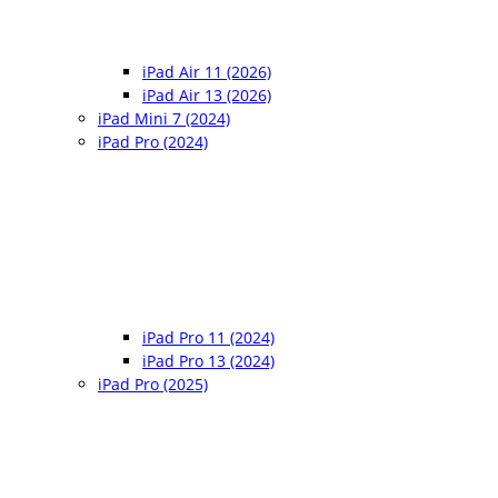
iPad Air 11 (2026)
iPad Air 13 (2026)
iPad Mini 7 (2024)
iPad Pro (2024)
iPad Pro 11 (2024)
iPad Pro 13 (2024)
iPad Pro (2025)