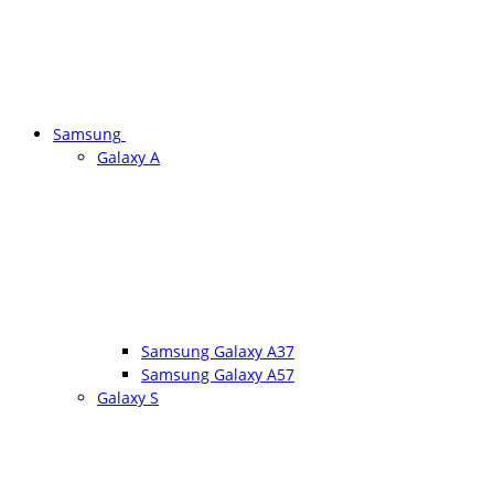
Samsung
Galaxy A
Samsung Galaxy A37
Samsung Galaxy A57
Galaxy S