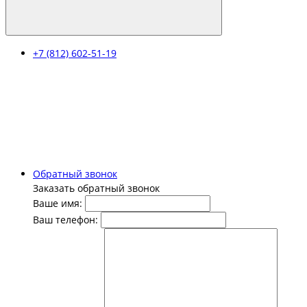
+7 (812) 602-51-19
Обратный звонок
Заказать обратный звонок
Ваше имя:
Ваш телефон: