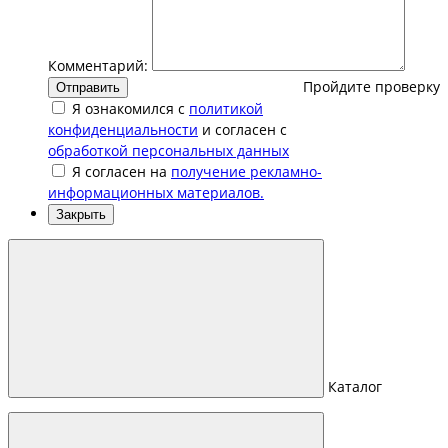
Комментарий:
Пройдите проверку
Отправить
Я ознакомился с
политикой
конфиденциальности
и согласен с
обработкой персональных данных
Я согласен на
получение рекламно-
информационных материалов.
Закрыть
Каталог