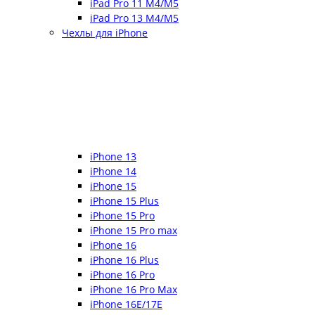
iPad Pro 11 M4/M5
iPad Pro 13 M4/M5
Чехлы для iPhone
iPhone 13
iPhone 14
iPhone 15
iPhone 15 Plus
iPhone 15 Pro
iPhone 15 Pro max
iPhone 16
iPhone 16 Plus
iPhone 16 Pro
iPhone 16 Pro Max
iPhone 16E/17E