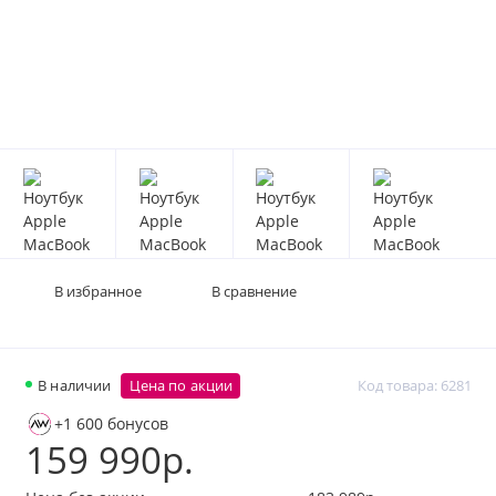
В избранное
В сравнение
В наличии
Цена по акции
Код товара: 6281
+1 600 бонусов
159 990р.