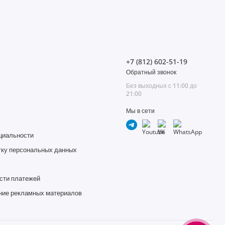
+7 (812) 602-51-19
Обратный звонок
Без выходных с 11:00 до
21:00
Мы в сети
циальности
тку персональных данных
сти платежей
ние рекламных материалов