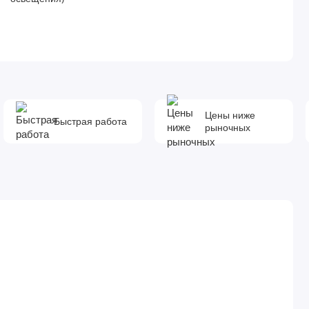
Цены ниже
Быстрая работа
рыночных