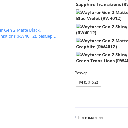
Размер
M (50-52)
Нет в наличии