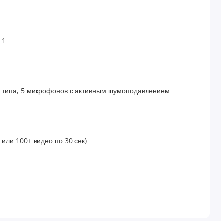
 1
 типа, 5 микрофонов с активным шумоподавлением
или 100+ видео по 30 сек)