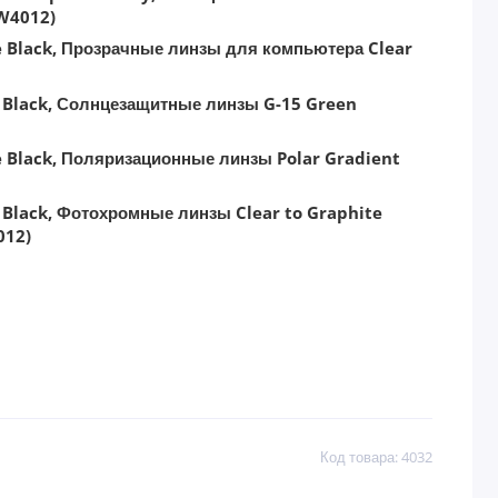
Код товара: 4032