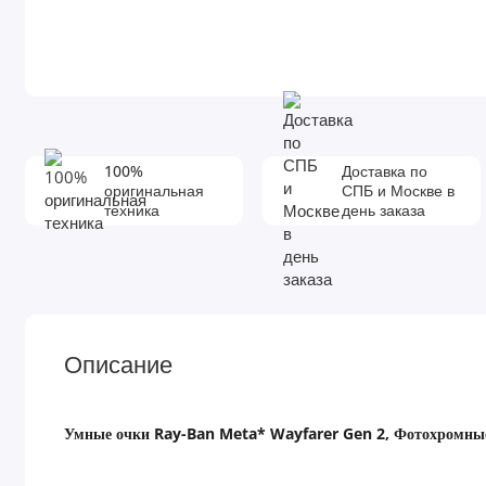
100%
Доставка по
оригинальная
СПБ и Москве в
техника
день заказа
Описание
Умные очки Ray-Ban Meta* Wayfarer Gen 2, Фотохромные