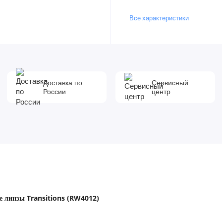
Все характеристики
Доставка по
Сервисный
России
центр
 линзы Transitions (RW4012)