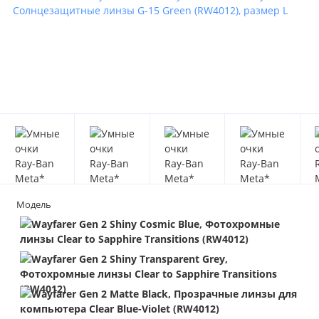
Модель