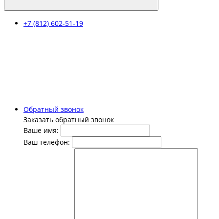
+7 (812) 602-51-19
Обратный звонок
Заказать обратный звонок
Ваше имя:
Ваш телефон: