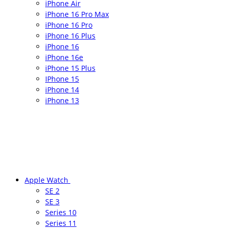
iPhone Air
iPhone 16 Pro Max
iPhone 16 Pro
iPhone 16 Plus
iPhone 16
iPhone 16e
iPhone 15 Plus
IPhone 15
iPhone 14
iPhone 13
Apple Watch
SE 2
SE 3
Series 10
Series 11