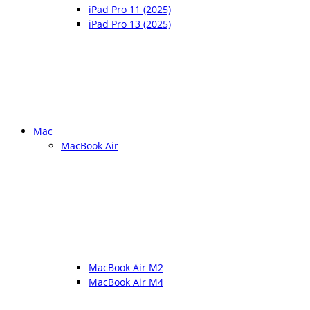
iPad Pro 11 (2025)
iPad Pro 13 (2025)
Mac
MacBook Air
MacBook Air M2
MacBook Air M4