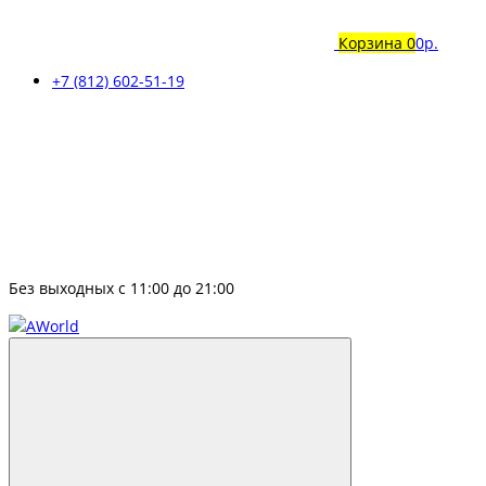
Корзина
0
0р.
+7 (812) 602-51-19
Без выходных с 11:00 до 21:00