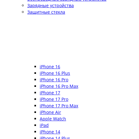
Зарядные устройства
Защитные стекла
iPhone 16
iPhone 16 Plus
iPhone 16 Pro
iPhone 16 Pro Max
iPhone 17
iPhone 17 Pro
iPhone 17 Pro Max
iPhone Air
Apple Watch
iPad
iPhone 14
iPhone 14 Plus