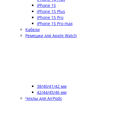
iPhone 15
iPhone 15 Plus
iPhone 15 Pro
iPhone 15 Pro max
Кабели
Ремешки для Apple Watch
38/40/41/42 мм
42/44/45/46 мм
Чехлы для AirPods