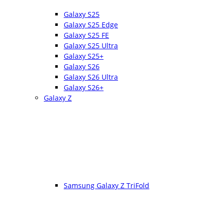
Galaxy S25
Galaxy S25 Edge
Galaxy S25 FE
Galaxy S25 Ultra
Galaxy S25+
Galaxy S26
Galaxy S26 Ultra
Galaxy S26+
Galaxy Z
Samsung Galaxy Z TriFold