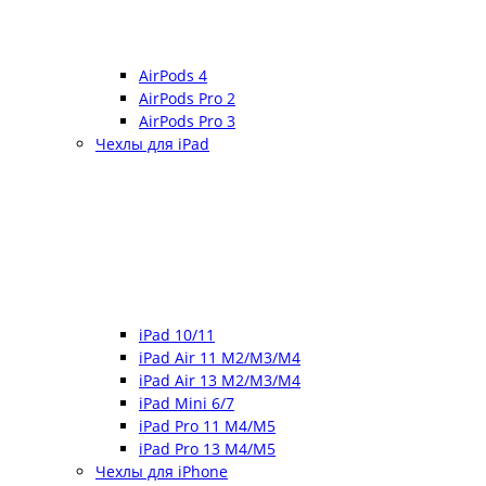
AirPods 4
AirPods Pro 2
AirPods Pro 3
Чехлы для iPad
iPad 10/11
iPad Air 11 M2/M3/M4
iPad Air 13 M2/M3/M4
iPad Mini 6/7
iPad Pro 11 M4/M5
iPad Pro 13 M4/M5
Чехлы для iPhone