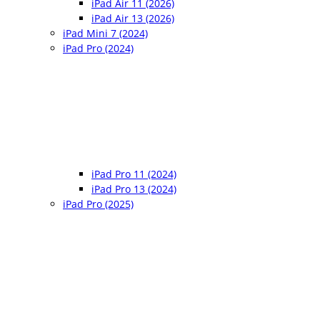
iPad Air 11 (2026)
iPad Air 13 (2026)
iPad Mini 7 (2024)
iPad Pro (2024)
iPad Pro 11 (2024)
iPad Pro 13 (2024)
iPad Pro (2025)