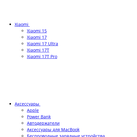
Xiaomi
Xiaomi 15
Xiaomi 17
Xiaomi 17 Ultra
Xiaomi 17T
Xiaomi 17T Pro
Аксессуары
Apple
Power Bank
Автодержатели
Аксессуары для MacBook
Беспроводные зарядные устройства