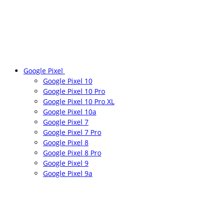
Google Pixel
Google Pixel 10
Google Pixel 10 Pro
Google Pixel 10 Pro XL
Google Pixel 10a
Google Pixel 7
Google Pixel 7 Pro
Google Pixel 8
Google Pixel 8 Pro
Google Pixel 9
Google Pixel 9a