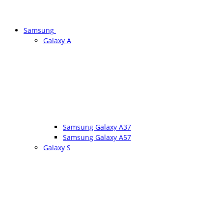
Samsung
Galaxy A
Samsung Galaxy A37
Samsung Galaxy A57
Galaxy S