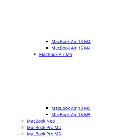
MacBook Air 13 M4
MacBook Air 15 M4
MacBook Air M5
MacBook Air 13 M5
MacBook Air 15 M5
MacBook Neo
MacBook Pro M4
MacBook Pro M5