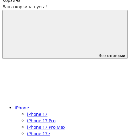
Корзина
Ваша корзина пуста!
Все категории
iPhone
iPhone 17
iPhone 17 Pro
iPhone 17 Pro Max
iPhone 17e