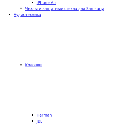
iPhone Air
Чехлы и защитные стекла для Samsung
Аудиотехника
Колонки
Harman
JBL