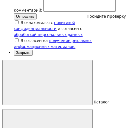
Комментарий:
Пройдите проверку
Отправить
Я ознакомился с
политикой
конфиденциальности
и согласен с
обработкой персональных данных
Я согласен на
получение рекламно-
информационных материалов.
Закрыть
Каталог