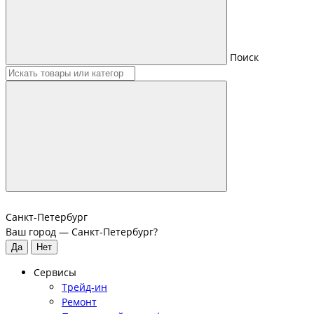
Поиск
Санкт-Петербург
Ваш город —
Санкт-Петербург
?
Сервисы
Трейд-ин
Ремонт