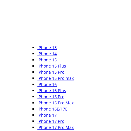
iPhone 13
iPhone 14
iPhone 15
iPhone 15 Plus
iPhone 15 Pro
iPhone 15 Pro max
iPhone 16
iPhone 16 Plus
iPhone 16 Pro
iPhone 16 Pro Max
iPhone 16E/17E
iPhone 17
iPhone 17 Pro
iPhone 17 Pro Max