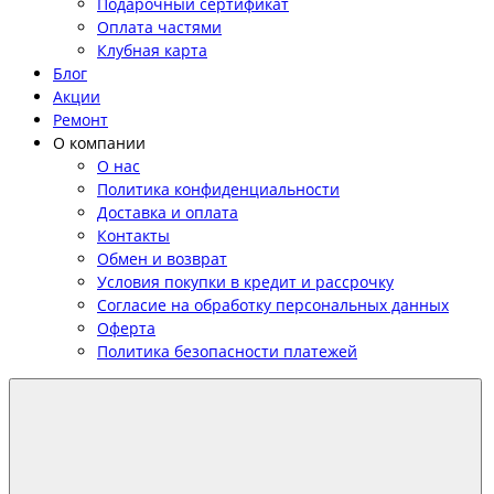
Подарочный сертификат
Оплата частями
Клубная карта
Блог
Акции
Ремонт
О компании
О нас
Политика конфиденциальности
Доставка и оплата
Контакты
Обмен и возврат
Условия покупки в кредит и рассрочку
Согласие на обработку персональных данных
Оферта
Политика безопасности платежей