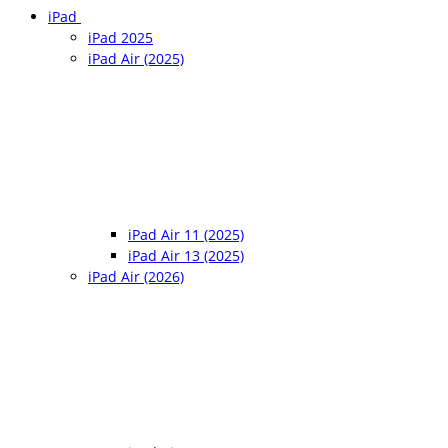
iPad
iPad 2025
iPad Air (2025)
iPad Air 11 (2025)
iPad Air 13 (2025)
iPad Air (2026)