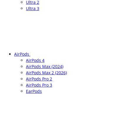
Ultra 2
Ultra 3
AirPods
AirPods 4
AirPods Max (2024)
AirPods Max 2 (2026)
AirPods Pro 2
AirPods Pro 3
EarPods