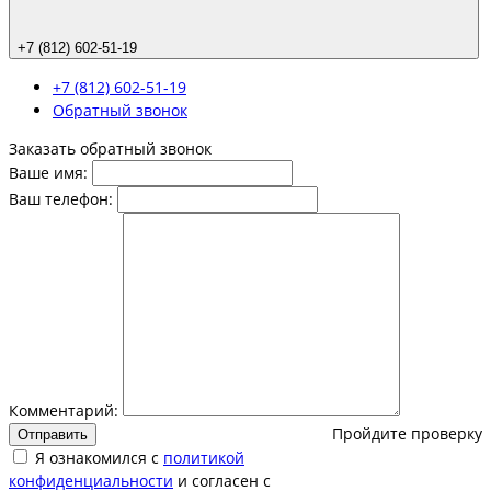
+7 (812) 602-51-19
+7 (812) 602-51-19
Обратный звонок
Заказать обратный звонок
Ваше имя:
Ваш телефон:
Комментарий:
Пройдите проверку
Отправить
Я ознакомился с
политикой
конфиденциальности
и согласен с