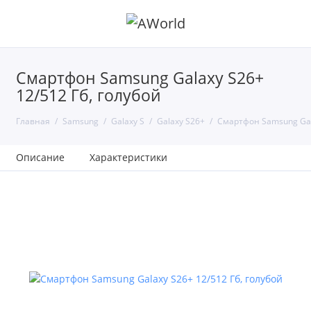
Смартфон Samsung Galaxy S26+
12/512 Гб, голубой
Главная
Samsung
Galaxy S
Galaxy S26+
Смартфон Samsung Gala
Описание
Характеристики