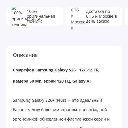
100%
Доставка по
оригинальная
СПБ и Москве в
техника
день заказа
Описание
Смартфон Samsung Galaxy S26+ 12/512 ГБ,
камера 50 Мп, экран 120 Гц, Galaxy AI
Samsung Galaxy S26+ (Plus) — это идеальный
баланс между большим экраном, превосходной
эргономикой обновленной флагманской серии и