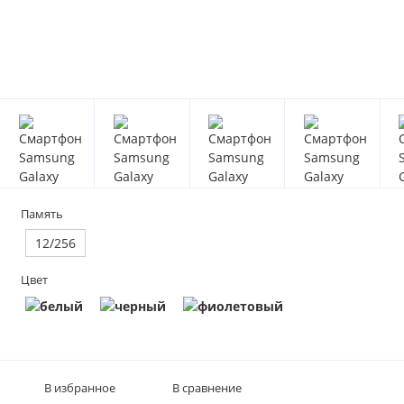
Память
12/256
Цвет
В избранное
В сравнение