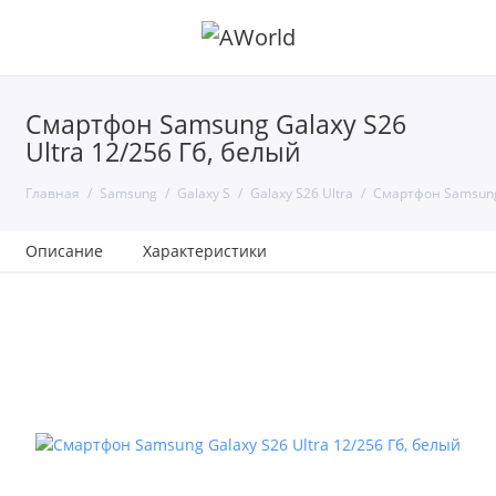
Смартфон Samsung Galaxy S26
Ultra 12/256 Гб, белый
Главная
Samsung
Galaxy S
Galaxy S26 Ultra
Смартфон Samsung 
Описание
Характеристики