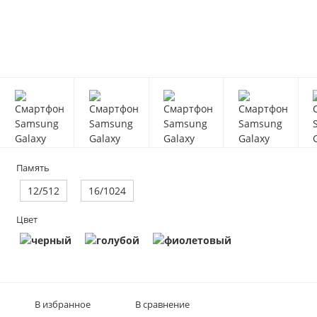
Память
12/512
16/1024
Цвет
В избранное
В сравнение