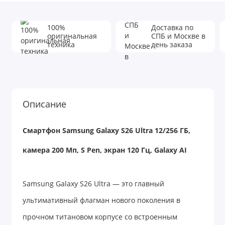
100%
Доставка по
оригинальная
СПБ и Москве в
техника
день заказа
Описание
Смартфон Samsung Galaxy S26 Ultra 12/256 ГБ,
камера 200 Мп, S Pen, экран 120 Гц, Galaxy AI
Samsung Galaxy S26 Ultra — это главный
ультимативный флагман нового поколения в
прочном титановом корпусе со встроенным