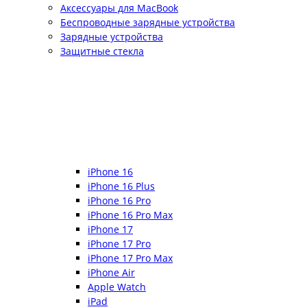
Аксессуары для MacBook
Беспроводные зарядные устройства
Зарядные устройства
Защитные стекла
iPhone 16
iPhone 16 Plus
iPhone 16 Pro
iPhone 16 Pro Max
iPhone 17
iPhone 17 Pro
iPhone 17 Pro Max
iPhone Air
Apple Watch
iPad