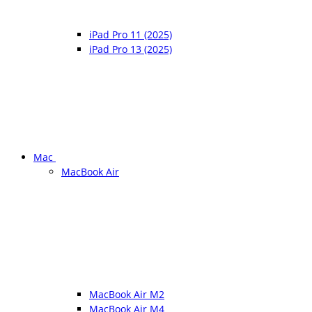
iPad Pro 11 (2025)
iPad Pro 13 (2025)
Mac
MacBook Air
MacBook Air M2
MacBook Air M4