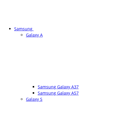
Samsung
Galaxy A
Samsung Galaxy A37
Samsung Galaxy A57
Galaxy S