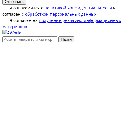
Отправить
Я ознакомился с
политикой конфиденциальности
и
согласен с
обработкой персональных данных
Я согласен на
получение рекламно-информационных
материалов.
Найти