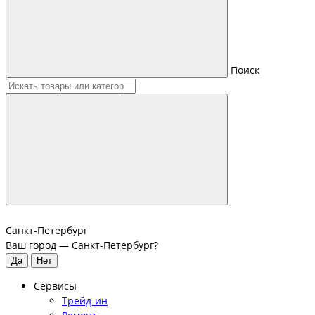
Поиск
Санкт-Петербург
Ваш город —
Санкт-Петербург
?
Сервисы
Трейд-ин