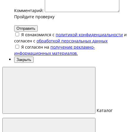
Комментарий:
Пройдите проверку
Отправить
Я ознакомился с
политикой конфиденциальности
и
согласен с
обработкой персональных данных
Я согласен на
получение рекламно-
информационных материалов.
Закрыть
Каталог