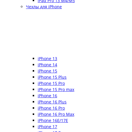
iPad Pro 13 M4/M5
Чехлы для iPhone
iPhone 13
iPhone 14
iPhone 15
iPhone 15 Plus
iPhone 15 Pro
iPhone 15 Pro max
iPhone 16
iPhone 16 Plus
iPhone 16 Pro
iPhone 16 Pro Max
iPhone 16E/17E
iPhone 17