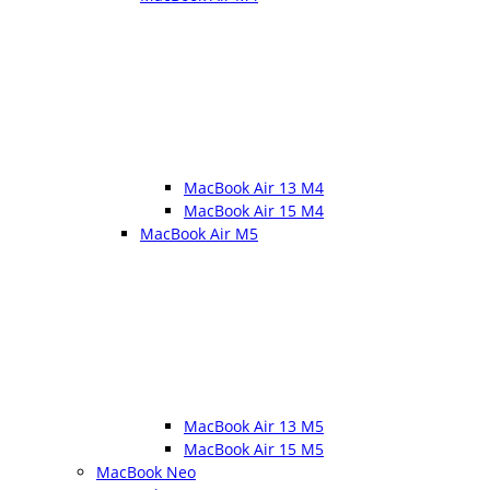
MacBook Air 13 M4
MacBook Air 15 M4
MacBook Air M5
MacBook Air 13 M5
MacBook Air 15 M5
MacBook Neo