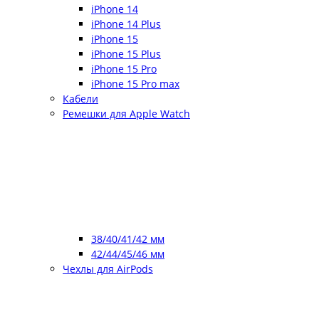
iPhone 14
iPhone 14 Plus
iPhone 15
iPhone 15 Plus
iPhone 15 Pro
iPhone 15 Pro max
Кабели
Ремешки для Apple Watch
38/40/41/42 мм
42/44/45/46 мм
Чехлы для AirPods