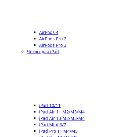
AirPods 4
AirPods Pro 2
AirPods Pro 3
Чехлы для iPad
iPad 10/11
iPad Air 11 M2/M3/M4
iPad Air 13 M2/M3/M4
iPad Mini 6/7
iPad Pro 11 M4/M5