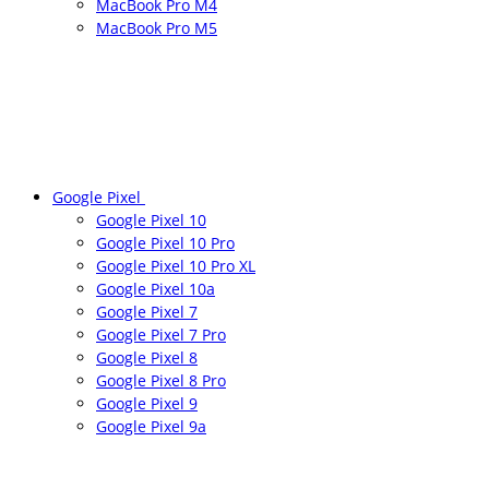
MacBook Pro M4
MacBook Pro M5
Google Pixel
Google Pixel 10
Google Pixel 10 Pro
Google Pixel 10 Pro XL
Google Pixel 10a
Google Pixel 7
Google Pixel 7 Pro
Google Pixel 8
Google Pixel 8 Pro
Google Pixel 9
Google Pixel 9a