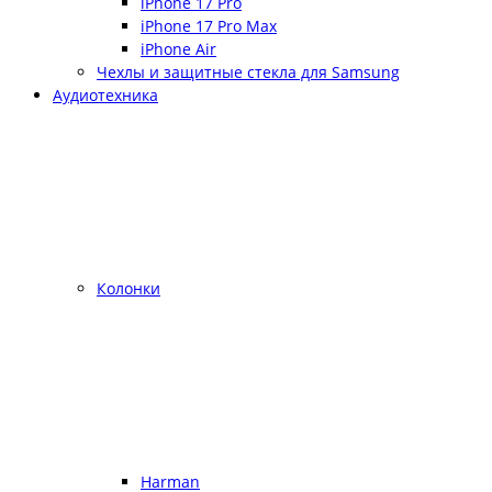
iPhone 17 Pro
iPhone 17 Pro Max
iPhone Air
Чехлы и защитные стекла для Samsung
Аудиотехника
Колонки
Harman