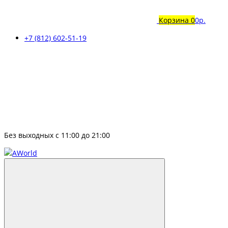
Корзина
0
0р.
+7 (812) 602-51-19
Без выходных с 11:00 до 21:00