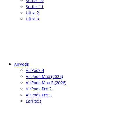
Series 10
Series 11
Ultra 2
Ultra 3
AirPods
AirPods 4
AirPods Max (2024)
AirPods Max 2 (2026)
AirPods Pro 2
AirPods Pro 3
EarPods