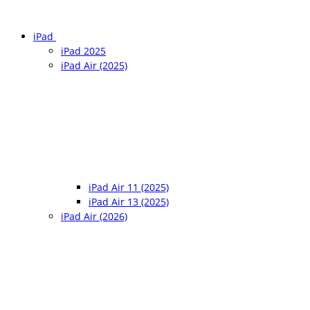
iPad
iPad 2025
iPad Air (2025)
iPad Air 11 (2025)
iPad Air 13 (2025)
iPad Air (2026)