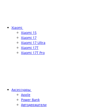
Xiaomi
Xiaomi 15
Xiaomi 17
Xiaomi 17 Ultra
Xiaomi 17T
Xiaomi 17T Pro
Аксессуары
Apple
Power Bank
Автодержатели