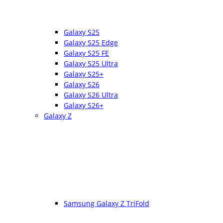
Galaxy S25
Galaxy S25 Edge
Galaxy S25 FE
Galaxy S25 Ultra
Galaxy S25+
Galaxy S26
Galaxy S26 Ultra
Galaxy S26+
Galaxy Z
Samsung Galaxy Z TriFold