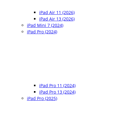
iPad Air 11 (2026)
iPad Air 13 (2026)
iPad Mini 7 (2024)
iPad Pro (2024)
iPad Pro 11 (2024)
iPad Pro 13 (2024)
iPad Pro (2025)