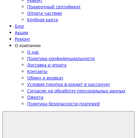
Ремонт
Подарочный сертификат
Оплата частями
Клубная карта
Блог
Акции
Ремонт
О компании
О нас
Политика конфиденциальности
Доставка и оплата
Контакты
Обмен и возврат
Условия покупки в кредит и рассрочку
Согласие на обработку персональных данных
Оферта
Политика безопасности платежей