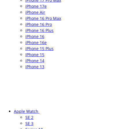
iPhone 17 Pro Max
iPhone 17e
iPhone Air
iPhone 16 Pro Max
iPhone 16 Pro
iPhone 16 Plus
iPhone 16
iPhone 16e
iPhone 15 Plus
IPhone 15
iPhone 14
iPhone 13
Apple Watch
SE 2
SE 3