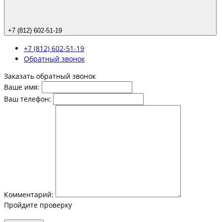
+7 (812) 602-51-19
+7 (812) 602-51-19
Обратный звонок
Заказать обратный звонок
Ваше имя:
Ваш телефон:
Комментарий:
Пройдите проверку