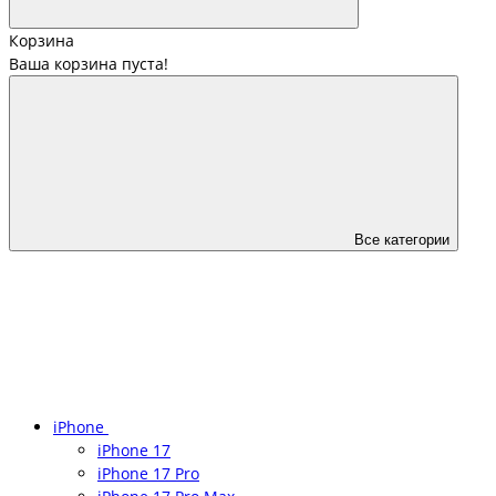
Корзина
Ваша корзина пуста!
Все категории
iPhone
iPhone 17
iPhone 17 Pro