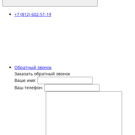
+7 (812) 602-51-19
Обратный звонок
Заказать обратный звонок
Ваше имя:
Ваш телефон: