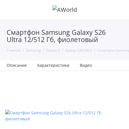
Смартфон Samsung Galaxy S26
Ultra 12/512 Гб, фиолетовый
Главная
Samsung
Galaxy S
Galaxy S26 Ultra
Смартфон Samsung 
Описание
Характеристики
Видео