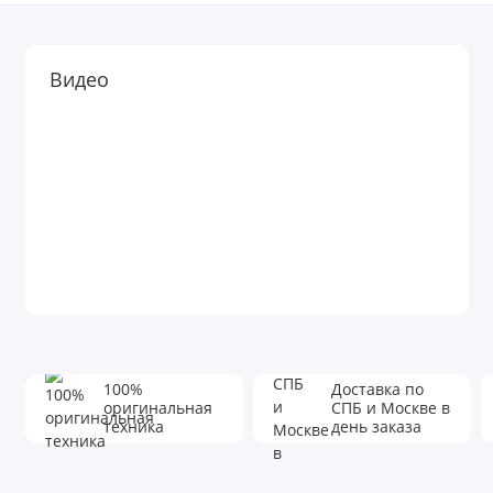
Видео
100%
Доставка по
оригинальная
СПБ и Москве в
техника
день заказа