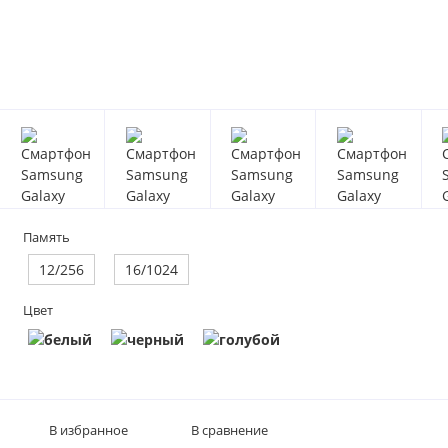
Память
12/256
16/1024
Цвет
В избранное
В сравнение