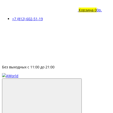
Корзина
0
0р.
+7 (812) 602-51-19
Без выходных с 11:00 до 21:00