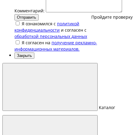
Комментарий:
Пройдите проверку
Отправить
Я ознакомился с
политикой
конфиденциальности
и согласен с
обработкой персональных данных
Я согласен на
получение рекламно-
информационных материалов.
Закрыть
Каталог