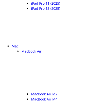
iPad Pro 11 (2025)
iPad Pro 13 (2025)
Mac
MacBook Air
MacBook Air M2
MacBook Air M4