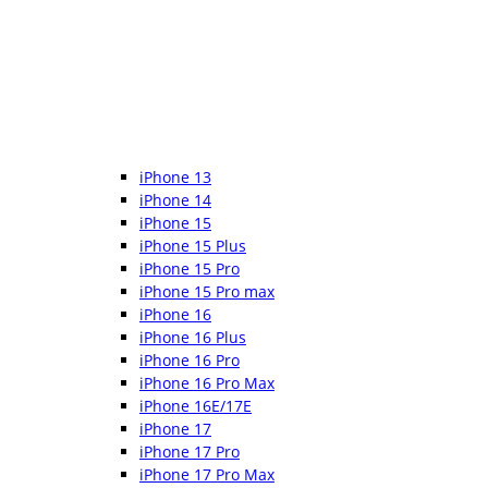
iPhone 13
iPhone 14
iPhone 15
iPhone 15 Plus
iPhone 15 Pro
iPhone 15 Pro max
iPhone 16
iPhone 16 Plus
iPhone 16 Pro
iPhone 16 Pro Max
iPhone 16E/17E
iPhone 17
iPhone 17 Pro
iPhone 17 Pro Max