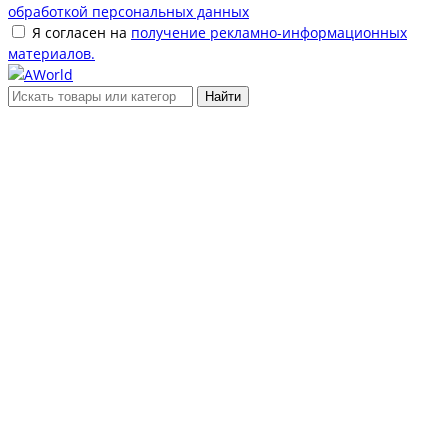
обработкой персональных данных
Я согласен на
получение рекламно-информационных
материалов.
Найти