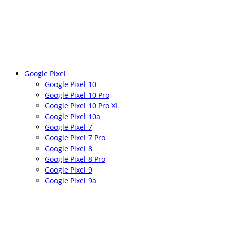
Google Pixel
Google Pixel 10
Google Pixel 10 Pro
Google Pixel 10 Pro XL
Google Pixel 10a
Google Pixel 7
Google Pixel 7 Pro
Google Pixel 8
Google Pixel 8 Pro
Google Pixel 9
Google Pixel 9a