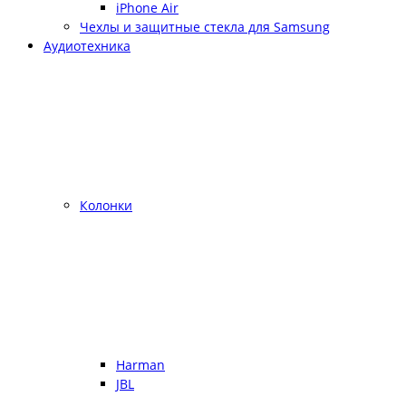
iPhone Air
Чехлы и защитные стекла для Samsung
Аудиотехника
Колонки
Harman
JBL