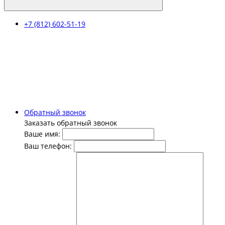
+7 (812) 602-51-19
Обратный звонок
Заказать обратный звонок
Ваше имя:
Ваш телефон: