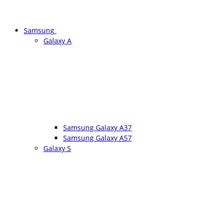
Samsung
Galaxy A
Samsung Galaxy A37
Samsung Galaxy A57
Galaxy S