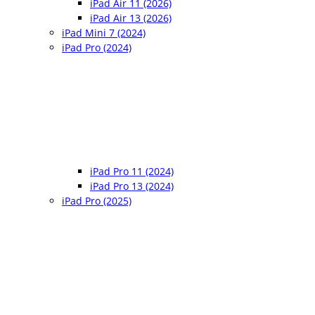
iPad Air 11 (2026)
iPad Air 13 (2026)
iPad Mini 7 (2024)
iPad Pro (2024)
iPad Pro 11 (2024)
iPad Pro 13 (2024)
iPad Pro (2025)