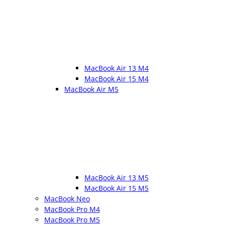
MacBook Air 13 M4
MacBook Air 15 M4
MacBook Air M5
MacBook Air 13 M5
MacBook Air 15 M5
MacBook Neo
MacBook Pro M4
MacBook Pro M5