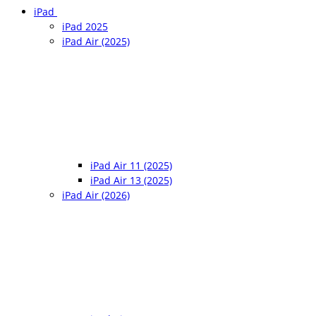
iPad
iPad 2025
iPad Air (2025)
iPad Air 11 (2025)
iPad Air 13 (2025)
iPad Air (2026)