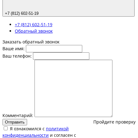
+7 (812) 602-51-19
+7 (812) 602-51-19
Обратный звонок
Заказать обратный звонок
Ваше имя:
Ваш телефон:
Комментарий:
Пройдите проверку
Отправить
Я ознакомился с
политикой
конфиденциальности
и согласен с