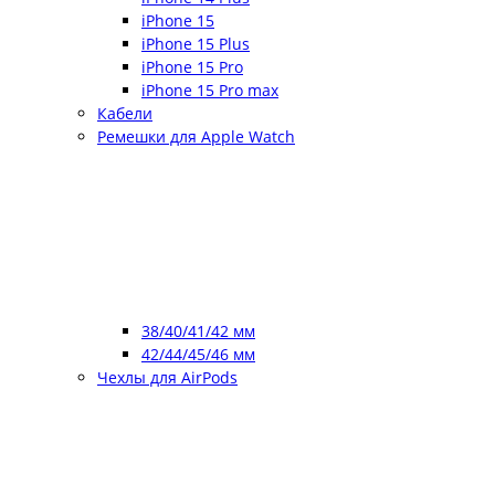
iPhone 15
iPhone 15 Plus
iPhone 15 Pro
iPhone 15 Pro max
Кабели
Ремешки для Apple Watch
38/40/41/42 мм
42/44/45/46 мм
Чехлы для AirPods