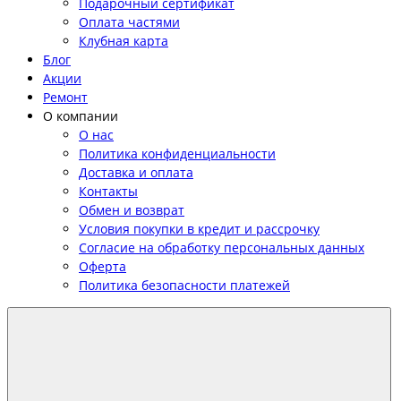
Подарочный сертификат
Оплата частями
Клубная карта
Блог
Акции
Ремонт
О компании
О нас
Политика конфиденциальности
Доставка и оплата
Контакты
Обмен и возврат
Условия покупки в кредит и рассрочку
Согласие на обработку персональных данных
Оферта
Политика безопасности платежей