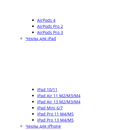
AirPods 4
AirPods Pro 2
AirPods Pro 3
Чехлы для iPad
iPad 10/11
iPad Air 11 M2/M3/M4
iPad Air 13 M2/M3/M4
iPad Mini 6/7
iPad Pro 11 M4/M5
iPad Pro 13 M4/M5
Чехлы для iPhone