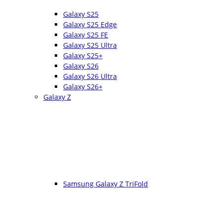
Galaxy S25
Galaxy S25 Edge
Galaxy S25 FE
Galaxy S25 Ultra
Galaxy S25+
Galaxy S26
Galaxy S26 Ultra
Galaxy S26+
Galaxy Z
Samsung Galaxy Z TriFold