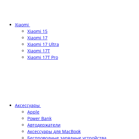
Xiaomi
Xiaomi 15
Xiaomi 17
Xiaomi 17 Ultra
Xiaomi 17T
Xiaomi 17T Pro
Аксессуары
Apple
Power Bank
Автодержатели
Аксессуары для MacBook
Беспроводные зарядные устройства