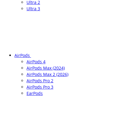
Ultra 2
Ultra 3
AirPods
AirPods 4
AirPods Max (2024)
AirPods Max 2 (2026)
AirPods Pro 2
AirPods Pro 3
EarPods