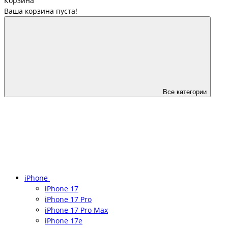
Корзина
Ваша корзина пуста!
Все категории
iPhone
iPhone 17
iPhone 17 Pro
iPhone 17 Pro Max
iPhone 17e