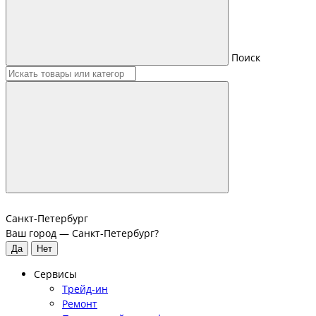
Поиск
Санкт-Петербург
Ваш город —
Санкт-Петербург
?
Сервисы
Трейд-ин
Ремонт