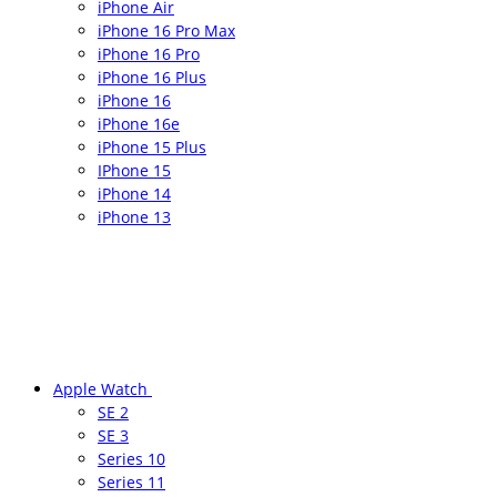
iPhone Air
iPhone 16 Pro Max
iPhone 16 Pro
iPhone 16 Plus
iPhone 16
iPhone 16e
iPhone 15 Plus
IPhone 15
iPhone 14
iPhone 13
Apple Watch
SE 2
SE 3
Series 10
Series 11