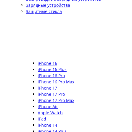
Зарядные устройства
Защитные стекла
iPhone 16
iPhone 16 Plus
iPhone 16 Pro
iPhone 16 Pro Max
iPhone 17
iPhone 17 Pro
iPhone 17 Pro Max
iPhone Air
Apple Watch
iPad
iPhone 14
iPhone 14 Plus