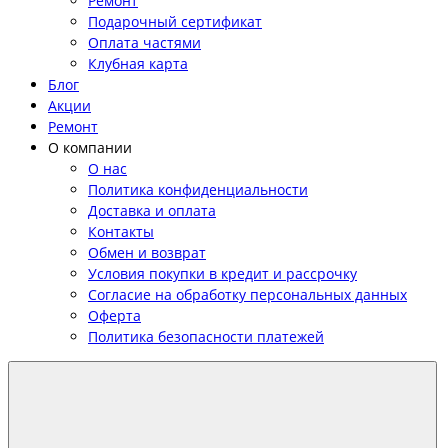
Ремонт
Подарочный сертификат
Оплата частями
Клубная карта
Блог
Акции
Ремонт
О компании
О нас
Политика конфиденциальности
Доставка и оплата
Контакты
Обмен и возврат
Условия покупки в кредит и рассрочку
Согласие на обработку персональных данных
Оферта
Политика безопасности платежей