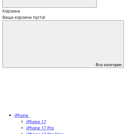
Корзина
Ваша корзина пуста!
Все категории
iPhone
iPhone 17
iPhone 17 Pro