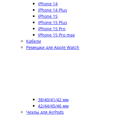
iPhone 14
iPhone 14 Plus
iPhone 15
iPhone 15 Plus
iPhone 15 Pro
iPhone 15 Pro max
Кабели
Ремешки для Apple Watch
38/40/41/42 мм
42/44/45/46 мм
Чехлы для AirPods