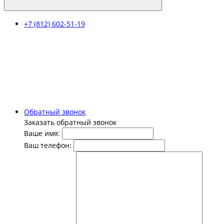
+7 (812) 602-51-19
Обратный звонок
Заказать обратный звонок
Ваше имя:
Ваш телефон: