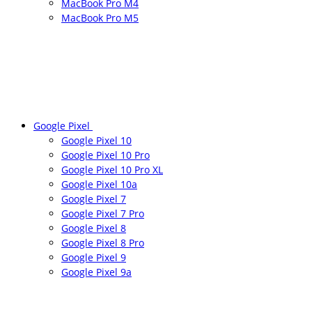
MacBook Pro M4
MacBook Pro M5
Google Pixel
Google Pixel 10
Google Pixel 10 Pro
Google Pixel 10 Pro XL
Google Pixel 10a
Google Pixel 7
Google Pixel 7 Pro
Google Pixel 8
Google Pixel 8 Pro
Google Pixel 9
Google Pixel 9a