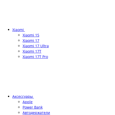
Xiaomi
Xiaomi 15
Xiaomi 17
Xiaomi 17 Ultra
Xiaomi 17T
Xiaomi 17T Pro
Аксессуары
Apple
Power Bank
Автодержатели