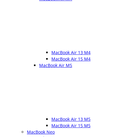
MacBook Air 13 M4
MacBook Air 15 M4
MacBook Air M5
MacBook Air 13 M5
MacBook Air 15 M5
MacBook Neo