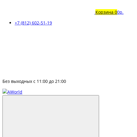
Корзина
0
0р.
+7 (812) 602-51-19
Без выходных с 11:00 до 21:00