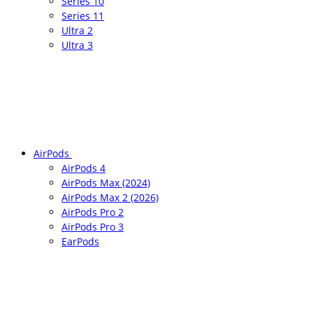
Series 10
Series 11
Ultra 2
Ultra 3
AirPods
AirPods 4
AirPods Max (2024)
AirPods Max 2 (2026)
AirPods Pro 2
AirPods Pro 3
EarPods