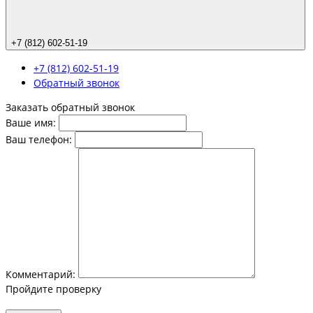
+7 (812) 602-51-19
+7 (812) 602-51-19
Обратный звонок
Заказать обратный звонок
Ваше имя:
Ваш телефон:
Комментарий:
Пройдите проверку