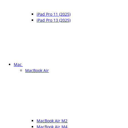
iPad Pro 11 (2025)
iPad Pro 13 (2025)
Mac
MacBook Air
MacBook Air M2
MacBook Air M4