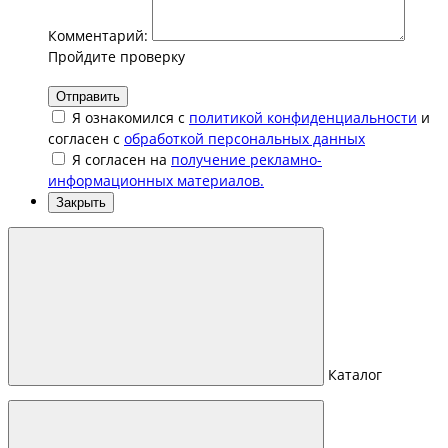
Комментарий:
Пройдите проверку
Отправить
Я ознакомился с
политикой конфиденциальности
и
согласен с
обработкой персональных данных
Я согласен на
получение рекламно-
информационных материалов.
Закрыть
Каталог