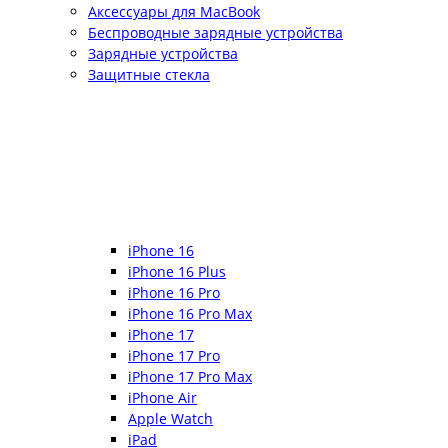
Аксессуары для MacBook
Беспроводные зарядные устройства
Зарядные устройства
Защитные стекла
iPhone 16
iPhone 16 Plus
iPhone 16 Pro
iPhone 16 Pro Max
iPhone 17
iPhone 17 Pro
iPhone 17 Pro Max
iPhone Air
Apple Watch
iPad