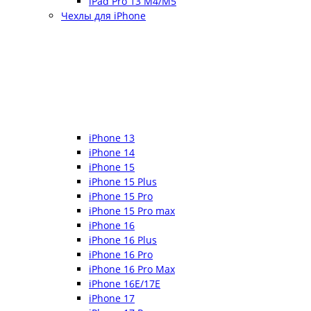
iPad Pro 13 M4/M5
Чехлы для iPhone
iPhone 13
iPhone 14
iPhone 15
iPhone 15 Plus
iPhone 15 Pro
iPhone 15 Pro max
iPhone 16
iPhone 16 Plus
iPhone 16 Pro
iPhone 16 Pro Max
iPhone 16E/17E
iPhone 17