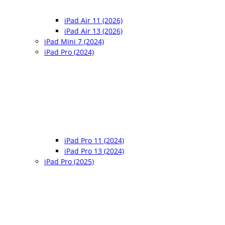
iPad Air 11 (2026)
iPad Air 13 (2026)
iPad Mini 7 (2024)
iPad Pro (2024)
iPad Pro 11 (2024)
iPad Pro 13 (2024)
iPad Pro (2025)