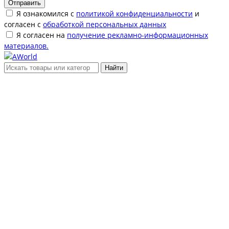
Отправить
Я ознакомился с
политикой конфиденциальности
и
согласен с
обработкой персональных данных
Я согласен на
получение рекламно-информационных
материалов.
Найти