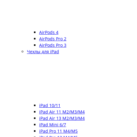
AirPods 4
AirPods Pro 2
AirPods Pro 3
Чехлы для iPad
iPad 10/11
iPad Air 11 M2/M3/M4
iPad Air 13 M2/M3/M4
iPad Mini 6/7
iPad Pro 11 M4/M5