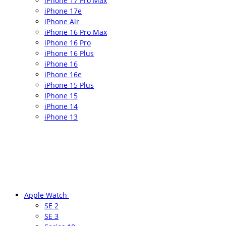
iPhone 17 Pro Max
iPhone 17e
iPhone Air
iPhone 16 Pro Max
iPhone 16 Pro
iPhone 16 Plus
iPhone 16
iPhone 16e
iPhone 15 Plus
IPhone 15
iPhone 14
iPhone 13
Apple Watch
SE 2
SE 3