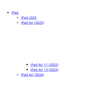
iPad
iPad 2025
iPad Air (2025)
iPad Air 11 (2025)
iPad Air 13 (2025)
iPad Air (2026)