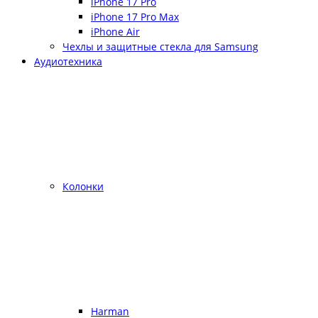
iPhone 17 Pro
iPhone 17 Pro Max
iPhone Air
Чехлы и защитные стекла для Samsung
Аудиотехника
Колонки
Harman