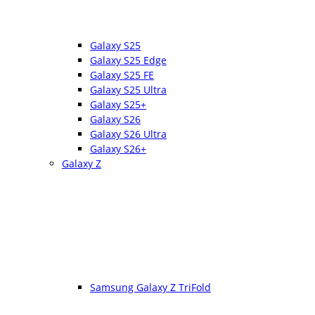
Galaxy S25
Galaxy S25 Edge
Galaxy S25 FE
Galaxy S25 Ultra
Galaxy S25+
Galaxy S26
Galaxy S26 Ultra
Galaxy S26+
Galaxy Z
Samsung Galaxy Z TriFold