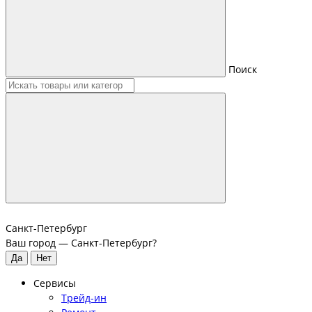
Поиск
Санкт-Петербург
Ваш город —
Санкт-Петербург
?
Сервисы
Трейд-ин