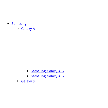
Samsung
Galaxy A
Samsung Galaxy A37
Samsung Galaxy A57
Galaxy S