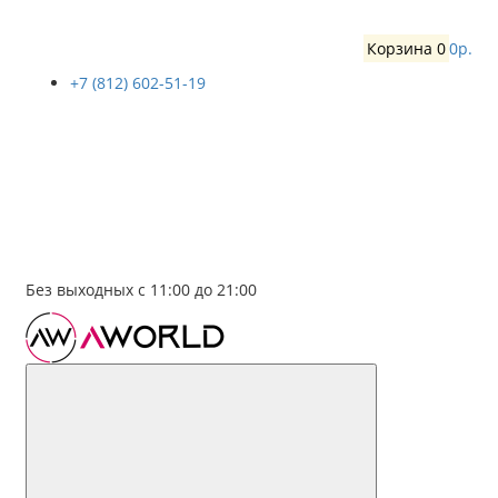
Корзина
0
0р.
+7 (812) 602-51-19
Без выходных с 11:00 до 21:00