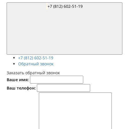
+7 (812) 602-51-19
+7 (812) 602-51-19
Обратный звонок
Заказать обратный звонок
Ваше имя:
Ваш телефон: