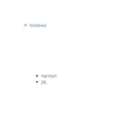
Колонки
Harman
JBL