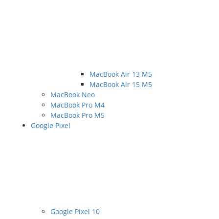
MacBook Air 13 M5
MacBook Air 15 M5
MacBook Neo
MacBook Pro M4
MacBook Pro M5
Google Pixel
Google Pixel 10