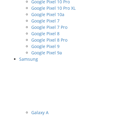
Google Pixel 10 Pro
Google Pixel 10 Pro XL
Google Pixel 10a
Google Pixel 7
Google Pixel 7 Pro
Google Pixel 8
Google Pixel 8 Pro
Google Pixel 9
Google Pixel 9a
Samsung
Galaxy A