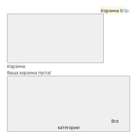
Корзина
0
0р.
Корзина
Ваша корзина пуста!
Все
категории