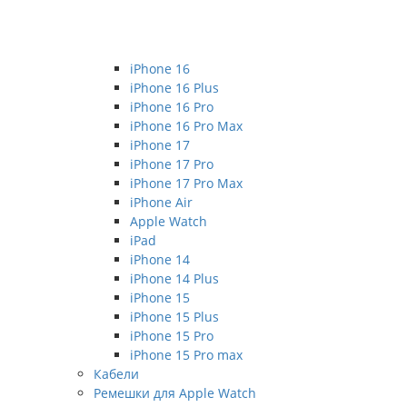
iPhone 16
iPhone 16 Plus
iPhone 16 Pro
iPhone 16 Pro Max
iPhone 17
iPhone 17 Pro
iPhone 17 Pro Max
iPhone Air
Apple Watch
iPad
iPhone 14
iPhone 14 Plus
iPhone 15
iPhone 15 Plus
iPhone 15 Pro
iPhone 15 Pro max
Кабели
Ремешки для Apple Watch