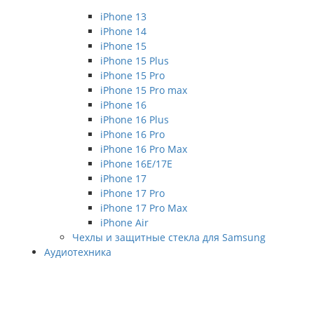
iPhone 13
iPhone 14
iPhone 15
iPhone 15 Plus
iPhone 15 Pro
iPhone 15 Pro max
iPhone 16
iPhone 16 Plus
iPhone 16 Pro
iPhone 16 Pro Max
iPhone 16E/17E
iPhone 17
iPhone 17 Pro
iPhone 17 Pro Max
iPhone Air
Чехлы и защитные стекла для Samsung
Аудиотехника