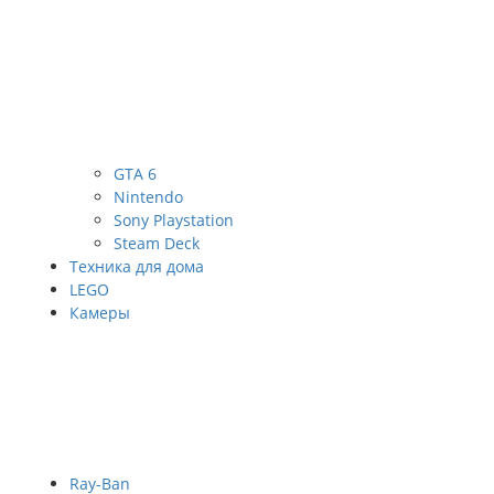
GTA 6
Nintendo
Sony Playstation
Steam Deck
Техника для дома
LEGO
Камеры
Ray-Ban