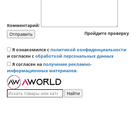
Комментарий:
Пройдите проверку
Отправить
Я ознакомился с
политикой конфиденциальности
и согласен с
обработкой персональных данных
Я согласен на
получение рекламно-
информационных материалов.
Найти