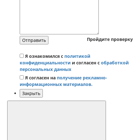
Пройдите проверку
Отправить
Я ознакомился с
политикой
конфиденциальности
и согласен с
обработкой
персональных данных
Я согласен на
получение рекламно-
информационных материалов.
Закрыть