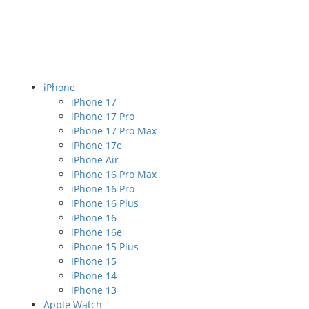
iPhone
iPhone 17
iPhone 17 Pro
iPhone 17 Pro Max
iPhone 17e
iPhone Air
iPhone 16 Pro Max
iPhone 16 Pro
iPhone 16 Plus
iPhone 16
iPhone 16e
iPhone 15 Plus
IPhone 15
iPhone 14
iPhone 13
Apple Watch