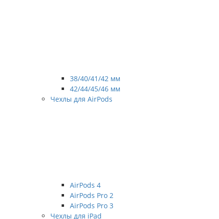
38/40/41/42 мм
42/44/45/46 мм
Чехлы для AirPods
AirPods 4
AirPods Pro 2
AirPods Pro 3
Чехлы для iPad