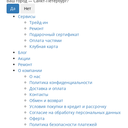
Ваш город —
Санкт-Петербург
?
Сервисы
Трейд-ин
Ремонт
Подарочный сертификат
Оплата частями
Клубная карта
Блог
Акции
Ремонт
О компании
О нас
Политика конфиденциальности
Доставка и оплата
Контакты
Обмен и возврат
Условия покупки в кредит и рассрочку
Согласие на обработку персональных данных
Оферта
Политика безопасности платежей