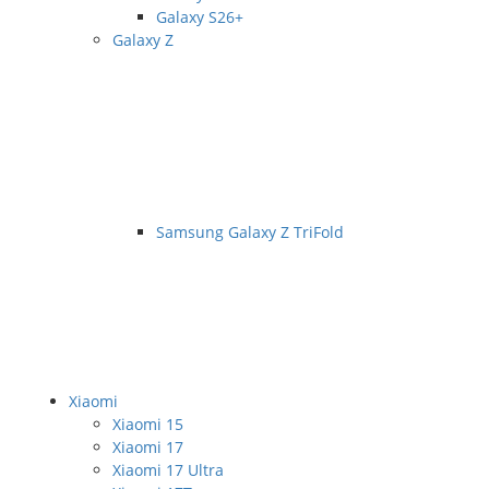
Galaxy S26+
Galaxy Z
Samsung Galaxy Z TriFold
Xiaomi
Xiaomi 15
Xiaomi 17
Xiaomi 17 Ultra