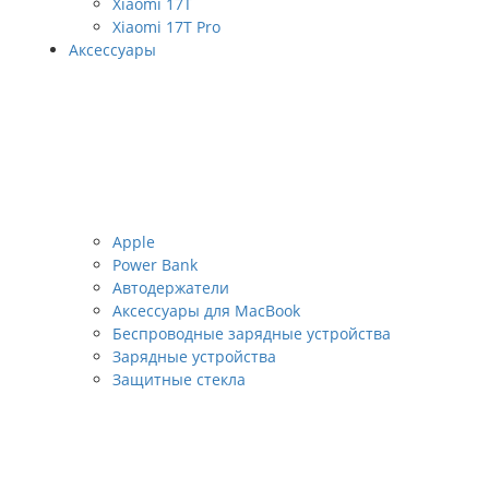
Xiaomi 17T
Xiaomi 17T Pro
Аксессуары
Apple
Power Bank
Автодержатели
Аксессуары для MacBook
Беспроводные зарядные устройства
Зарядные устройства
Защитные стекла