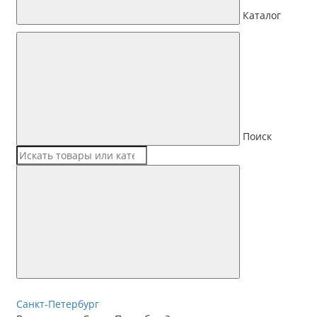
Каталог
Поиск
Санкт-Петербург