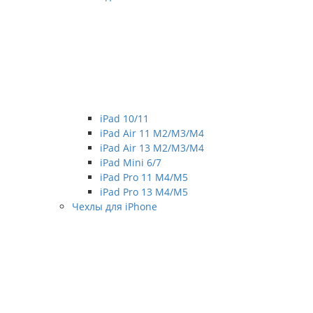
iPad 10/11
iPad Air 11 M2/M3/M4
iPad Air 13 M2/M3/M4
iPad Mini 6/7
iPad Pro 11 M4/M5
iPad Pro 13 M4/M5
Чехлы для iPhone