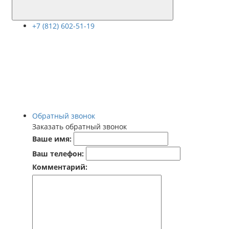
+7 (812) 602-51-19
Обратный звонок
Заказать обратный звонок
Ваше имя:
Ваш телефон:
Комментарий: