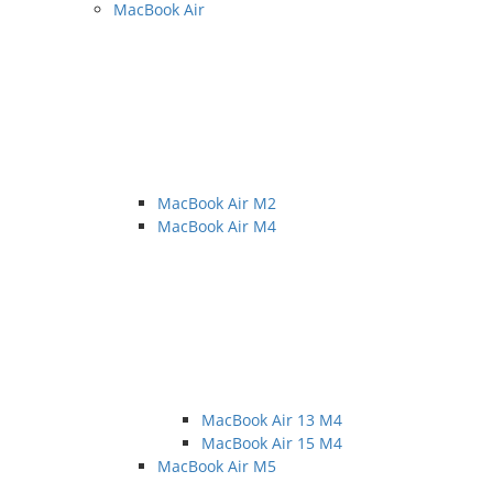
MacBook Air
MacBook Air M2
MacBook Air M4
MacBook Air 13 M4
MacBook Air 15 M4
MacBook Air M5