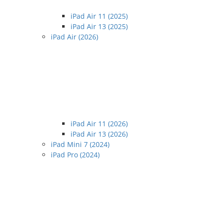
iPad Air 11 (2025)
iPad Air 13 (2025)
iPad Air (2026)
iPad Air 11 (2026)
iPad Air 13 (2026)
iPad Mini 7 (2024)
iPad Pro (2024)