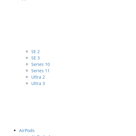
SE 2
SE 3
Series 10
Series 11
Ultra 2
Ultra 3
AirPods