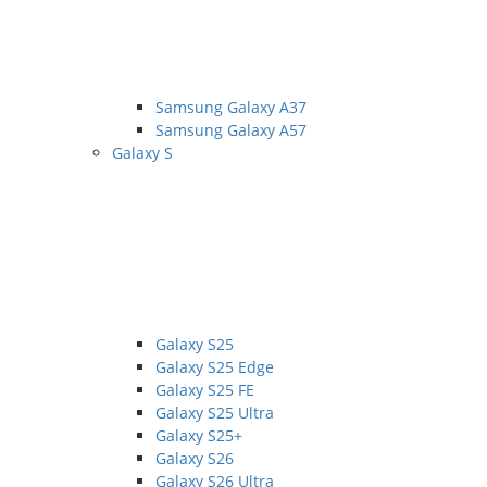
Samsung Galaxy A37
Samsung Galaxy A57
Galaxy S
Galaxy S25
Galaxy S25 Edge
Galaxy S25 FE
Galaxy S25 Ultra
Galaxy S25+
Galaxy S26
Galaxy S26 Ultra