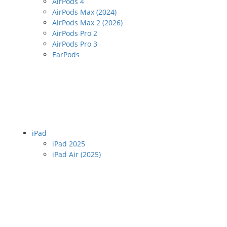
AirPods 4
AirPods Max (2024)
AirPods Max 2 (2026)
AirPods Pro 2
AirPods Pro 3
EarPods
iPad
iPad 2025
iPad Air (2025)