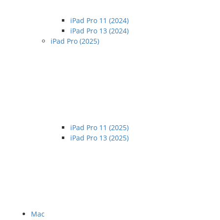
iPad Pro 11 (2024)
iPad Pro 13 (2024)
iPad Pro (2025)
iPad Pro 11 (2025)
iPad Pro 13 (2025)
Mac