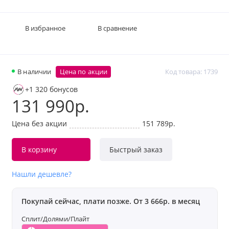
В избранное
В сравнение
В наличии
Цена по акции
Код товара: 1739
+1 320 бонусов
131 990р.
Цена без акции
151 789р.
В корзину
Быстрый заказ
Нашли дешевле?
Покупай сейчас, плати позже. От 3 666р. в месяц
Сплит/Долями/Плайт