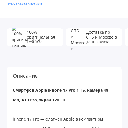
Все характеристики
100%
Доставка по
оригинальная
СПБ и Москве в
техника
день заказа
Описание
Смартфон Apple iPhone 17 Pro 1 ТБ, камера 48
Мп, A19 Pro, экран 120 Гц
iPhone 17 Pro — флагман Apple в компактном