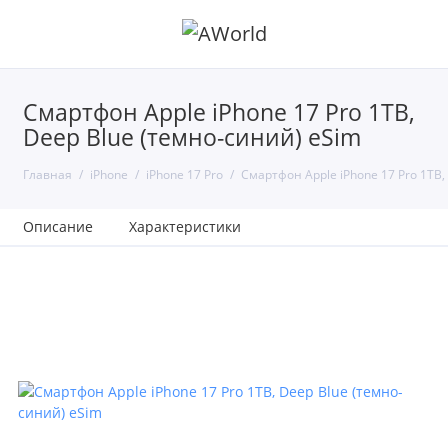
Смартфон Apple iPhone 17 Pro 1TB,
Deep Blue (темно-синий) eSim
Главная
iPhone
iPhone 17 Pro
Смартфон Apple iPhone 17 Pro 1TB,
Описание
Характеристики